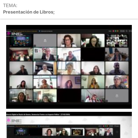
TEMA:
Presentación de Libros;