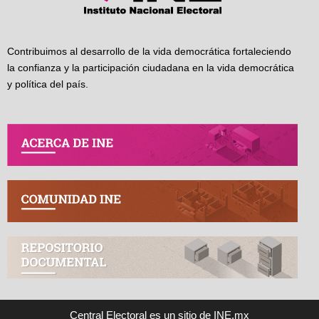
Contribuimos al desarrollo de la vida democrática fortaleciendo
la confianza y la participación ciudadana en la vida democrática
y política del país.
Central Electoral es un sitio de INE.mx