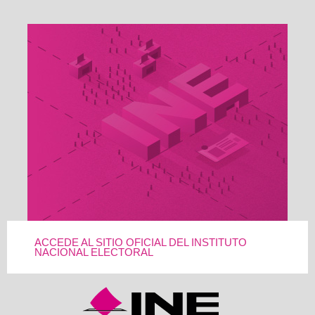
ACCEDE AL SITIO OFICIAL DEL INSTITUTO
NACIONAL ELECTORAL