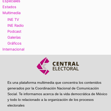
Especiales
Estados
Multimedia
INE TV
INE Radio
Podcast
Galerías
Gráficos
Internacional
Es una plataforma multimedia que concentra los contenidos
generados por la Coordinación Nacional de Comunicación
Social. Te informamos acerca de la vida democrática de México
y todo lo relacionado a la organización de los procesos
electorales