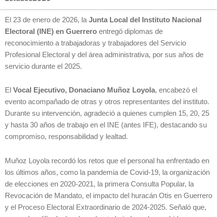
El 23 de enero de 2026, la
Junta Local del Instituto Nacional
Electoral (INE) en Guerrero
entregó diplomas de
reconocimiento a trabajadoras y trabajadores del Servicio
Profesional Electoral y del área administrativa, por sus años de
servicio durante el 2025.
El
Vocal Ejecutivo, Donaciano Muñoz Loyola
, encabezó el
evento acompañado de otras y otros representantes del instituto.
Durante su intervención, agradeció a quienes cumplen 15, 20, 25
y hasta 30 años de trabajo en el INE (antes IFE), destacando su
compromiso, responsabilidad y lealtad.
Muñoz Loyola recordó los retos que el personal ha enfrentado en
los últimos años, como la pandemia de Covid-19, la organización
de elecciones en 2020-2021, la primera Consulta Popular, la
Revocación de Mandato, el impacto del huracán Otis en Guerrero
y el Proceso Electoral Extraordinario de 2024-2025. Señaló que,