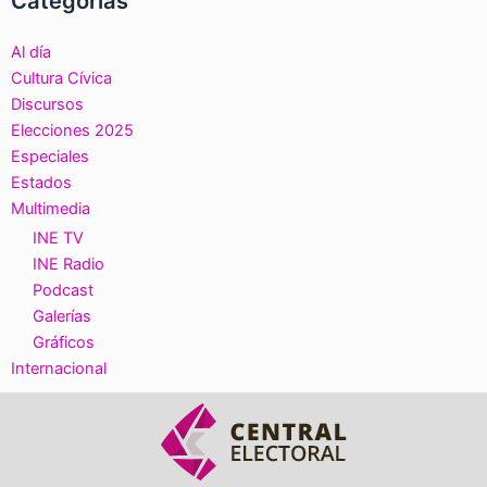
Categorías
Al día
Cultura Cívica
Discursos
Elecciones 2025
Especiales
Estados
Multimedia
INE TV
INE Radio
Podcast
Galerías
Gráficos
Internacional