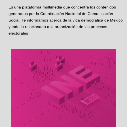
Es una plataforma multimedia que concentra los contenidos
generados por la Coordinación Nacional de Comunicación
Social. Te informamos acerca de la vida democrática de México
y todo lo relacionado a la organización de los procesos
electorales