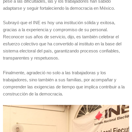
pese a las dificultades, las y los trabajadores han sabido
adaptarse y seguir fortaleciendo la democracia en México.
Subrayó que el INE es hoy una institución sólida y exitosa,
gracias a la experiencia y compromiso de su personal.
Reconocer sus años de servicio, dijo, es también celebrar el
esfuerzo colectivo que ha convertido al instituto en la base del
sistema electoral del país, garantizando procesos confiables,
transparentes y respetuosos.
Finalmente, agradeció no solo a las trabajadoras y los
trabajadores, sino también a sus familias, por acompañar y
comprender las exigencias de tiempo que implica contribuir a la
construcción de la democracia.