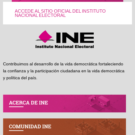
ACCEDE AL SITIO OFICIAL DEL INSTITUTO
NACIONAL ELECTORAL
Contribuimos al desarrollo de la vida democrática fortaleciendo
la confianza y la participación ciudadana en la vida democrática
y política del país.