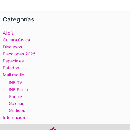
Categorías
Al día
Cultura Cívica
Discursos
Elecciones 2025
Especiales
Estados
Multimedia
INE TV
INE Radio
Podcast
Galerías
Gráficos
Internacional