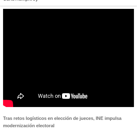
Tras retos logísticos en elección de jueces, INE impulsa
modernización electoral