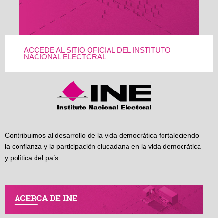
ACCEDE AL SITIO OFICIAL DEL INSTITUTO
NACIONAL ELECTORAL
Contribuimos al desarrollo de la vida democrática fortaleciendo
la confianza y la participación ciudadana en la vida democrática
y política del país.