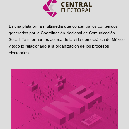
Es una plataforma multimedia que concentra los contenidos
generados por la Coordinación Nacional de Comunicación
Social. Te informamos acerca de la vida democrática de México
y todo lo relacionado a la organización de los procesos
electorales