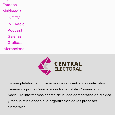
Estados
Multimedia
INE TV
INE Radio
Podcast
Galerías
Gráficos
Internacional
Es una plataforma multimedia que concentra los contenidos
generados por la Coordinación Nacional de Comunicación
Social. Te informamos acerca de la vida democrática de México
y todo lo relacionado a la organización de los procesos
electorales