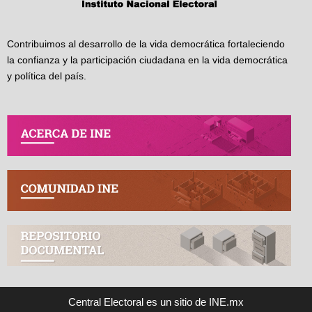
Contribuimos al desarrollo de la vida democrática fortaleciendo
la confianza y la participación ciudadana en la vida democrática
y política del país.
Central Electoral es un sitio de INE.mx