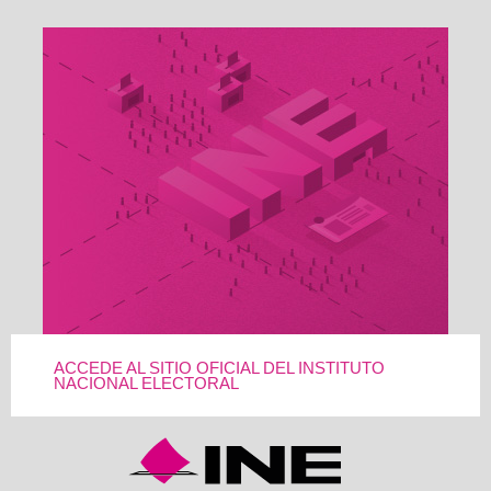
ACCEDE AL SITIO OFICIAL DEL INSTITUTO
NACIONAL ELECTORAL