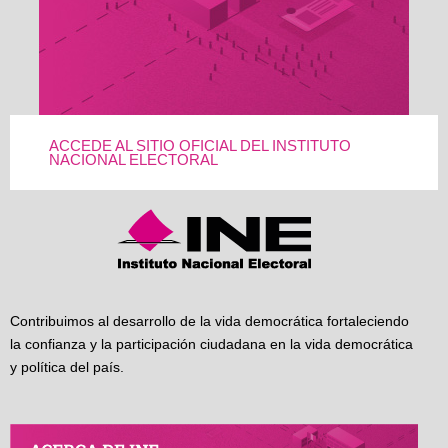
ACCEDE AL SITIO OFICIAL DEL INSTITUTO
NACIONAL ELECTORAL
Contribuimos al desarrollo de la vida democrática fortaleciendo
la confianza y la participación ciudadana en la vida democrática
y política del país.