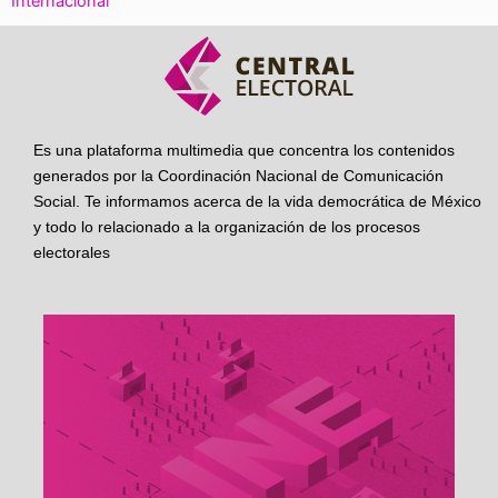
Internacional
Es una plataforma multimedia que concentra los contenidos
generados por la Coordinación Nacional de Comunicación
Social. Te informamos acerca de la vida democrática de México
y todo lo relacionado a la organización de los procesos
electorales