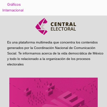
Gráficos
Internacional
Es una plataforma multimedia que concentra los contenidos
generados por la Coordinación Nacional de Comunicación
Social. Te informamos acerca de la vida democrática de México
y todo lo relacionado a la organización de los procesos
electorales