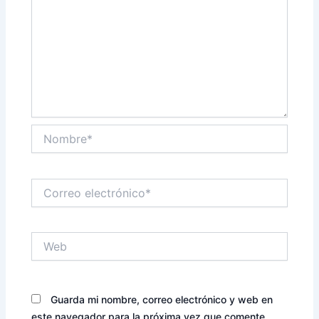
Nombre*
Correo
electrónico*
Web
Guarda mi nombre, correo electrónico y web en
este navegador para la próxima vez que comente.