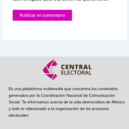
Es una plataforma multimedia que concentra los contenidos
generados por la Coordinación Nacional de Comunicación
Social. Te informamos acerca de la vida democrática de México
y todo lo relacionado a la organización de los procesos
electorales