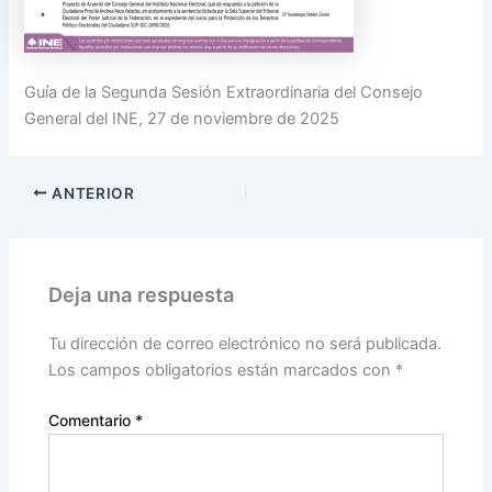
Guía de la Segunda Sesión Extraordinaria del Consejo
General del INE, 27 de noviembre de 2025
ANTERIOR
Deja una respuesta
Tu dirección de correo electrónico no será publicada.
Los campos obligatorios están marcados con
*
Comentario
*