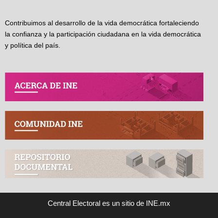
Contribuimos al desarrollo de la vida democrática fortaleciendo
la confianza y la participación ciudadana en la vida democrática
y política del país.
Central Electoral es un sitio de INE.mx