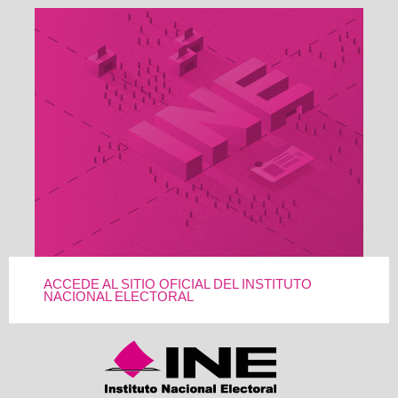
ACCEDE AL SITIO OFICIAL DEL INSTITUTO
NACIONAL ELECTORAL