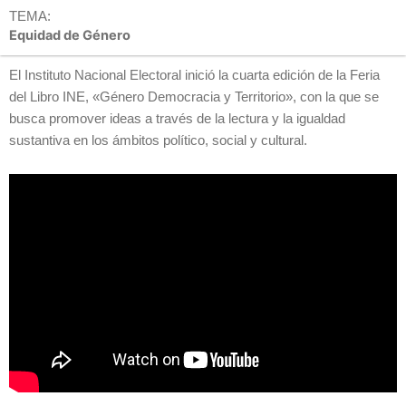
TEMA:
Equidad de Género
El Instituto Nacional Electoral inició la cuarta edición de la Feria
del Libro INE, «Género Democracia y Territorio», con la que se
busca promover ideas a través de la lectura y la igualdad
sustantiva en los ámbitos político, social y cultural.