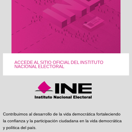
ACCEDE AL SITIO OFICIAL DEL INSTITUTO
NACIONAL ELECTORAL
Contribuimos al desarrollo de la vida democrática fortaleciendo
la confianza y la participación ciudadana en la vida democrática
y política del país.