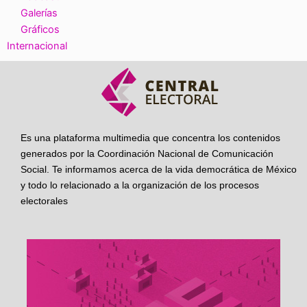
Galerías
Gráficos
Internacional
Es una plataforma multimedia que concentra los contenidos
generados por la Coordinación Nacional de Comunicación
Social. Te informamos acerca de la vida democrática de México
y todo lo relacionado a la organización de los procesos
electorales