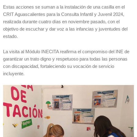
Estas acciones se suman a la instalación de una casilla en el
CRIT Aguascalientes para la Consulta Infantil y Juvenil 2024,
realizada durante cuatro días en noviembre pasado, con el
objetivo de escuchar y dar voz a las infancias y juventudes del
estado.
La visita al Módulo INECITA reafirma el compromiso del INE de
garantizar un trato digno y respetuoso para todas las personas
con discapacidad, fortaleciendo su vocación de servicio
incluyente.