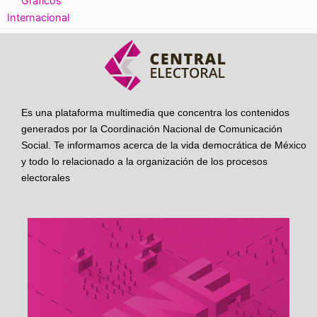
Gráficos
Internacional
Es una plataforma multimedia que concentra los contenidos
generados por la Coordinación Nacional de Comunicación
Social. Te informamos acerca de la vida democrática de México
y todo lo relacionado a la organización de los procesos
electorales