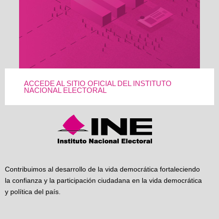
ACCEDE AL SITIO OFICIAL DEL INSTITUTO
NACIONAL ELECTORAL
Contribuimos al desarrollo de la vida democrática fortaleciendo
la confianza y la participación ciudadana en la vida democrática
y política del país.