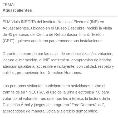
TEMA:
Aguascalientes
El Módulo INECITA del Instituto Nacional Electoral (INE) en
Aguascalientes, ubicado en el Museo Descubre, recibió la visita
de 49 personas del Centro de Rehabilitación Infantil Teletón
(CRIT), quienes acudieron para conocer sus instalaciones.
Durante el recorrido por las salas de credencialización, votación,
lectura e interacción, el INE reafirmó su compromiso de brindar
atención igualitaria, accesible e incluyente, con calidad, respeto y
calidez, promoviendo los Derechos Humanos.
Las personas visitantes participaron en actividades como el
trámite de su “INECITA”, el uso de la urna electrónica 7.0 para
votar por el valor del mes que más les interesó, la lectura de la
Colección Árbol y juegos del programa “Faro Democrático”,
acercándose de manera lúdica al ejercicio democrático.