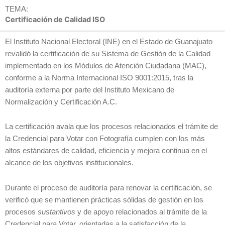
TEMA:
Certificación de Calidad ISO
El Instituto Nacional Electoral (INE) en el Estado de Guanajuato
revalidó la certificación de su Sistema de Gestión de la Calidad
implementado en los Módulos de Atención Ciudadana (MAC),
conforme a la Norma Internacional ISO 9001:2015, tras la
auditoría externa por parte del Instituto Mexicano de
Normalización y Certificación A.C.
La certificación avala que los procesos relacionados el trámite de
la Credencial para Votar con Fotografía cumplen con los más
altos estándares de calidad, eficiencia y mejora continua en el
alcance de los objetivos institucionales.
Durante el proceso de auditoría para renovar la certificación, se
verificó que se mantienen prácticas sólidas de gestión en los
procesos
sustantivos
y de apoyo relacionados al trámite de la
Credencial para Votar, orientadas a la satisfacción de la