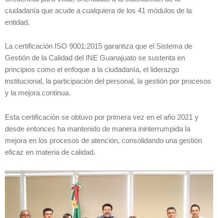
ciudadanía que acude a cualquiera de los 41 módulos de la
entidad.
La certificación ISO 9001:2015 garantiza que el Sistema de
Gestión de la Calidad del INE Guanajuato se sustenta en
principios como el enfoque a la ciudadanía, el liderazgo
institucional, la participación del personal, la gestión por procesos
y la mejora continua.
Esta certificación se obtuvo por primera vez en el año 2021 y
desde entonces ha mantenido de manera ininterrumpida la
mejora en los procesos de atención, consolidando una gestión
eficaz en materia de calidad.