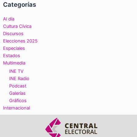
Categorías
Al día
Cultura Cívica
Discursos
Elecciones 2025
Especiales
Estados
Multimedia
INE TV
INE Radio
Podcast
Galerías
Gráficos
Internacional