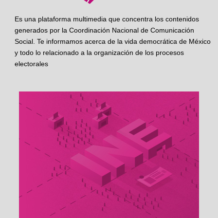
Es una plataforma multimedia que concentra los contenidos
generados por la Coordinación Nacional de Comunicación
Social. Te informamos acerca de la vida democrática de México
y todo lo relacionado a la organización de los procesos
electorales