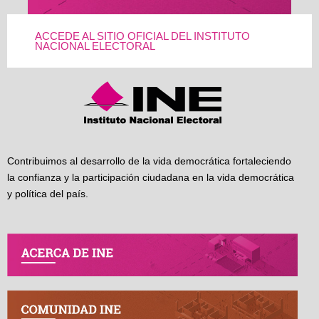
ACCEDE AL SITIO OFICIAL DEL INSTITUTO
NACIONAL ELECTORAL
Contribuimos al desarrollo de la vida democrática fortaleciendo
la confianza y la participación ciudadana en la vida democrática
y política del país.