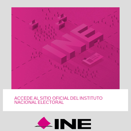
ACCEDE AL SITIO OFICIAL DEL INSTITUTO
NACIONAL ELECTORAL