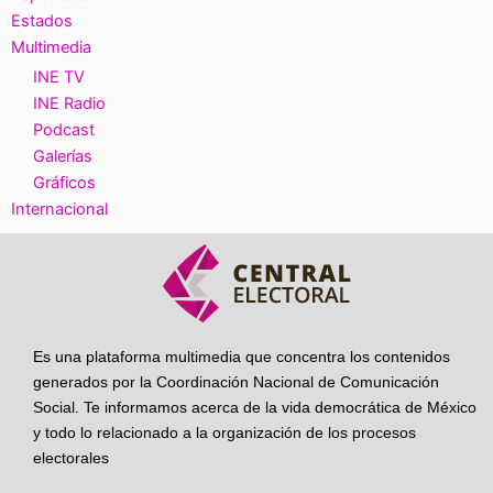
Estados
Multimedia
INE TV
INE Radio
Podcast
Galerías
Gráficos
Internacional
Es una plataforma multimedia que concentra los contenidos
generados por la Coordinación Nacional de Comunicación
Social. Te informamos acerca de la vida democrática de México
y todo lo relacionado a la organización de los procesos
electorales