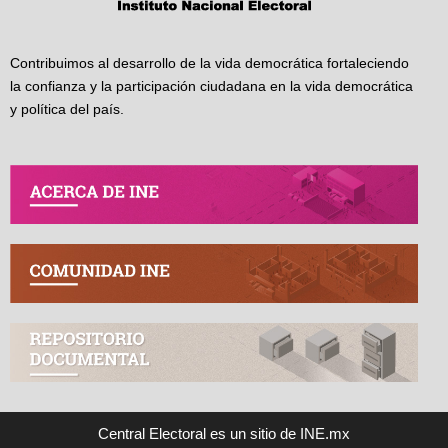
Contribuimos al desarrollo de la vida democrática fortaleciendo
la confianza y la participación ciudadana en la vida democrática
y política del país.
Central Electoral es un sitio de INE.mx