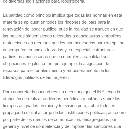
de diversas legislaciones para robustecerla.
La paridad como principio implica que todas las normas en esta
materia se apliquen en todos los rincones del país para la
renovación del poder público, pues la realidad se traduce en que
las mujeres siguen siendo relegadas a candidaturas simbólicas;
restricciones en recursos que les son necesarios para su óptimo
desempeño; renuncias forzadas y, en especial, estructuras
partidistas anquilosadas que no cumplen a cabalidad sus
obligaciones legales como, por ejemplo, la asignación de
recursos para el fortalecimiento y empoderamiento de los
liderazgos políticos de las mujeres.
Para concretar la paridad resulta necesario que el INE tenga la
atribución de realizar auditorías periódicas y públicas sobre los
tiempos asignados en radio y televisión pero, sobre todo, en
propaganda digital a cargo de las instituciones políticas, así como
por parte de los medios de comunicación, desagregados por
género y nivel de competencia y de imponer las sanciones que