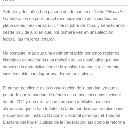
Setenta y dos años han pasado desde que en el
Diario Oficial de
la Federación
se publicara el reconocimiento de la ciudadanía
plena de las mexicanas un 17 de octubre de 1953, y setenta años
desde un 3 de julio en que, por primera vez en una elección
federal, las mujeres votaron.
No obstante, más que una conmemoración por estos registros
históricos es necesaria una revisión de los obstáculos que han
impedido la materialización de la igualdad sustantiva, elemento
indispensable para lograr una democracia plena.
El primer pendiente es la consolidación de la paridad, ya que a
pesar de que la paridad de género es un principio constitucional
desde 2014 y con ello se han aprobado múltiples acciones
afirmativas que la han fortalecido tanto por diversas resoluciones
y acuerdos del Instituto Nacional Electoral como por el Tribunal
Electoral del Poder Judicial de la Federación, así como la reforma