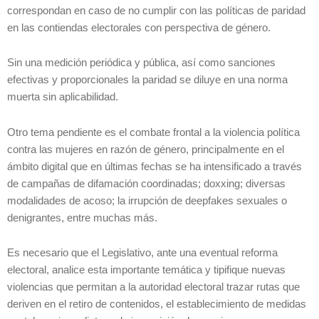
correspondan en caso de no cumplir con las políticas de paridad
en las contiendas electorales con perspectiva de género.
Sin una medición periódica y pública, así como sanciones
efectivas y proporcionales la paridad se diluye en una norma
muerta sin aplicabilidad.
Otro tema pendiente es el combate frontal a la violencia política
contra las mujeres en razón de género, principalmente en el
ámbito digital que en últimas fechas se ha intensificado a través
de campañas de difamación coordinadas; doxxing; diversas
modalidades de acoso; la irrupción de deepfakes sexuales o
denigrantes, entre muchas más.
Es necesario que el Legislativo, ante una eventual reforma
electoral, analice esta importante temática y tipifique nuevas
violencias que permitan a la autoridad electoral trazar rutas que
deriven en el retiro de contenidos, el establecimiento de medidas