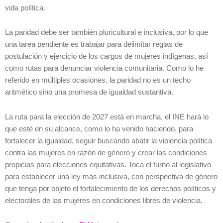
vida política.
La paridad debe ser también pluricultural e inclusiva, por lo que
una tarea pendiente es trabajar para delimitar reglas de
postulación y ejercicio de los cargos de mujeres indígenas, así
como rutas para denunciar violencia comunitaria. Como lo he
referido en múltiples ocasiones, la paridad no es un techo
aritmético sino una promesa de igualdad sustantiva.
La ruta para la elección de 2027 está en marcha, el INE hará lo
que esté en su alcance, como lo ha venido haciendo, para
fortalecer la igualdad, seguir buscando abatir la violencia política
contra las mujeres en razón de género y crear las condiciones
propicias para elecciones equitativas. Toca el turno al legislativo
para establecer una ley más inclusiva, con perspectiva de género
que tenga por objeto el fortalecimiento de los derechos políticos y
electorales de las mujeres en condiciones libres de violencia.