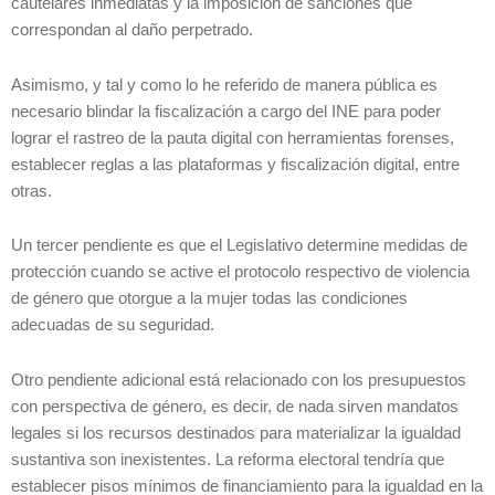
cautelares inmediatas y la imposición de sanciones que
correspondan al daño perpetrado.
Asimismo, y tal y como lo he referido de manera pública es
necesario blindar la fiscalización a cargo del INE para poder
lograr el rastreo de la pauta digital con herramientas forenses,
establecer reglas a las plataformas y fiscalización digital, entre
otras.
Un tercer pendiente es que el Legislativo determine medidas de
protección cuando se active el protocolo respectivo de violencia
de género que otorgue a la mujer todas las condiciones
adecuadas de su seguridad.
Otro pendiente adicional está relacionado con los presupuestos
con perspectiva de género, es decir, de nada sirven mandatos
legales si los recursos destinados para materializar la igualdad
sustantiva son inexistentes. La reforma electoral tendría que
establecer pisos mínimos de financiamiento para la igualdad en la