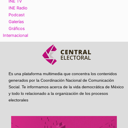
INE TV
INE Radio
Podcast
Galerías
Gráficos
Internacional
Es una plataforma multimedia que concentra los contenidos
generados por la Coordinación Nacional de Comunicación
Social. Te informamos acerca de la vida democrática de México
y todo lo relacionado a la organización de los procesos
electorales