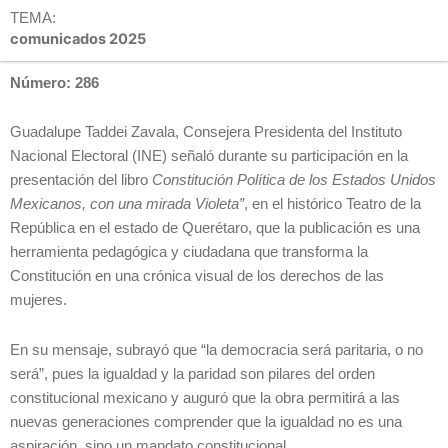
TEMA:
comunicados 2025
Número: 286
Guadalupe Taddei Zavala, Consejera Presidenta del Instituto
Nacional Electoral (INE) señaló durante su participación en la
presentación del libro
Constitución Política de los Estados Unidos
Mexicanos, con una mirada Violeta”
, en el histórico Teatro de la
República en el estado de Querétaro, que la publicación es una
herramienta pedagógica y ciudadana que transforma la
Constitución en una crónica visual de los derechos de las
mujeres.
En su mensaje, subrayó que “la democracia será paritaria, o no
será”, pues la igualdad y la paridad son pilares del orden
constitucional mexicano y auguró que la obra permitirá a las
nuevas generaciones comprender que la igualdad no es una
aspiración, sino un mandato constitucional.