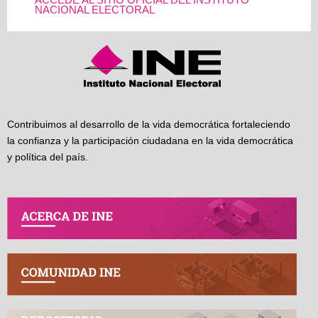
ACCEDE AL SITIO OFICIAL DEL INSTITUTO
NACIONAL ELECTORAL
Contribuimos al desarrollo de la vida democrática fortaleciendo
la confianza y la participación ciudadana en la vida democrática
y política del país.