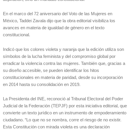
En el marco del 72 aniversario del Voto de las Mujeres en
México, Taddei Zavala dijo que la obra editorial visibiliza los
avances en materia de igualdad de género en el texto
constitucional.
Indicó que los colores violeta y naranja que la edición utiliza son
símbolos de la lucha feminista y del compromiso global por
erradicar la violencia contra las mujeres. También que, gracias a
su diseño accesible, se pueden identificar los hitos
constitucionales en materia de paridad, desde su incorporación
en 2014 hasta su consolidación en 2019.
La Presidenta del INE, reconoció al Tribunal Electoral del Poder
Judicial de la Federación (TEPJF) por esta iniciativa editorial, que
convierte un texto jurídico en un instrumento de empoderamiento
ciudadano. “Lo que no se nombra, corre el riesgo de no existir.
Esta Constitución con mirada violeta es una declaración