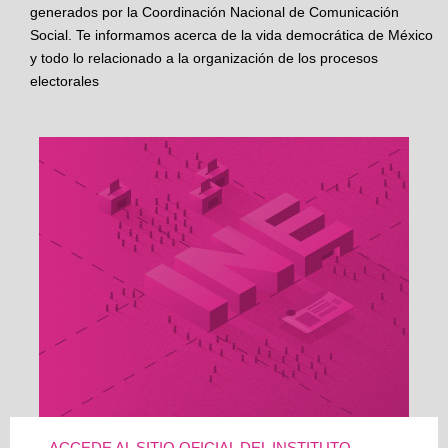
generados por la Coordinación Nacional de Comunicación
Social. Te informamos acerca de la vida democrática de México
y todo lo relacionado a la organización de los procesos
electorales