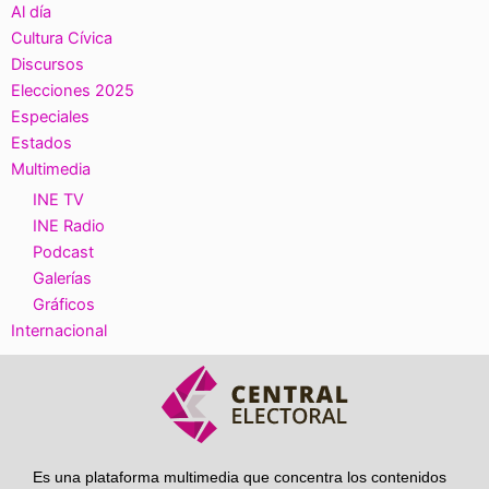
Al día
Cultura Cívica
Discursos
Elecciones 2025
Especiales
Estados
Multimedia
INE TV
INE Radio
Podcast
Galerías
Gráficos
Internacional
Es una plataforma multimedia que concentra los contenidos