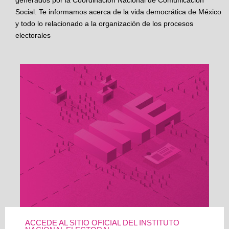
Social. Te informamos acerca de la vida democrática de México
y todo lo relacionado a la organización de los procesos
electorales
ACCEDE AL SITIO OFICIAL DEL INSTITUTO