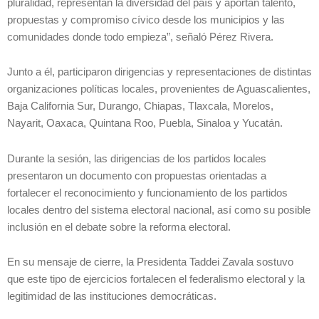
pluralidad, representan la diversidad del país y aportan talento,
propuestas y compromiso cívico desde los municipios y las
comunidades donde todo empieza”, señaló Pérez Rivera.
Junto a él, participaron dirigencias y representaciones de distintas
organizaciones políticas locales, provenientes de Aguascalientes,
Baja California Sur, Durango, Chiapas, Tlaxcala, Morelos,
Nayarit, Oaxaca, Quintana Roo, Puebla, Sinaloa y Yucatán.
Durante la sesión, las dirigencias de los partidos locales
presentaron un documento con propuestas orientadas a
fortalecer el reconocimiento y funcionamiento de los partidos
locales dentro del sistema electoral nacional, así como su posible
inclusión en el debate sobre la reforma electoral.
En su mensaje de cierre, la Presidenta Taddei Zavala sostuvo
que este tipo de ejercicios fortalecen el federalismo electoral y la
legitimidad de las instituciones democráticas.