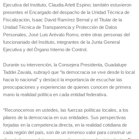
Ejecutiva del Instituto, Claudia Arlett Espino; también estuvieron
presentes el Encargado del despacho de la Unidad Técnica de
Fiscalización, Isaac David Ramírez Bernal y el Titular de la
Unidad Técnica de Transparencia y Protección de Datos
Personales, José Luis Arévalo Romo, entre otras personas del
funcionariado del Instituto, integrantes de la Junta General
Ejecutiva y del Órgano Interno de Control.
Durante su intervención, la Consejera Presidenta, Guadalupe
Taddei Zavala, subrayó que “la democracia se vive desde lo local
hacia lo nacional” y destacó la importancia de escuchar las
preocupaciones y experiencias de quienes conocen de primera
mano la realidad política en cada entidad federativa.
“Reconocemos en ustedes, las fuerzas políticas locales, a los
pilares de la democracia en sus entidades. Sus perspectivas
forjadas en la competencia directa, en la realidad cotidiana de
cada región del país, son de un inmenso valor para construir un