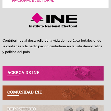
NACIONAL ELECTORAL
Contribuimos al desarrollo de la vida democrática fortaleciendo
la confianza y la participación ciudadana en la vida democrática
y política del país.