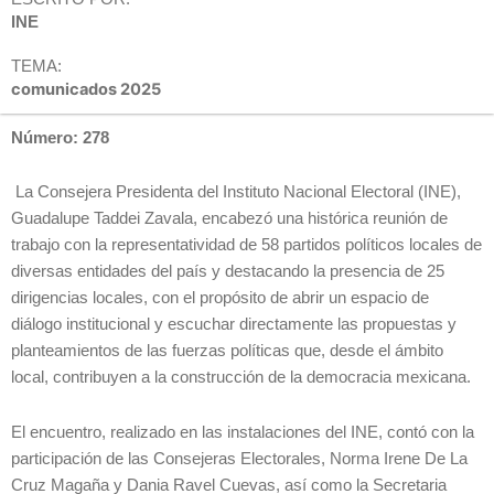
INE
TEMA:
comunicados 2025
Número: 278
La Consejera Presidenta del Instituto Nacional Electoral (INE),
Guadalupe Taddei Zavala, encabezó una histórica reunión de
trabajo con la representatividad de 58 partidos políticos locales de
diversas entidades del país y destacando la presencia de 25
dirigencias locales, con el propósito de abrir un espacio de
diálogo institucional y escuchar directamente las propuestas y
planteamientos de las fuerzas políticas que, desde el ámbito
local, contribuyen a la construcción de la democracia mexicana.
El encuentro, realizado en las instalaciones del INE, contó con la
participación de las Consejeras Electorales, Norma Irene De La
Cruz Magaña y Dania Ravel Cuevas, así como la Secretaria