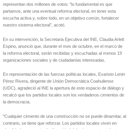
representan dos millones de votos: “lo fundamental es que
partamos, ante una eventual reforma electoral, en tener esta
escucha activa y, sobre todo, en un objetivo común, fortalecer
nuestro sistema electoral”, acotó.
En su intervención, la Secretaria Ejecutiva del INE, Claudia Arlett
Espino, anunció que, durante el mes de octubre, en el marco de
la reforma electoral, serán recibidas y escuchadas al menos 19
organizaciones sociales y de ciudadanías interesadas.
En representación de las fuerzas políticas locales, Evaristo Lenin
Pérez Rivera, dirigente de Unión Democrática Coahuilense
(UDC), agradeció al INE la apertura de este espacio de diálogo y
recalcó que los partidos locales son los verdaderos cimientos de
la democracia.
“Cualquier cimiento de una construcción no se puede dinamitar, al
contrario, se tiene que reforzar. Los partidos locales viven en