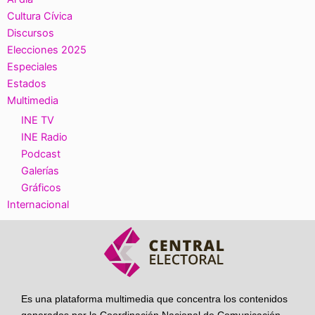
Cultura Cívica
Discursos
Elecciones 2025
Especiales
Estados
Multimedia
INE TV
INE Radio
Podcast
Galerías
Gráficos
Internacional
Es una plataforma multimedia que concentra los contenidos
generados por la Coordinación Nacional de Comunicación