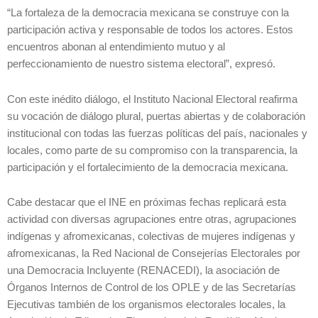
“La fortaleza de la democracia mexicana se construye con la
participación activa y responsable de todos los actores. Estos
encuentros abonan al entendimiento mutuo y al
perfeccionamiento de nuestro sistema electoral”, expresó.
Con este inédito diálogo, el Instituto Nacional Electoral reafirma
su vocación de diálogo plural, puertas abiertas y de colaboración
institucional con todas las fuerzas políticas del país, nacionales y
locales, como parte de su compromiso con la transparencia, la
participación y el fortalecimiento de la democracia mexicana.
Cabe destacar que el INE en próximas fechas replicará esta
actividad con diversas agrupaciones entre otras, agrupaciones
indígenas y afromexicanas, colectivas de mujeres indígenas y
afromexicanas, la Red Nacional de Consejerías Electorales por
una Democracia Incluyente (RENACEDI), la asociación de
Órganos Internos de Control de los OPLE y de las Secretarías
Ejecutivas también de los organismos electorales locales, la