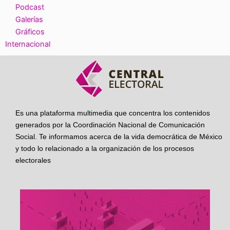
Podcast
Galerías
Gráficos
Internacional
Es una plataforma multimedia que concentra los contenidos
generados por la Coordinación Nacional de Comunicación
Social. Te informamos acerca de la vida democrática de México
y todo lo relacionado a la organización de los procesos
electorales