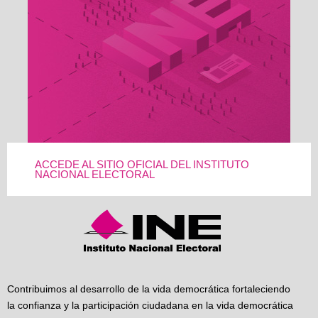
ACCEDE AL SITIO OFICIAL DEL INSTITUTO
NACIONAL ELECTORAL
Contribuimos al desarrollo de la vida democrática fortaleciendo
la confianza y la participación ciudadana en la vida democrática