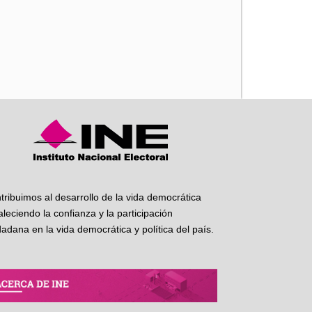
iente
tribuimos al desarrollo de la vida democrática
taleciendo la confianza y la participación
dadana en la vida democrática y política del país.