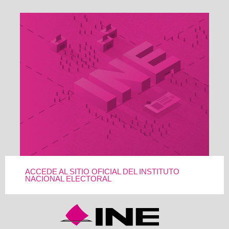
ACCEDE AL SITIO OFICIAL DEL INSTITUTO
NACIONAL ELECTORAL