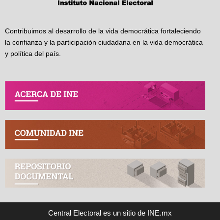
Contribuimos al desarrollo de la vida democrática fortaleciendo
la confianza y la participación ciudadana en la vida democrática
y política del país.
Central Electoral es un sitio de INE.mx