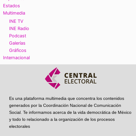
Estados
Multimedia
INE TV
INE Radio
Podcast
Galerías
Gráficos
Internacional
Es una plataforma multimedia que concentra los contenidos
generados por la Coordinación Nacional de Comunicación
Social. Te informamos acerca de la vida democrática de México
y todo lo relacionado a la organización de los procesos
electorales