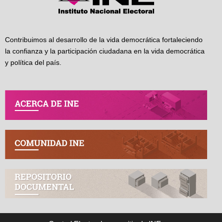
Contribuimos al desarrollo de la vida democrática fortaleciendo
la confianza y la participación ciudadana en la vida democrática
y política del país.