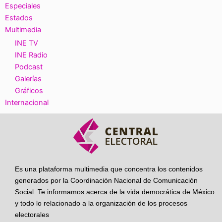
Especiales
Estados
Multimedia
INE TV
INE Radio
Podcast
Galerías
Gráficos
Internacional
Es una plataforma multimedia que concentra los contenidos
generados por la Coordinación Nacional de Comunicación
Social. Te informamos acerca de la vida democrática de México
y todo lo relacionado a la organización de los procesos
electorales