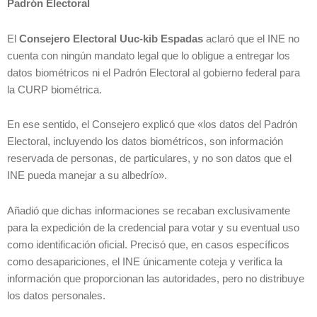
Padrón Electoral
El
Consejero Electoral Uuc-kib Espadas
aclaró que el INE no
cuenta con ningún mandato legal que lo obligue a entregar los
datos biométricos ni el Padrón Electoral al gobierno federal para
la CURP biométrica.
En ese sentido, el Consejero explicó que «los datos del Padrón
Electoral, incluyendo los datos biométricos, son información
reservada de personas, de particulares, y no son datos que el
INE pueda manejar a su albedrío».
Añadió que dichas informaciones se recaban exclusivamente
para la expedición de la credencial para votar y su eventual uso
como identificación oficial. Precisó que, en casos específicos
como desapariciones, el INE únicamente coteja y verifica la
información que proporcionan las autoridades, pero no distribuye
los datos personales.