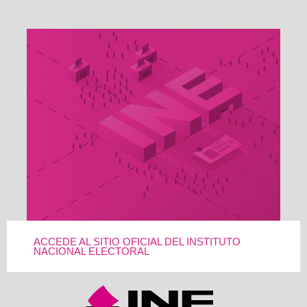
ACCEDE AL SITIO OFICIAL DEL INSTITUTO
NACIONAL ELECTORAL