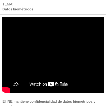
TEMA:
Datos biométricos
El INE mantiene confidencialidad de datos biométricos y