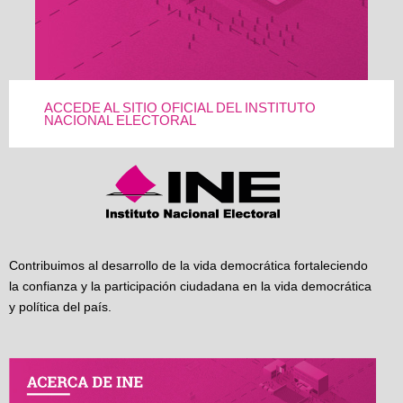
ACCEDE AL SITIO OFICIAL DEL INSTITUTO
NACIONAL ELECTORAL
Contribuimos al desarrollo de la vida democrática fortaleciendo
la confianza y la participación ciudadana en la vida democrática
y política del país.