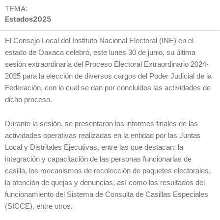
TEMA:
Estados2025
El Consejo Local del Instituto Nacional Electoral (INE) en el
estado de Oaxaca celebró, este lunes 30 de junio, su última
sesión extraordinaria del Proceso Electoral Extraordinario 2024-
2025 para la elección de diversos cargos del Poder Judicial de la
Federación, con lo cual se dan por concluidos las actividades de
dicho proceso.
Durante la sesión, se presentaron los informes finales de las
actividades operativas realizadas en la entidad por las Juntas
Local y Distritales Ejecutivas, entre las que destacan: la
integración y capacitación de las personas funcionarias de
casilla, los mecanismos de recolección de paquetes electorales,
la atención de quejas y denuncias, así como los resultados del
funcionamiento del Sistema de Consulta de Casillas Especiales
(SICCE), entre otros.