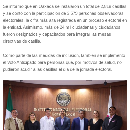
Se informó que en Oaxaca se instalaron un total de 2,818 casillas
y se contó con la participación de 3,579 personas observadoras
electorales, la cifra más alta registrada en un proceso electoral en
la entidad. Asimismo, más de 24 mil ciudadanas y ciudadanos
fueron designados y capacitados para integrar las mesas
directivas de casilla.
Como parte de las medidas de inclusión, también se implementó
el Voto Anticipado para personas que, por motivos de salud, no
pudieron acudir a las casillas el día de la jornada electoral.