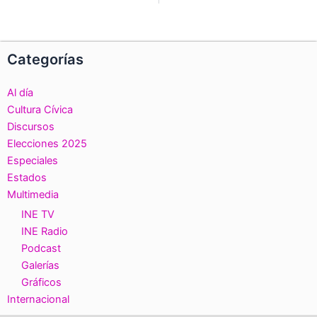
Categorías
Al día
Cultura Cívica
Discursos
Elecciones 2025
Especiales
Estados
Multimedia
INE TV
INE Radio
Podcast
Galerías
Gráficos
Internacional