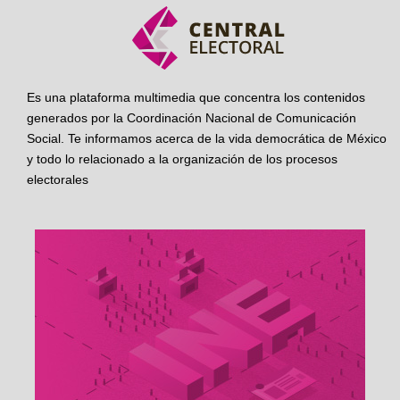
Es una plataforma multimedia que concentra los contenidos
generados por la Coordinación Nacional de Comunicación
Social. Te informamos acerca de la vida democrática de México
y todo lo relacionado a la organización de los procesos
electorales