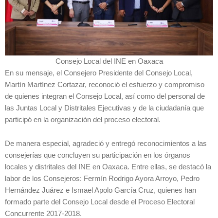
Consejo Local del INE en Oaxaca
En su mensaje, el Consejero Presidente del Consejo Local,
Martín Martínez Cortazar, reconoció el esfuerzo y compromiso
de quienes integran el Consejo Local, así como del personal de
las Juntas Local y Distritales Ejecutivas y de la ciudadanía que
participó en la organización del proceso electoral.
De manera especial, agradeció y entregó reconocimientos a las
consejerías que concluyen su participación en los órganos
locales y distritales del INE en Oaxaca. Entre ellas, se destacó la
labor de los Consejeros: Fermín Rodrigo Ayora Arroyo, Pedro
Hernández Juárez e Ismael Apolo García Cruz, quienes han
formado parte del Consejo Local desde el Proceso Electoral
Concurrente 2017-2018.