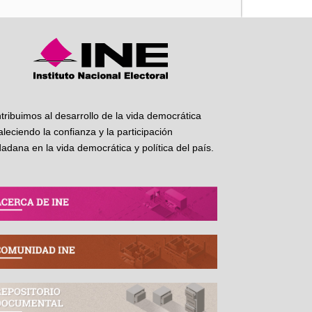
tribuimos al desarrollo de la vida democrática
taleciendo la confianza y la participación
dadana en la vida democrática y política del país.