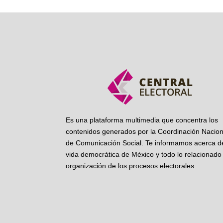
Es una plataforma multimedia que concentra los
contenidos generados por la Coordinación Nacion
de Comunicación Social. Te informamos acerca de
vida democrática de México y todo lo relacionado 
organización de los procesos electorales