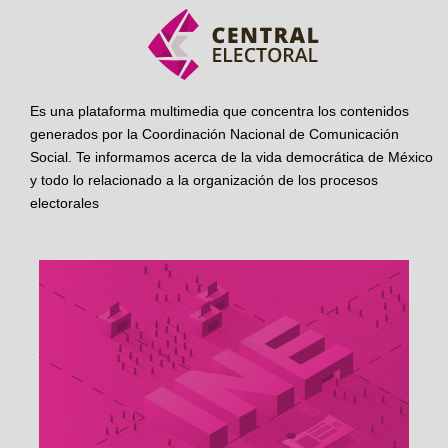
Es una plataforma multimedia que concentra los contenidos
generados por la Coordinación Nacional de Comunicación
Social. Te informamos acerca de la vida democrática de México
y todo lo relacionado a la organización de los procesos
electorales