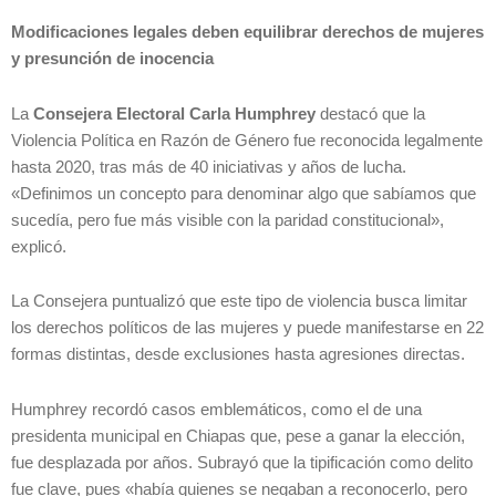
Modificaciones legales deben equilibrar derechos de mujeres
y presunción de inocencia
La
Consejera Electoral Carla Humphrey
destacó que la
Violencia Política en Razón de Género fue reconocida legalmente
hasta 2020, tras más de 40 iniciativas y años de lucha.
«Definimos un concepto para denominar algo que sabíamos que
sucedía, pero fue más visible con la paridad constitucional»,
explicó.
La Consejera puntualizó que este tipo de violencia busca limitar
los derechos políticos de las mujeres y puede manifestarse en 22
formas distintas, desde exclusiones hasta agresiones directas.
Humphrey recordó casos emblemáticos, como el de una
presidenta municipal en Chiapas que, pese a ganar la elección,
fue desplazada por años. Subrayó que la tipificación como delito
fue clave, pues «había quienes se negaban a reconocerlo, pero