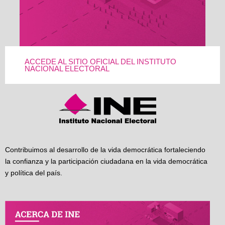
ACCEDE AL SITIO OFICIAL DEL INSTITUTO
NACIONAL ELECTORAL
Contribuimos al desarrollo de la vida democrática fortaleciendo
la confianza y la participación ciudadana en la vida democrática
y política del país.