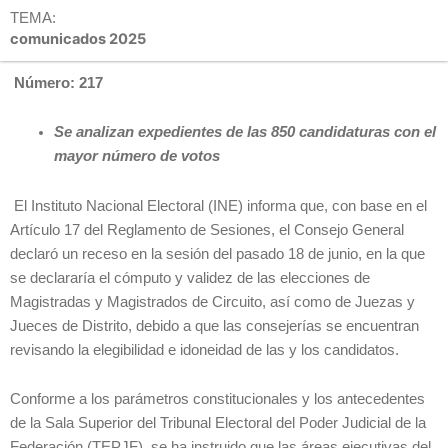
TEMA:
comunicados 2025
Número: 217
Se analizan expedientes de las 850 candidaturas con el
mayor número de votos
El Instituto Nacional Electoral (INE) informa que, con base en el
Artículo 17 del Reglamento de Sesiones, el Consejo General
declaró un receso en la sesión del pasado 18 de junio, en la que
se declararía el cómputo y validez de las elecciones de
Magistradas y Magistrados de Circuito, así como de Juezas y
Jueces de Distrito, debido a que las consejerías se encuentran
revisando la elegibilidad e idoneidad de las y los candidatos.
Conforme a los parámetros constitucionales y los antecedentes
de la Sala Superior del Tribunal Electoral del Poder Judicial de la
Federación (TEPJF), se ha instruido que las áreas ejecutivas del