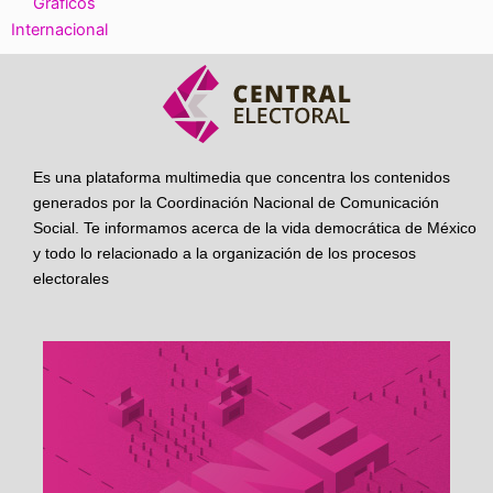
Gráficos
Internacional
Es una plataforma multimedia que concentra los contenidos
generados por la Coordinación Nacional de Comunicación
Social. Te informamos acerca de la vida democrática de México
y todo lo relacionado a la organización de los procesos
electorales