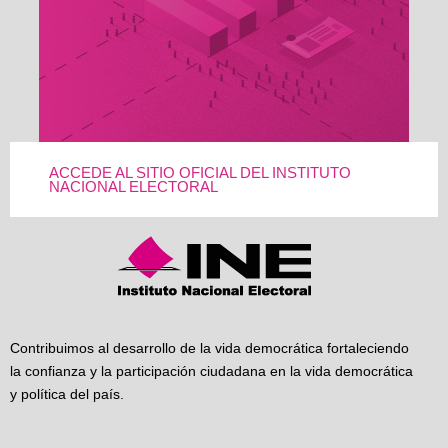
ACCEDE AL SITIO OFICIAL DEL INSTITUTO
NACIONAL ELECTORAL
Contribuimos al desarrollo de la vida democrática fortaleciendo
la confianza y la participación ciudadana en la vida democrática
y política del país.