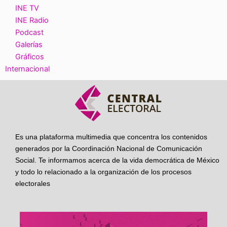
INE TV
INE Radio
Podcast
Galerías
Gráficos
Internacional
Es una plataforma multimedia que concentra los contenidos
generados por la Coordinación Nacional de Comunicación
Social. Te informamos acerca de la vida democrática de México
y todo lo relacionado a la organización de los procesos
electorales