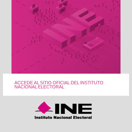
ACCEDE AL SITIO OFICIAL DEL INSTITUTO
NACIONAL ELECTORAL