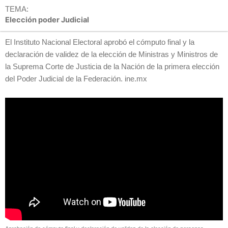
TEMA:
Elección poder Judicial
El Instituto Nacional Electoral aprobó el cómputo final y la
declaración de validez de la elección de Ministras y Ministros de
la Suprema Corte de Justicia de la Nación de la primera elección
del Poder Judicial de la Federación. ine.mx