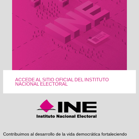
ACCEDE AL SITIO OFICIAL DEL INSTITUTO
NACIONAL ELECTORAL
Contribuimos al desarrollo de la vida democrática fortaleciendo