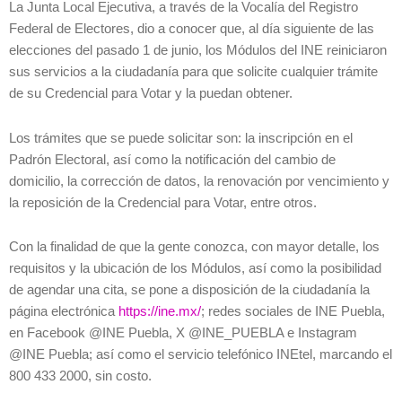
La Junta Local Ejecutiva, a través de la Vocalía del Registro
Federal de Electores, dio a conocer que, al día siguiente de las
elecciones del pasado 1 de junio, los Módulos del INE reiniciaron
sus servicios a la ciudadanía para que solicite cualquier trámite
de su Credencial para Votar y la puedan obtener.
Los trámites que se puede solicitar son: la inscripción en el
Padrón Electoral, así como la notificación del cambio de
domicilio, la corrección de datos, la renovación por vencimiento y
la reposición de la Credencial para Votar, entre otros.
Con la finalidad de que la gente conozca, con mayor detalle, los
requisitos y la ubicación de los Módulos, así como la posibilidad
de agendar una cita, se pone a disposición de la ciudadanía la
página electrónica
https://ine.mx/
; redes sociales de INE Puebla,
en Facebook @INE Puebla, X @INE_PUEBLA e Instagram
@INE Puebla; así como el servicio telefónico INEtel, marcando el
800 433 2000, sin costo.