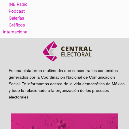
INE Radio
Podcast
Galerías
Gráficos
Internacional
Es una plataforma multimedia que concentra los contenidos
generados por la Coordinación Nacional de Comunicación
Social. Te informamos acerca de la vida democrática de México
y todo lo relacionado a la organización de los procesos
electorales