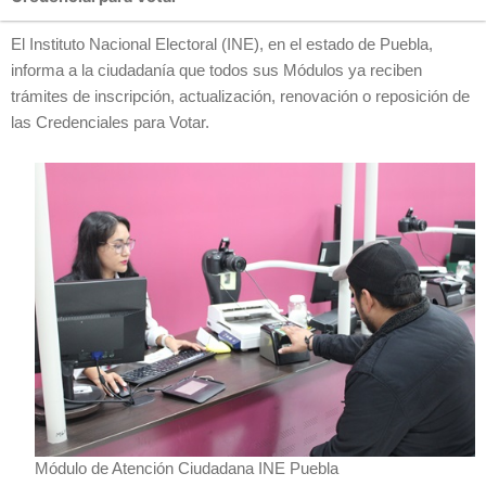
El Instituto Nacional Electoral (INE), en el estado de Puebla,
informa a la ciudadanía que todos sus Módulos ya reciben
trámites de inscripción, actualización, renovación o reposición de
las Credenciales para Votar.
Módulo de Atención Ciudadana INE Puebla