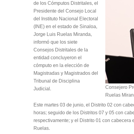
de los Cómputos Distritales, el
Presidente del Consejo Local
del Instituto Nacional Electoral
(INE) en el estado de Sinaloa,
Jorge Luis Ruelas Miranda,
informó que los siete
Consejos Distritales de la
entidad concluyeron el
cómputo en la elección de
Magistradas y Magistrados del
Tribunal de Disciplina
Consejero Pr
Judicial.
Ruelas Miran
Este martes 03 de junio, el Distrito 02 con cab
horas; seguido de los Distritos 07 y 05 con cab
respectivamente; y el Distrito 01 con cabecera 
Ruelas.