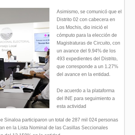
Asimismo, se comunicó que el
Distrito 02 con cabecera en
Los Mochis, dio inició el
cómputo para la elección de
Magistraturas de Circuito, con
un avance del 9.94% de los
493 expedientes del Distrito,
que corresponde a un 1.27%
del avance en la entidad.
De acuerdo a la plataforma
del INE para seguimiento a
esta actividad
de Sinaloa participaron un total de 287 mil 024 personas
an en la Lista Nominal de las Casillas Seccionales