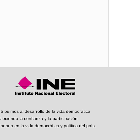
iente
tribuimos al desarrollo de la vida democrática
taleciendo la confianza y la participación
dadana en la vida democrática y política del país.