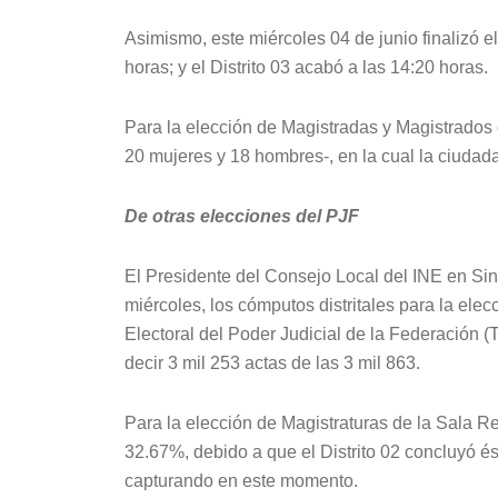
Asimismo, este miércoles 04 de junio finalizó el 
horas; y el Distrito 03 acabó a las 14:20 horas.
Para la elección de Magistradas y Magistrados d
20 mujeres y 18 hombres-, en la cual la ciudada
De otras elecciones del PJF
El Presidente del Consejo Local del INE en Sina
miércoles, los cómputos distritales para la elec
Electoral del Poder Judicial de la Federación (
decir 3 mil 253 actas de las 3 mil 863.
Para la elección de Magistraturas de la Sala Re
32.67%, debido a que el Distrito 02 concluyó és
capturando en este momento.