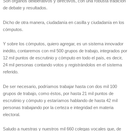
Son órganos deliberativos y directivos, con una robusta tradición
de debate y resultados.
Dicho de otra manera, ciudadanía en casilla y ciudadanía en los
cómputos.
Y sobre los cómputos, quiero agregar, es un sistema innovador
inédito, contaremos con mil 500 grupos de trabajo, integrados por
12 mil puntos de escrutinio y cómputo en todo el país, es decir,
24 mil personas contando votos y registrándolos en el sistema
referido.
De ser necesario, podríamos trabajar hasta con dos mil 100
grupos de trabajo, como éstos, por hasta 21 mil puntos de
escrutinio y cómputo y estaríamos hablando de hasta 42 mil
personas trabajando por la certeza e integridad en materia
electoral.
Saludo a nuestras y nuestros mil 660 colegas vocales que, de