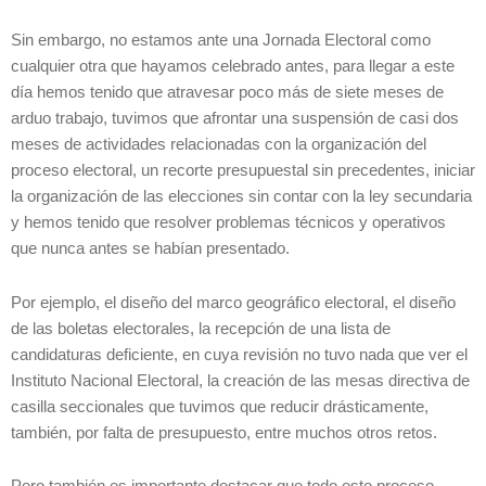
Sin embargo, no estamos ante una Jornada Electoral como
cualquier otra que hayamos celebrado antes, para llegar a este
día hemos tenido que atravesar poco más de siete meses de
arduo trabajo, tuvimos que afrontar una suspensión de casi dos
meses de actividades relacionadas con la organización del
proceso electoral, un recorte presupuestal sin precedentes, iniciar
la organización de las elecciones sin contar con la ley secundaria
y hemos tenido que resolver problemas técnicos y operativos
que nunca antes se habían presentado.
Por ejemplo, el diseño del marco geográfico electoral, el diseño
de las boletas electorales, la recepción de una lista de
candidaturas deficiente, en cuya revisión no tuvo nada que ver el
Instituto Nacional Electoral, la creación de las mesas directiva de
casilla seccionales que tuvimos que reducir drásticamente,
también, por falta de presupuesto, entre muchos otros retos.