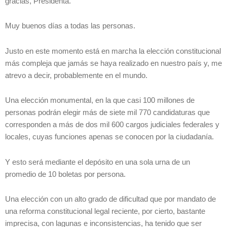
gracias, Presidenta.
Muy buenos días a todas las personas.
Justo en este momento está en marcha la elección constitucional
más compleja que jamás se haya realizado en nuestro país y, me
atrevo a decir, probablemente en el mundo.
Una elección monumental, en la que casi 100 millones de
personas podrán elegir más de siete mil 770 candidaturas que
corresponden a más de dos mil 600 cargos judiciales federales y
locales, cuyas funciones apenas se conocen por la ciudadanía.
Y esto será mediante el depósito en una sola urna de un
promedio de 10 boletas por persona.
Una elección con un alto grado de dificultad que por mandato de
una reforma constitucional legal reciente, por cierto, bastante
imprecisa, con lagunas e inconsistencias, ha tenido que ser