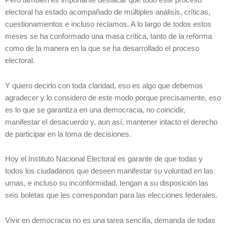
Pero también es importante destacar que todo este proceso
electoral ha estado acompañado de múltiples análisis, críticas,
cuestionamientos e incluso reclamos. A lo largo de todos estos
meses se ha conformado una masa crítica, tanto de la reforma
como de la manera en la que se ha desarrollado el proceso
electoral.
Y quiero decirlo con toda claridad, eso es algo que debemos
agradecer y lo considero de este modo porque precisamente, eso
es lo que se garantiza en una democracia, no coincidir,
manifestar el desacuerdo y, aun así, mantener intacto el derecho
de participar en la toma de decisiones.
Hoy el Instituto Nacional Electoral es garante de que todas y
todos los ciudadanos que deseen manifestar su voluntad en las
urnas, e incluso su inconformidad, tengan a su disposición las
seis boletas que les correspondan para las elecciones federales.
Vivir en democracia no es una tarea sencilla, demanda de todas