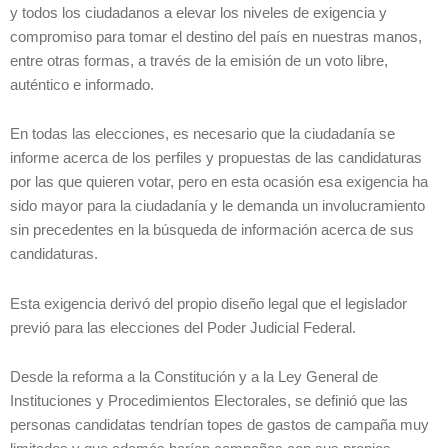
y todos los ciudadanos a elevar los niveles de exigencia y
compromiso para tomar el destino del país en nuestras manos,
entre otras formas, a través de la emisión de un voto libre,
auténtico e informado.
En todas las elecciones, es necesario que la ciudadanía se
informe acerca de los perfiles y propuestas de las candidaturas
por las que quieren votar, pero en esta ocasión esa exigencia ha
sido mayor para la ciudadanía y le demanda un involucramiento
sin precedentes en la búsqueda de información acerca de sus
candidaturas.
Esta exigencia derivó del propio diseño legal que el legislador
previó para las elecciones del Poder Judicial Federal.
Desde la reforma a la Constitución y a la Ley General de
Instituciones y Procedimientos Electorales, se definió que las
personas candidatas tendrían topes de gastos de campaña muy