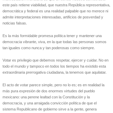
este país retiene viabilidad, que nuestra República representativa,
democrática y federal es una realidad palpable que no merece ni
admite interpretaciones interesadas, artificios de posverdad y
noticias falsas.
Es la más formidable promesa política tener y mantener una
democracia vibrante, viva, en la que todas las personas somos
tan iguales como nunca y tan poderosas como siempre.
Votar es privilegio que debemos respetar, ejercer y cuidar. No en
todo el mundo y tampoco en todos los tiempos ha existido esta
extraordinaria prerrogativa ciudadana, la tenemos que aquilatar.
El acto de votar parece simple, pero no lo es; es en realidad la
más pura expresión de dos enormes virtudes del pueblo
mexicano: una perene lealtad con la Constitución y la
democracia, y una arraigada convicción política de que el
sistema Republicano de gobierno sirve a la gente, genera