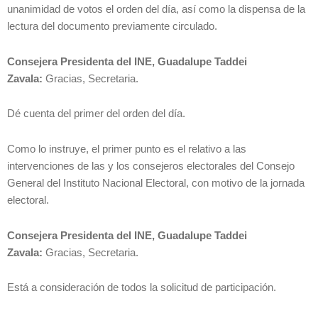
unanimidad de votos el orden del día, así como la dispensa de la
lectura del documento previamente circulado.
Consejera Presidenta del INE, Guadalupe Taddei
Zavala:
Gracias, Secretaria.
Dé cuenta del primer del orden del día.
Como lo instruye, el primer punto es el relativo a las
intervenciones de las y los consejeros electorales del Consejo
General del Instituto Nacional Electoral, con motivo de la jornada
electoral.
Consejera Presidenta del INE, Guadalupe Taddei
Zavala:
Gracias, Secretaria.
Está a consideración de todos la solicitud de participación.