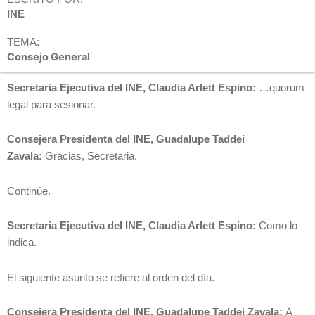
INE
TEMA:
Consejo General
Secretaria Ejecutiva del INE, Claudia Arlett Espino:
…quorum
legal para sesionar.
Consejera Presidenta del INE, Guadalupe Taddei
Zavala:
Gracias, Secretaria.
Continúe.
Secretaria Ejecutiva del INE, Claudia Arlett Espino:
Como lo
indica.
El siguiente asunto se refiere al orden del día.
Consejera Presidenta del INE, Guadalupe Taddei Zavala:
A