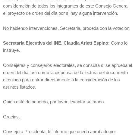
consideración de todos los integrantes de este Consejo General
el proyecto de orden del día por si hay alguna intervención.
No habiendo intervenciones, Secretaria, proceda con la votación.
Secretaria Ejecutiva del INE, Claudia Arlett Espino:
Como lo
instruye.
Consejeras y consejeros electorales, se consulta si se aprueba el
orden del día, así como la dispensa de la lectura del documento
circulado para entrar directamente a la consideración de los
asuntos listados.
Quien esté de acuerdo, por favor, levantar su mano.
Gracias.
Consejera Presidenta, le informo que queda aprobado por