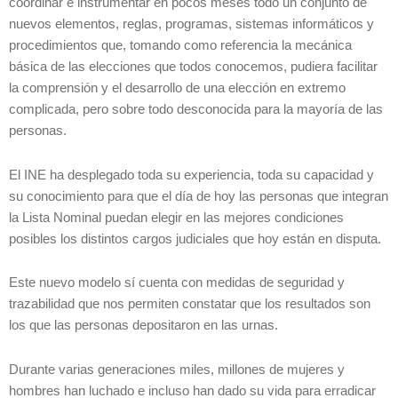
coordinar e instrumentar en pocos meses todo un conjunto de
nuevos elementos, reglas, programas, sistemas informáticos y
procedimientos que, tomando como referencia la mecánica
básica de las elecciones que todos conocemos, pudiera facilitar
la comprensión y el desarrollo de una elección en extremo
complicada, pero sobre todo desconocida para la mayoría de las
personas.
El INE ha desplegado toda su experiencia, toda su capacidad y
su conocimiento para que el día de hoy las personas que integran
la Lista Nominal puedan elegir en las mejores condiciones
posibles los distintos cargos judiciales que hoy están en disputa.
Este nuevo modelo sí cuenta con medidas de seguridad y
trazabilidad que nos permiten constatar que los resultados son
los que las personas depositaron en las urnas.
Durante varias generaciones miles, millones de mujeres y
hombres han luchado e incluso han dado su vida para erradicar