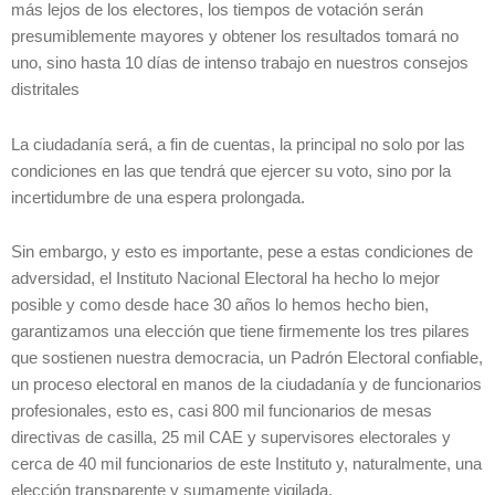
más lejos de los electores, los tiempos de votación serán
presumiblemente mayores y obtener los resultados tomará no
uno, sino hasta 10 días de intenso trabajo en nuestros consejos
distritales
La ciudadanía será, a fin de cuentas, la principal no solo por las
condiciones en las que tendrá que ejercer su voto, sino por la
incertidumbre de una espera prolongada.
Sin embargo, y esto es importante, pese a estas condiciones de
adversidad, el Instituto Nacional Electoral ha hecho lo mejor
posible y como desde hace 30 años lo hemos hecho bien,
garantizamos una elección que tiene firmemente los tres pilares
que sostienen nuestra democracia, un Padrón Electoral confiable,
un proceso electoral en manos de la ciudadanía y de funcionarios
profesionales, esto es, casi 800 mil funcionarios de mesas
directivas de casilla, 25 mil CAE y supervisores electorales y
cerca de 40 mil funcionarios de este Instituto y, naturalmente, una
elección transparente y sumamente vigilada.