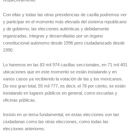
respectivamente.
Con ellas y todas las otras presidencias de casilla podremos ver
y participar en el momento más elevado del sistema republicano
y de gobierno, las elecciones auténticas y debidamente
organizadas, íntegras y desarrolladas por un órgano
constitucional autónomo desde 1996 pero ciudadanizado desde
1990.
Lo haremos en las 83 mil 974 casillas seccionales, en 71 mil 401
ubicaciones que en este momento se están instalando y en
varios casos ya recibiendo la votación de las y los mexicanos.
De ese gran total, 55 mil 777, es decir, el 78 por ciento, se están
instalando en lugares públicos en general, como escuelas y
oficinas públicas.
Insisto en un tema fundamental, en estas elecciones son tan
ciudadanas como las otras elecciones, como todas las
elecciones anteriores.