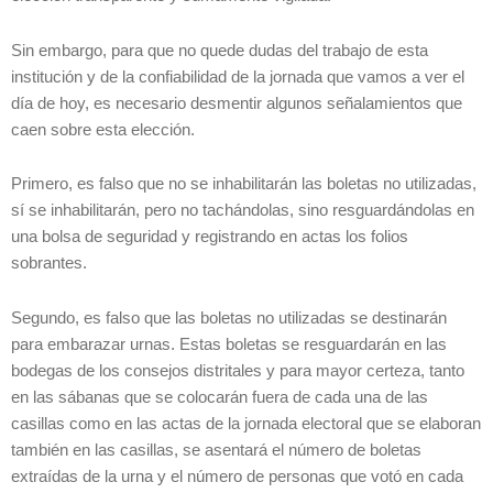
Sin embargo, para que no quede dudas del trabajo de esta
institución y de la confiabilidad de la jornada que vamos a ver el
día de hoy, es necesario desmentir algunos señalamientos que
caen sobre esta elección.
Primero, es falso que no se inhabilitarán las boletas no utilizadas,
sí se inhabilitarán, pero no tachándolas, sino resguardándolas en
una bolsa de seguridad y registrando en actas los folios
sobrantes.
Segundo, es falso que las boletas no utilizadas se destinarán
para embarazar urnas. Estas boletas se resguardarán en las
bodegas de los consejos distritales y para mayor certeza, tanto
en las sábanas que se colocarán fuera de cada una de las
casillas como en las actas de la jornada electoral que se elaboran
también en las casillas, se asentará el número de boletas
extraídas de la urna y el número de personas que votó en cada