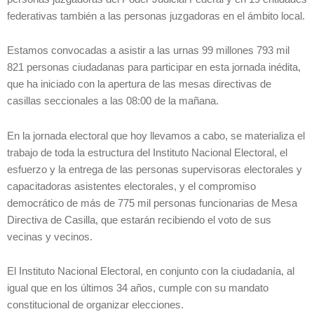
federativas también a las personas juzgadoras en el ámbito local.
Estamos convocadas a asistir a las urnas 99 millones 793 mil
821 personas ciudadanas para participar en esta jornada inédita,
que ha iniciado con la apertura de las mesas directivas de
casillas seccionales a las 08:00 de la mañana.
En la jornada electoral que hoy llevamos a cabo, se materializa el
trabajo de toda la estructura del Instituto Nacional Electoral, el
esfuerzo y la entrega de las personas supervisoras electorales y
capacitadoras asistentes electorales, y el compromiso
democrático de más de 775 mil personas funcionarias de Mesa
Directiva de Casilla, que estarán recibiendo el voto de sus
vecinas y vecinos.
El Instituto Nacional Electoral, en conjunto con la ciudadanía, al
igual que en los últimos 34 años, cumple con su mandato
constitucional de organizar elecciones.