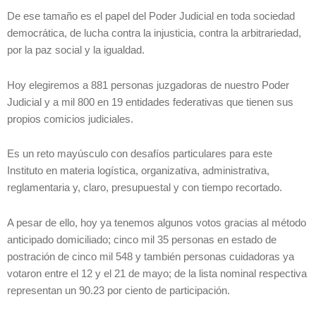
De ese tamaño es el papel del Poder Judicial en toda sociedad
democrática, de lucha contra la injusticia, contra la arbitrariedad,
por la paz social y la igualdad.
Hoy elegiremos a 881 personas juzgadoras de nuestro Poder
Judicial y a mil 800 en 19 entidades federativas que tienen sus
propios comicios judiciales.
Es un reto mayúsculo con desafíos particulares para este
Instituto en materia logística, organizativa, administrativa,
reglamentaria y, claro, presupuestal y con tiempo recortado.
A pesar de ello, hoy ya tenemos algunos votos gracias al método
anticipado domiciliado; cinco mil 35 personas en estado de
postración de cinco mil 548 y también personas cuidadoras ya
votaron entre el 12 y el 21 de mayo; de la lista nominal respectiva
representan un 90.23 por ciento de participación.