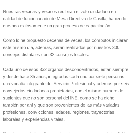
Nuestras vecinas y vecinos recibirán el voto ciudadano en
calidad de funcionariado de Mesa Directiva de Casilla, habiendo
cursado exitosamente un gran proceso de capacitación.
Como lo he propuesto decenas de veces, los cómputos iniciarán
este mismo día, además, serán realizados por nuestros 300
consejos distritales con 32 consejos locales.
Cada uno de esos 332 órganos desconcentrados, están siempre
y desde hace 35 años, integrados cada uno por siete personas,
una vocalía integrante del Servicio Profesional y además por seis
consejerías ciudadanas propietarias, con el mismo número de
suplentes que no son personal del INE, como se ha dicho
también por ahí y que son provenientes de las más variadas
profesiones, convicciones, edades, regiones, trayectorias
laborales y experiencias vitales.