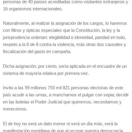
personas de 40 países acreditadas como visitantes extranjeros y
16 organismos internacionales.
Naturalmente, al realizar la asignación de los cargos, lo haremos
con filtros y ópticas especiales que la Constitución, la ley y la
jurisprudencia ordenan: elegibilidad e idoneidad, paridad en todo,
respeto a la 8 de 8 contra la violencia, más otras dos causales y
fiscalización del gasto en campaña.
Dicha asignación, por cierto, sería aplicada en el encuadre de un
sistema de mayoría relativa por primera vez.
Invito a las 99 millones 793 mil 821 personas electoras de este
país acudir a las urnas, a mancharnos el pulgar con sepia; decidir
en las boletas el Poder Judicial que queremos, necesitamos y
merecemos.
El de hoy no será un dato menor ni será un día más, será la
manifestación meridiana de que al recrear nuestra democracia