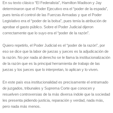
En su texto clásico “El Federalista”, Hamilton Madison y Jay
determinaron que el Poder Ejecutivo era el “poder de la espada”,
pues tenía el control de las Fuerzas Armadas y que el Poder
Legislativo era el “poder de la bolsa”, pues tenía la atribución de
aprobar el gasto público. Sobre el Poder Judicial dijeron
correctamente que lo suyo era el “poder de la razón”.
Quiero repetirlo, el Poder Judicial es el “poder de la razón”, por
eso se dice que la labor de juezas y jueces es la adjudicación de
la razón. No por nada al derecho se le llama la institucionalización
de la razón que es la principal herramienta de trabajo de las
juezas y los jueces que lo interpretan, lo aplican y lo viven.
En este país esa institucionalidad es precisamente el entramado
de juzgados, tribunales y Suprema Corte que conocen y
resuelven controversias de la más diversa índole que la sociedad
les presenta pidiendo justicia, reparación y verdad, nada más,
pero nada más menos.