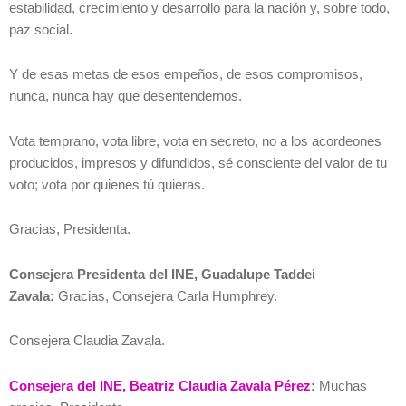
estabilidad, crecimiento y desarrollo para la nación y, sobre todo,
paz social.
Y de esas metas de esos empeños, de esos compromisos,
nunca, nunca hay que desentendernos.
Vota temprano, vota libre, vota en secreto, no a los acordeones
producidos, impresos y difundidos, sé consciente del valor de tu
voto; vota por quienes tú quieras.
Gracias, Presidenta.
Consejera Presidenta del INE, Guadalupe Taddei
Zavala:
Gracias, Consejera Carla Humphrey.
Consejera Claudia Zavala.
Consejera del INE, Beatriz Claudia Zavala Pérez
:
Muchas