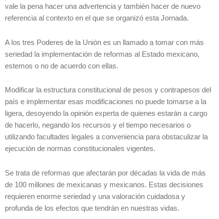
vale la pena hacer una advertencia y también hacer de nuevo
referencia al contexto en el que se organizó esta Jornada.
A los tres Poderes de la Unión es un llamado a tomar con más
seriedad la implementación de reformas al Estado mexicano,
estemos o no de acuerdo con ellas.
Modificar la estructura constitucional de pesos y contrapesos del
país e implementar esas modificaciones no puede tomarse a la
ligera, desoyendo la opinión experta de quienes estarán a cargo
de hacerlo, negando los recursos y el tiempo necesarios o
utilizando facultades legales a conveniencia para obstaculizar la
ejecución de normas constitucionales vigentes.
Se trata de reformas que afectarán por décadas la vida de más
de 100 millones de mexicanas y mexicanos. Estas decisiones
requieren enorme seriedad y una valoración cuidadosa y
profunda de los efectos que tendrán en nuestras vidas.