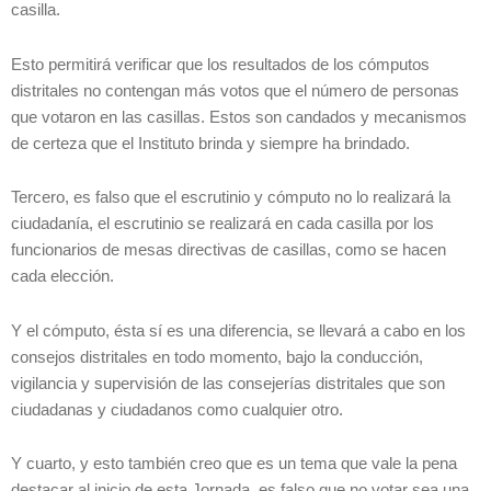
casilla.
Esto permitirá verificar que los resultados de los cómputos
distritales no contengan más votos que el número de personas
que votaron en las casillas. Estos son candados y mecanismos
de certeza que el Instituto brinda y siempre ha brindado.
Tercero, es falso que el escrutinio y cómputo no lo realizará la
ciudadanía, el escrutinio se realizará en cada casilla por los
funcionarios de mesas directivas de casillas, como se hacen
cada elección.
Y el cómputo, ésta sí es una diferencia, se llevará a cabo en los
consejos distritales en todo momento, bajo la conducción,
vigilancia y supervisión de las consejerías distritales que son
ciudadanas y ciudadanos como cualquier otro.
Y cuarto, y esto también creo que es un tema que vale la pena
destacar al inicio de esta Jornada, es falso que no votar sea una