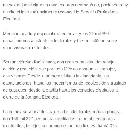
nuevo, dejan el alma en este encargo democrático, poniendo muy
en alto el internacionalmente reconocido Servicio Profesional
Electoral.
Mención aparte y especial merecen las y los 21 mil 350
capacitadores asistentes electorales y tres mil 562 personas
supervisoras electorales.
Son un ejército disciplinado, con gran capacidad de trabajo,
acción y reacción, que por todo México aportan su trabajo y
entusiasmo. Desde la primera visita a la ciudadanía, las
capacitaciones, hasta los mecanismos de recolección y traslado
de paquetes, desde la casilla hasta los consejos distritales al
cierre de la Jornada Electoral.
La de hoy será una de las jornadas electorales más vigiladas,
con 169 mil 827 personas acreditadas como observadoras
electorales, los ojos del mundo están pendientes, habrá 375