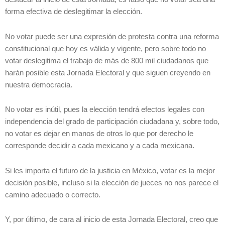
forma efectiva de deslegitimar la elección.
No votar puede ser una expresión de protesta contra una reforma
constitucional que hoy es válida y vigente, pero sobre todo no
votar deslegitima el trabajo de más de 800 mil ciudadanos que
harán posible esta Jornada Electoral y que siguen creyendo en
nuestra democracia.
No votar es inútil, pues la elección tendrá efectos legales con
independencia del grado de participación ciudadana y, sobre todo,
no votar es dejar en manos de otros lo que por derecho le
corresponde decidir a cada mexicano y a cada mexicana.
Si les importa el futuro de la justicia en México, votar es la mejor
decisión posible, incluso si la elección de jueces no nos parece el
camino adecuado o correcto.
Y, por último, de cara al inicio de esta Jornada Electoral, creo que