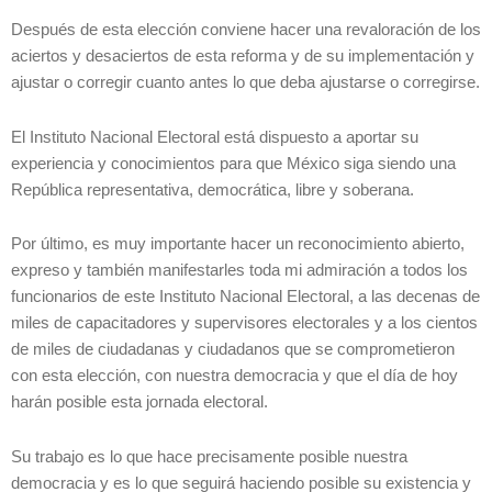
Después de esta elección conviene hacer una revaloración de los
aciertos y desaciertos de esta reforma y de su implementación y
ajustar o corregir cuanto antes lo que deba ajustarse o corregirse.
El Instituto Nacional Electoral está dispuesto a aportar su
experiencia y conocimientos para que México siga siendo una
República representativa, democrática, libre y soberana.
Por último, es muy importante hacer un reconocimiento abierto,
expreso y también manifestarles toda mi admiración a todos los
funcionarios de este Instituto Nacional Electoral, a las decenas de
miles de capacitadores y supervisores electorales y a los cientos
de miles de ciudadanas y ciudadanos que se comprometieron
con esta elección, con nuestra democracia y que el día de hoy
harán posible esta jornada electoral.
Su trabajo es lo que hace precisamente posible nuestra
democracia y es lo que seguirá haciendo posible su existencia y