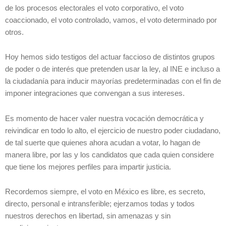
de los procesos electorales el voto corporativo, el voto
coaccionado, el voto controlado, vamos, el voto determinado por
otros.
Hoy hemos sido testigos del actuar faccioso de distintos grupos
de poder o de interés que pretenden usar la ley, al INE e incluso a
la ciudadanía para inducir mayorías predeterminadas con el fin de
imponer integraciones que convengan a sus intereses.
Es momento de hacer valer nuestra vocación democrática y
reivindicar en todo lo alto, el ejercicio de nuestro poder ciudadano,
de tal suerte que quienes ahora acudan a votar, lo hagan de
manera libre, por las y los candidatos que cada quien considere
que tiene los mejores perfiles para impartir justicia.
Recordemos siempre, el voto en México es libre, es secreto,
directo, personal e intransferible; ejerzamos todas y todos
nuestros derechos en libertad, sin amenazas y sin