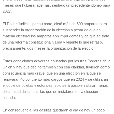
meses que hubiera, además, sentado un precedente idóneo para
2027.
El Poder Judicial, por su parte, dictó más de 600 amparos para
suspender la organización de la elección a pesar de que en
materia electoral los amparos son imprudentes y de que se trata
de una reforma constitucional válida y vigente lo que retrasó,
precisamente, dos meses la organización de la elección.
Estas condiciones adversas causadas por los tres Poderes de la
Unión y hay que decirlo también con esa claridad, tuvieron como
consecuencia más grave, que en una elección en la que se
renovarán 40 por ciento más cargos que en 2024 y se utilizarán
el doble de boletas electorales, solo será posible instalar menos
de la mitad de las casillas que se instalaron en la elección
pasada.
En consecuencia, las casillas quedarán el día de hoy un poco