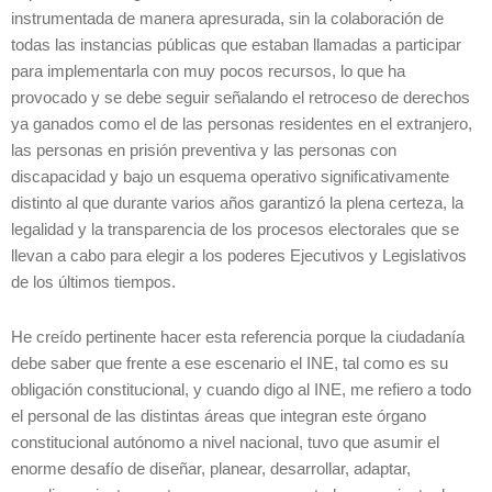
instrumentada de manera apresurada, sin la colaboración de
todas las instancias públicas que estaban llamadas a participar
para implementarla con muy pocos recursos, lo que ha
provocado y se debe seguir señalando el retroceso de derechos
ya ganados como el de las personas residentes en el extranjero,
las personas en prisión preventiva y las personas con
discapacidad y bajo un esquema operativo significativamente
distinto al que durante varios años garantizó la plena certeza, la
legalidad y la transparencia de los procesos electorales que se
llevan a cabo para elegir a los poderes Ejecutivos y Legislativos
de los últimos tiempos.
He creído pertinente hacer esta referencia porque la ciudadanía
debe saber que frente a ese escenario el INE, tal como es su
obligación constitucional, y cuando digo al INE, me refiero a todo
el personal de las distintas áreas que integran este órgano
constitucional autónomo a nivel nacional, tuvo que asumir el
enorme desafío de diseñar, planear, desarrollar, adaptar,