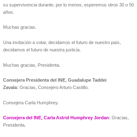
su supervivencia durante, por lo menos, esperemos otros 30 o 50
años.
Muchas gracias.
Una invitación a votar, decidamos el futuro de nuestro país,
decidamos el futuro de nuestra justicia.
Muchas gracias, Presidenta.
Consejera Presidenta del INE, Guadalupe Taddei
Zavala:
Gracias, Consejero Arturo Castillo.
Consejera Carla Humphrey.
Consejera del INE, Carla Astrid Humphrey Jordan
:
Gracias,
Presidenta.