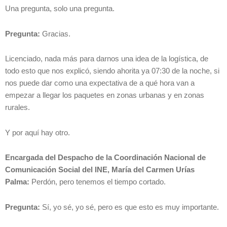
Una pregunta, solo una pregunta.
Pregunta:
Gracias.
Licenciado, nada más para darnos una idea de la logística, de
todo esto que nos explicó, siendo ahorita ya 07:30 de la noche, si
nos puede dar como una expectativa de a qué hora van a
empezar a llegar los paquetes en zonas urbanas y en zonas
rurales.
Y por aquí hay otro.
Encargada del Despacho de la Coordinación Nacional de
Comunicación Social del INE, María del Carmen Urías
Palma:
Perdón, pero tenemos el tiempo cortado.
Pregunta:
Sí, yo sé, yo sé, pero es que esto es muy importante.