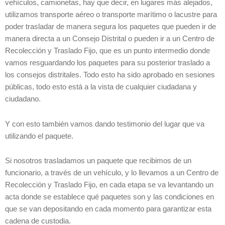
vehículos, camionetas, hay que decir, en lugares más alejados,
utilizamos transporte aéreo o transporte marítimo o lacustre para
poder trasladar de manera segura los paquetes que pueden ir de
manera directa a un Consejo Distrital o pueden ir a un Centro de
Recolección y Traslado Fijo, que es un punto intermedio donde
vamos resguardando los paquetes para su posterior traslado a
los consejos distritales. Todo esto ha sido aprobado en sesiones
públicas, todo esto está a la vista de cualquier ciudadana y
ciudadano.
Y con esto también vamos dando testimonio del lugar que va
utilizando el paquete.
Si nosotros trasladamos un paquete que recibimos de un
funcionario, a través de un vehículo, y lo llevamos a un Centro de
Recolección y Traslado Fijo, en cada etapa se va levantando un
acta donde se establece qué paquetes son y las condiciones en
que se van depositando en cada momento para garantizar esta
cadena de custodia.