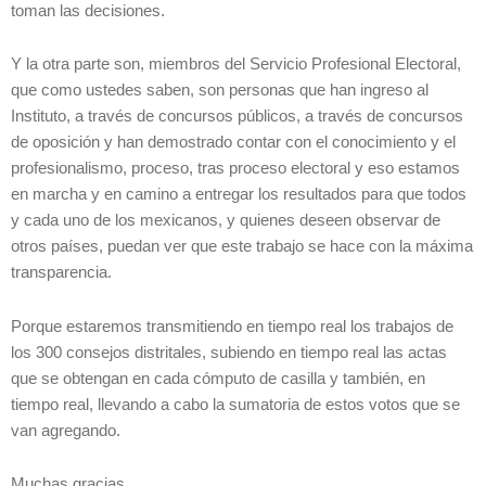
toman las decisiones.
Y la otra parte son, miembros del Servicio Profesional Electoral,
que como ustedes saben, son personas que han ingreso al
Instituto, a través de concursos públicos, a través de concursos
de oposición y han demostrado contar con el conocimiento y el
profesionalismo, proceso, tras proceso electoral y eso estamos
en marcha y en camino a entregar los resultados para que todos
y cada uno de los mexicanos, y quienes deseen observar de
otros países, puedan ver que este trabajo se hace con la máxima
transparencia.
Porque estaremos transmitiendo en tiempo real los trabajos de
los 300 consejos distritales, subiendo en tiempo real las actas
que se obtengan en cada cómputo de casilla y también, en
tiempo real, llevando a cabo la sumatoria de estos votos que se
van agregando.
Muchas gracias.