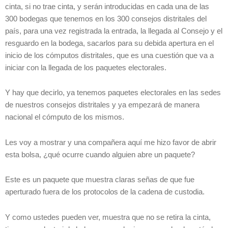
cinta, si no trae cinta, y serán introducidas en cada una de las
300 bodegas que tenemos en los 300 consejos distritales del
país, para una vez registrada la entrada, la llegada al Consejo y el
resguardo en la bodega, sacarlos para su debida apertura en el
inicio de los cómputos distritales, que es una cuestión que va a
iniciar con la llegada de los paquetes electorales.
Y hay que decirlo, ya tenemos paquetes electorales en las sedes
de nuestros consejos distritales y ya empezará de manera
nacional el cómputo de los mismos.
Les voy a mostrar y una compañera aquí me hizo favor de abrir
esta bolsa, ¿qué ocurre cuando alguien abre un paquete?
Este es un paquete que muestra claras señas de que fue
aperturado fuera de los protocolos de la cadena de custodia.
Y como ustedes pueden ver, muestra que no se retira la cinta,