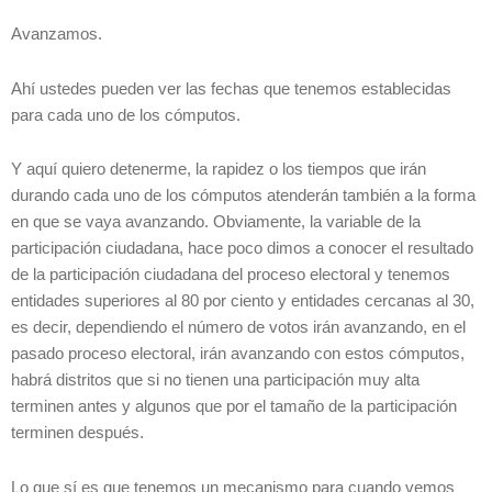
Avanzamos.
Ahí ustedes pueden ver las fechas que tenemos establecidas
para cada uno de los cómputos.
Y aquí quiero detenerme, la rapidez o los tiempos que irán
durando cada uno de los cómputos atenderán también a la forma
en que se vaya avanzando. Obviamente, la variable de la
participación ciudadana, hace poco dimos a conocer el resultado
de la participación ciudadana del proceso electoral y tenemos
entidades superiores al 80 por ciento y entidades cercanas al 30,
es decir, dependiendo el número de votos irán avanzando, en el
pasado proceso electoral, irán avanzando con estos cómputos,
habrá distritos que si no tienen una participación muy alta
terminen antes y algunos que por el tamaño de la participación
terminen después.
Lo que sí es que tenemos un mecanismo para cuando vemos