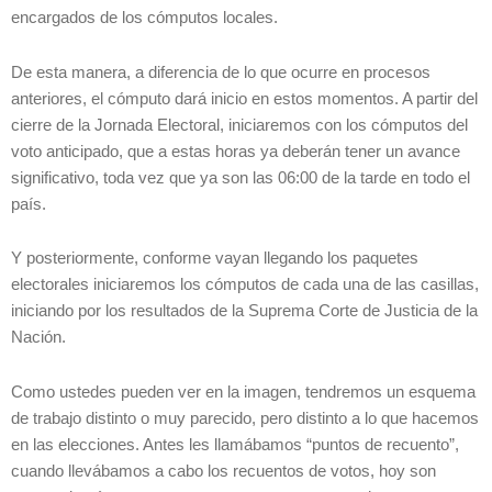
encargados de los cómputos locales.
De esta manera, a diferencia de lo que ocurre en procesos
anteriores, el cómputo dará inicio en estos momentos. A partir del
cierre de la Jornada Electoral, iniciaremos con los cómputos del
voto anticipado, que a estas horas ya deberán tener un avance
significativo, toda vez que ya son las 06:00 de la tarde en todo el
país.
Y posteriormente, conforme vayan llegando los paquetes
electorales iniciaremos los cómputos de cada una de las casillas,
iniciando por los resultados de la Suprema Corte de Justicia de la
Nación.
Como ustedes pueden ver en la imagen, tendremos un esquema
de trabajo distinto o muy parecido, pero distinto a lo que hacemos
en las elecciones. Antes les llamábamos “puntos de recuento”,
cuando llevábamos a cabo los recuentos de votos, hoy son