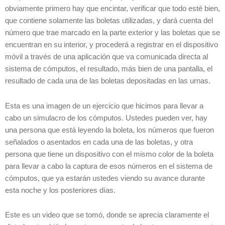
obviamente primero hay que encintar, verificar que todo esté bien,
que contiene solamente las boletas utilizadas, y dará cuenta del
número que trae marcado en la parte exterior y las boletas que se
encuentran en su interior, y procederá a registrar en el dispositivo
móvil a través de una aplicación que va comunicada directa al
sistema de cómputos, el resultado, más bien de una pantalla, el
resultado de cada una de las boletas depositadas en las urnas.
Esta es una imagen de un ejercicio que hicimos para llevar a
cabo un simulacro de los cómputos. Ustedes pueden ver, hay
una persona que está leyendo la boleta, los números que fueron
señalados o asentados en cada una de las boletas, y otra
persona que tiene un dispositivo con el mismo color de la boleta
para llevar a cabo la captura de esos números en el sistema de
cómputos, que ya estarán ustedes viendo su avance durante
esta noche y los posteriores días.
Este es un video que se tomó, donde se aprecia claramente el