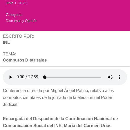
junio 1, 2025
Categoría:
Discursos y Opinión
ESCRITO POR:
INE
TEMA:
Computos Distritales
Conferencia ofrecida por Miguel Ángel Patiño, relativo a los
cómputos distritales de la jornada de la elección del Poder
Judicial
Encargada del Despacho de la Coordinación Nacional de
Comunicación Social del INE, María del Carmen Urías