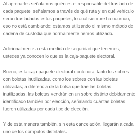
Al aprobarlos señalamos quién es el responsable del traslado de
cada paquete, señalamos a través de qué ruta y en qué vehículo
serán trasladados estos paquetes, lo cual siempre ha ocurrido,
eso no está cambiando; estamos utilizando el mismo método de
cadena de custodia que normalmente hemos utilizado.
Adicionalmente a esta medida de seguridad que tenemos,
ustedes ya conocen lo que es la caja-paquete electoral.
Bueno, esta caja-paquete electoral contendrá, tanto los sobres
con boletas inutilizadas, como los sobres con las boletas
utilizadas; a diferencia de la bolsa que trae las boletas
inutilizadas, las boletas vendrán en un sobre distinto debidamente
identificado también por elección, señalando cuántas boletas
fueron utilizadas por cada tipo de elección.
Y de esta manera también, sin esta cancelación, llegarán a cada
uno de los cómputos distritales.