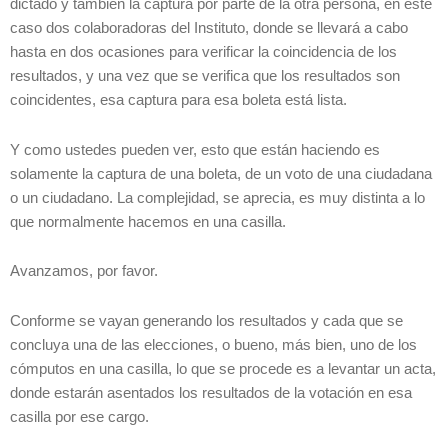
dictado y también la captura por parte de la otra persona, en este
caso dos colaboradoras del Instituto, donde se llevará a cabo
hasta en dos ocasiones para verificar la coincidencia de los
resultados, y una vez que se verifica que los resultados son
coincidentes, esa captura para esa boleta está lista.
Y como ustedes pueden ver, esto que están haciendo es
solamente la captura de una boleta, de un voto de una ciudadana
o un ciudadano. La complejidad, se aprecia, es muy distinta a lo
que normalmente hacemos en una casilla.
Avanzamos, por favor.
Conforme se vayan generando los resultados y cada que se
concluya una de las elecciones, o bueno, más bien, uno de los
cómputos en una casilla, lo que se procede es a levantar un acta,
donde estarán asentados los resultados de la votación en esa
casilla por ese cargo.