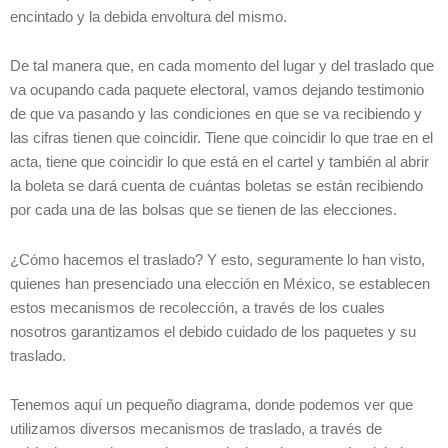
encintado y la debida envoltura del mismo.
De tal manera que, en cada momento del lugar y del traslado que
va ocupando cada paquete electoral, vamos dejando testimonio
de que va pasando y las condiciones en que se va recibiendo y
las cifras tienen que coincidir. Tiene que coincidir lo que trae en el
acta, tiene que coincidir lo que está en el cartel y también al abrir
la boleta se dará cuenta de cuántas boletas se están recibiendo
por cada una de las bolsas que se tienen de las elecciones.
¿Cómo hacemos el traslado? Y esto, seguramente lo han visto,
quienes han presenciado una elección en México, se establecen
estos mecanismos de recolección, a través de los cuales
nosotros garantizamos el debido cuidado de los paquetes y su
traslado.
Tenemos aquí un pequeño diagrama, donde podemos ver que
utilizamos diversos mecanismos de traslado, a través de