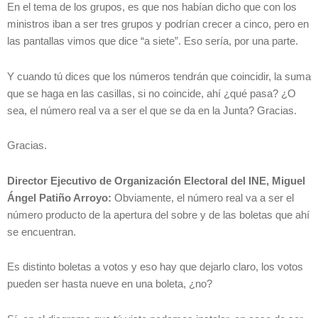
En el tema de los grupos, es que nos habían dicho que con los
ministros iban a ser tres grupos y podrían crecer a cinco, pero en
las pantallas vimos que dice “a siete”. Eso sería, por una parte.
Y cuando tú dices que los números tendrán que coincidir, la suma
que se haga en las casillas, si no coincide, ahí ¿qué pasa? ¿O
sea, el número real va a ser el que se da en la Junta? Gracias.
Gracias.
Director Ejecutivo de Organización Electoral del INE, Miguel
Ángel Patiño Arroyo:
Obviamente, el número real va a ser el
número producto de la apertura del sobre y de las boletas que ahí
se encuentran.
Es distinto boletas a votos y eso hay que dejarlo claro, los votos
pueden ser hasta nueve en una boleta, ¿no?