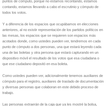
puntos de cómputo, porque no estamos recontando, estamos
contando, estamos llevando a cabo el escrutinio y cómputo de
todos los votos.
Y a diferencia de los espacios que ocupábamos en elecciones
anteriores, al no existir representación de los partidos políticos en
las mesas, los espacios que se requieren son espacios más
acotados donde, como ustedes pueden ver, tendremos en cada
punto de cómputo a dos personas, una que estará leyendo cada
una de las boletas y otra persona que estará capturando en un
dispositivo móvil el resultado de los votos que esa ciudadana o
que ese ciudadano depositó en esa boleta.
Como ustedes pueden ver, adicionalmente tenemos auxiliares de
cómputo para el registro, auxiliares de traslado de documentación
y diversas personas que colaboran en este debido proceso de
trabajo.
Las personas extraerán de la caja que ya les mostré la bolsa,