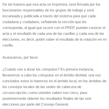
De tal manera que esa acta se imprimirá, será firmada por los
funcionarios responsables de los grupos de trabajo y será
escaneada y publicada a través del sistema para que cada
ciudadana y ciudadano, señalando la sección que les
corresponda, al igual que ocurre con el PREP, puedan conocer el
acta y el resultado de cada una de las casillas y cada una de las
elecciones, es decir, podré saber el resultado de la votación en mi
casilla.
Avanzamos, por favor.
¿Cuánto van a durar los cómputos? En primera instancia,
llevaremos a cabo los cómputos en el ámbito distrital, una vez
concluidos estos lo haremos en el ámbito local, en los ámbitos de
los consejos locales de las sedes de cabecera de
circunscripción, como ustedes saben son cinco, para
posteriormente obtener los resultados finales de las seis
elecciones por parte del Consejo General.