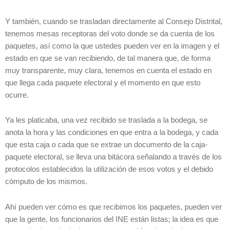
Y también, cuando se trasladan directamente al Consejo Distrital,
tenemos mesas receptoras del voto donde se da cuenta de los
paquetes, así como la que ustedes pueden ver en la imagen y el
estado en que se van recibiendo, de tal manera que, de forma
muy transparente, muy clara, tenemos en cuenta el estado en
que llega cada paquete electoral y el momento en que esto
ocurre.
Ya les platicaba, una vez recibido se traslada a la bodega, se
anota la hora y las condiciones en que entra a la bodega, y cada
que esta caja o cada que se extrae un documento de la caja-
paquete electoral, se lleva una bitácora señalando a través de los
protocolos establecidos la utilización de esos votos y el debido
cómputo de los mismos.
Ahí pueden ver cómo es que recibimos los paquetes, pueden ver
que la gente, los funcionarios del INE están listas; la idea es que