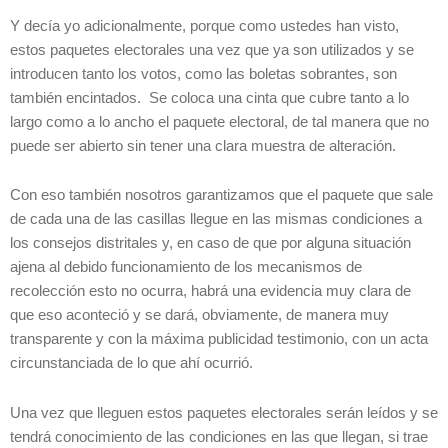
Y decía yo adicionalmente, porque como ustedes han visto,
estos paquetes electorales una vez que ya son utilizados y se
introducen tanto los votos, como las boletas sobrantes, son
también encintados. Se coloca una cinta que cubre tanto a lo
largo como a lo ancho el paquete electoral, de tal manera que no
puede ser abierto sin tener una clara muestra de alteración.
Con eso también nosotros garantizamos que el paquete que sale
de cada una de las casillas llegue en las mismas condiciones a
los consejos distritales y, en caso de que por alguna situación
ajena al debido funcionamiento de los mecanismos de
recolección esto no ocurra, habrá una evidencia muy clara de
que eso aconteció y se dará, obviamente, de manera muy
transparente y con la máxima publicidad testimonio, con un acta
circunstanciada de lo que ahí ocurrió.
Una vez que lleguen estos paquetes electorales serán leídos y se
tendrá conocimiento de las condiciones en las que llegan, si trae