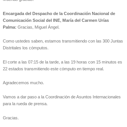
Encargada del Despacho de la Coordinación Nacional de
Comunicación Social del INE, María del Carmen Urías
Palma:
Gracias, Miguel Ángel.
Como ustedes saben, estamos transmitiendo con las 300 Juntas
Distritales los cómputos.
El corte a las 07:15 de la tarde, a las 19 horas con 15 minutos es
22 estados transmitiendo este cómputo en tiempo real.
Agradecemos mucho.
Vamos a dar paso a la Coordinación de Asuntos Internacionales
para la rueda de prensa.
Gracias.