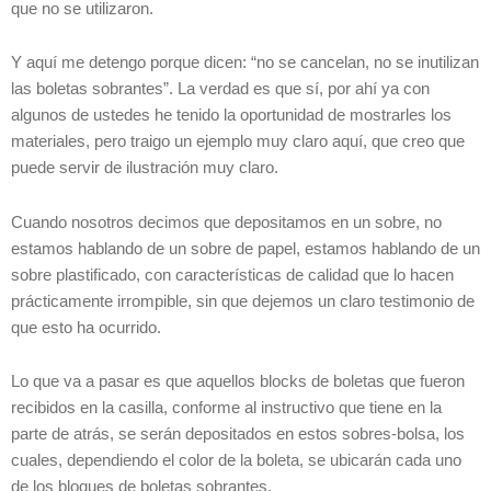
que no se utilizaron.
Y aquí me detengo porque dicen: “no se cancelan, no se inutilizan
las boletas sobrantes”. La verdad es que sí, por ahí ya con
algunos de ustedes he tenido la oportunidad de mostrarles los
materiales, pero traigo un ejemplo muy claro aquí, que creo que
puede servir de ilustración muy claro.
Cuando nosotros decimos que depositamos en un sobre, no
estamos hablando de un sobre de papel, estamos hablando de un
sobre plastificado, con características de calidad que lo hacen
prácticamente irrompible, sin que dejemos un claro testimonio de
que esto ha ocurrido.
Lo que va a pasar es que aquellos blocks de boletas que fueron
recibidos en la casilla, conforme al instructivo que tiene en la
parte de atrás, se serán depositados en estos sobres-bolsa, los
cuales, dependiendo el color de la boleta, se ubicarán cada uno
de los bloques de boletas sobrantes.