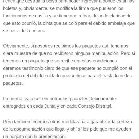
tienen que destruir la bolsa para poder ingresar a donde están las
boletas y, obviamente, se modifica la firma que pusieron los
funcionarios de casilla y se tiene que retirar, dejando claridad de
que esto ocurrió, la cinta que se coló para el debido embalaje que
se hace de la misma.
Obviamente, si nosotros recibimos los paquetes así, tenemos
clara muestra de que no recibieron ninguna manipulación. Pero si
tenemos un paquete que se recibe en estas condiciones
daremos testimonio claro de que ese paquete no cumplió con el
protocolo del debido cuidado que se tiene para el traslado de los
paquetes.
Lo normal va a ser encontrar los paquetes debidamente
entregados en cada Junta y en cada Consejo Distrital.
Pero también tenemos otras medidas para garantizar la certeza
de la documentación que llega, y ahí sí les pido que me ayuden
un poquito con la presentación.