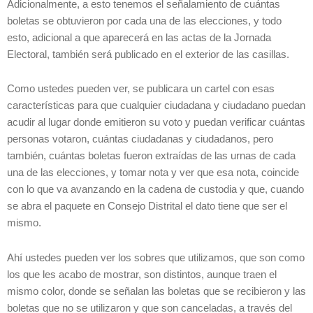
Adicionalmente, a esto tenemos el señalamiento de cuántas
boletas se obtuvieron por cada una de las elecciones, y todo
esto, adicional a que aparecerá en las actas de la Jornada
Electoral, también será publicado en el exterior de las casillas.
Como ustedes pueden ver, se publicara un cartel con esas
características para que cualquier ciudadana y ciudadano puedan
acudir al lugar donde emitieron su voto y puedan verificar cuántas
personas votaron, cuántas ciudadanas y ciudadanos, pero
también, cuántas boletas fueron extraídas de las urnas de cada
una de las elecciones, y tomar nota y ver que esa nota, coincide
con lo que va avanzando en la cadena de custodia y que, cuando
se abra el paquete en Consejo Distrital el dato tiene que ser el
mismo.
Ahí ustedes pueden ver los sobres que utilizamos, que son como
los que les acabo de mostrar, son distintos, aunque traen el
mismo color, donde se señalan las boletas que se recibieron y las
boletas que no se utilizaron y que son canceladas, a través del