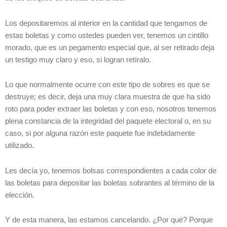
Los depositaremos al interior en la cantidad que tengamos de
estas boletas y como ustedes pueden ver, tenemos un cintillo
morado, que es un pegamento especial que, al ser retirado deja
un testigo muy claro y eso, si logran retíralo.
Lo que normalmente ocurre con este tipo de sobres es que se
destruye; es decir, deja una muy clara muestra de que ha sido
roto para poder extraer las boletas y con eso, nosotros tenemos
plena constancia de la integridad del paquete electoral o, en su
caso, si por alguna razón este paquete fue indebidamente
utilizado.
Les decía yo, tenemos bolsas correspondientes a cada color de
las boletas para depositar las boletas sobrantes al término de la
elección.
Y de esta manera, las estamos cancelando. ¿Por qué? Porque