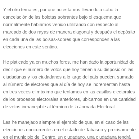
Y el otro tema es, por qué no estamos llevando a cabo la
cancelación de las boletas sobrantes bajo el esquema que
normalmente habíamos venido utilizando con respecto al
marcado de dos rayas de manera diagonal y después el depósito
en cada una de las bolsas-sobres que corresponden a las
elecciones en este sentido.
He platicado ya en muchos foros, me han dado la oportunidad de
decir que el número de votos que hoy tienen a su disposición las
ciudadanas y los ciudadanos a lo largo del país pueden, sumado
al número de electores que al día de hoy se incrementan hasta
en tres veces el máximo que teníamos en las casillas electorales
de los procesos electorales anteriores, ubicarnos en una cantidad
de votos inmanejable al término de la Jornada Electoral.
Les he manejado siempre el ejemplo de que, en el caso de las
elecciones concurrentes en el estado de Tabasco y precisamente
en el municipio del Centro, un ciudadano, una ciudadana tendrá