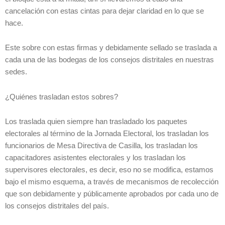
cancelación con estas cintas para dejar claridad en lo que se
hace.
Este sobre con estas firmas y debidamente sellado se traslada a
cada una de las bodegas de los consejos distritales en nuestras
sedes.
¿Quiénes trasladan estos sobres?
Los traslada quien siempre han trasladado los paquetes
electorales al término de la Jornada Electoral, los trasladan los
funcionarios de Mesa Directiva de Casilla, los trasladan los
capacitadores asistentes electorales y los trasladan los
supervisores electorales, es decir, eso no se modifica, estamos
bajo el mismo esquema, a través de mecanismos de recolección
que son debidamente y públicamente aprobados por cada uno de
los consejos distritales del país.