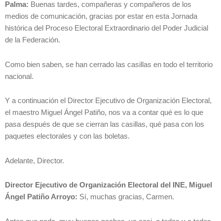
Palma:
Buenas tardes, compañeras y compañeros de los
medios de comunicación, gracias por estar en esta Jornada
histórica del Proceso Electoral Extraordinario del Poder Judicial
de la Federación.
Como bien saben, se han cerrado las casillas en todo el territorio
nacional.
Y a continuación el Director Ejecutivo de Organización Electoral,
el maestro Miguel Ángel Patiño, nos va a contar qué es lo que
pasa después de que se cierran las casillas, qué pasa con los
paquetes electorales y con las boletas.
Adelante, Director.
Director Ejecutivo de Organización Electoral del INE, Miguel
Ángel Patiño Arroyo:
Sí, muchas gracias, Carmen.