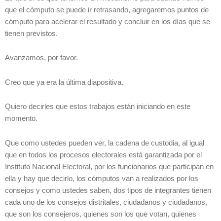
que el cómputo se puede ir retrasando, agregaremos puntos de
cómputo para acelerar el resultado y concluir en los días que se
tienen previstos.
Avanzamos, por favor.
Creo que ya era la última diapositiva.
Quiero decirles que estos trabajos están iniciando en este
momento.
Que como ustedes pueden ver, la cadena de custodia, al igual
que en todos los procesos electorales está garantizada por el
Instituto Nacional Electoral, por los funcionarios que participan en
ella y hay que decirlo, los cómputos van a realizados por los
consejos y como ustedes saben, dos tipos de integrantes tienen
cada uno de los consejos distritales, ciudadanos y ciudadanos,
que son los consejeros, quienes son los que votan, quienes