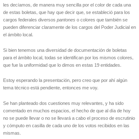
les decíamos, de manera muy sencilla por el color de cada una
de estas boletas, que hay que decir que, se estableció para los
cargos federales diversos
pantones
o colores que también se
pueden diferenciar claramente de los cargos del Poder Judicial en
el ámbito local.
Si bien tenemos una diversidad de documentación de boletas
para el ámbito local, todas se identifican por los mismos colores,
que fue la uniformidad que lo dimos en estas 19 entidades.
Estoy esperando la presentación, pero creo que por ahí algún
tema técnico está pendiente, entonces me voy.
Se han planteado dos cuestiones muy relevantes, y ha sido
comentado en muchos espacios, el hecho de que al día de hoy
no se puede llevar o no se llevará a cabo el proceso de escrutinio
y cómputo en casilla de cada uno de los votos recibidos en las
mismas.