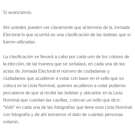
Si avanzamos.
Ahí ustedes pueden ver claramente que al término de la Jornada
Electoral lo que ocurrirá es una clasificación de las boletas que sí
fueron utilizadas.
La clasificación se llevará a cabo por cada uno de los colores de
la elección, de tal manera que se señalará, en cada una de las
actas de Jornada Electoral el número de ciudadanas y
ciudadanos que acudieron a votar con base en el sello que se
coloca en la Lista Nominal, quienes acudieron a votar pudieron
percatarse de que al recibir las boletas y ubicarlos en la Lista
Nominal que cuentan las casillas, colocan un sello que dice:
“Votó” en cada una de las fotografías que tiene esta Lista Nominal
con fotografía y de ahí tomamos el dato de cuántas personas
votaron.