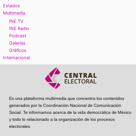
Estados
Multimedia
INE TV
INE Radio
Podcast
Galerías
Gráficos
Internacional
Es una plataforma multimedia que concentra los contenidos
generados por la Coordinación Nacional de Comunicación
Social. Te informamos acerca de la vida democrática de México
y todo lo relacionado a la organización de los procesos
electorales