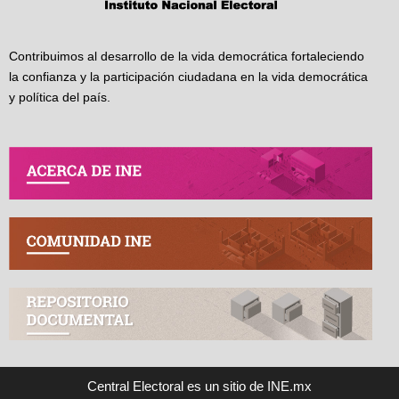
Contribuimos al desarrollo de la vida democrática fortaleciendo
la confianza y la participación ciudadana en la vida democrática
y política del país.
Central Electoral es un sitio de INE.mx