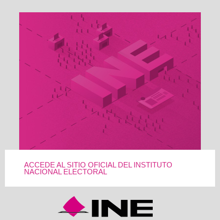
ACCEDE AL SITIO OFICIAL DEL INSTITUTO
NACIONAL ELECTORAL