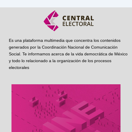
Es una plataforma multimedia que concentra los contenidos
generados por la Coordinación Nacional de Comunicación
Social. Te informamos acerca de la vida democrática de México
y todo lo relacionado a la organización de los procesos
electorales