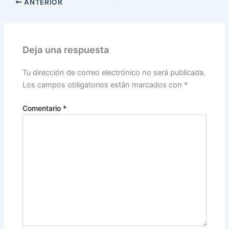
ANTERIOR
Deja una respuesta
Tu dirección de correo electrónico no será publicada.
Los campos obligatorios están marcados con
*
Comentario
*