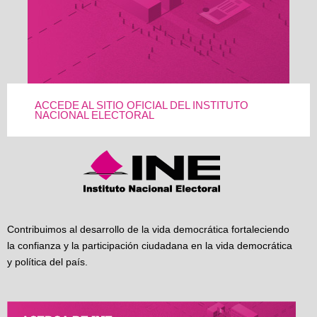
ACCEDE AL SITIO OFICIAL DEL INSTITUTO
NACIONAL ELECTORAL
Contribuimos al desarrollo de la vida democrática fortaleciendo
la confianza y la participación ciudadana en la vida democrática
y política del país.