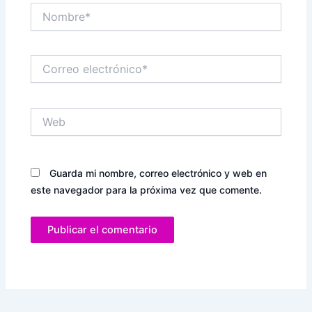
Nombre*
Correo
electrónico*
Web
Guarda mi nombre, correo electrónico y web en
este navegador para la próxima vez que comente.