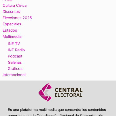
Cultura Cívica
Discursos
Elecciones 2025
Especiales
Estados
Multimedia
INE TV
INE Radio
Podcast
Galerías
Gráficos
Internacional
Es una plataforma multimedia que concentra los contenidos
generados por la Coordinación Nacional de Comunicación