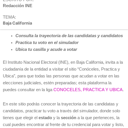
Redacción INE
TEMA:
Baja California
Consulta la trayectoria de las candidatas y candidatos
Practica tu voto en el simulador
Ubica tu casilla y acude a votar
El Instituto Nacional Electoral (INE), en Baja California, invita a la
ciudadanía de la entidad a visitar el sitio “Conóceles, Practica y
Ubica”, para que todas las personas que acudan a votar en las
elecciones judiciales, estén preparadas; esta plataforma la
puedes consultar en la liga
CONOCELES, PRACTICA Y UBICA
.
En este sitio podrás conocer la trayectoria de las candidatas y
candidatos, practicar tu voto a través del simulador, donde solo
tienes que elegir el
estado
y la
sección
a la que perteneces, la
cual puedes encontrar al frente de tu credencial para votar y listo,