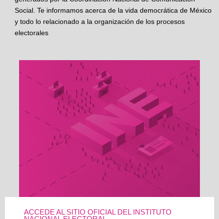
Social. Te informamos acerca de la vida democrática de México
y todo lo relacionado a la organización de los procesos
electorales
ACCEDE AL SITIO OFICIAL DEL INSTITUTO