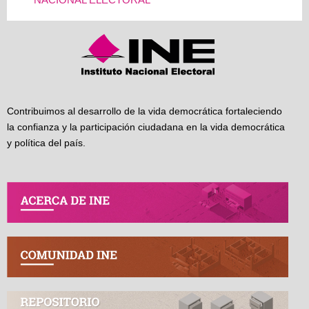
NACIONAL ELECTORAL
Contribuimos al desarrollo de la vida democrática fortaleciendo
la confianza y la participación ciudadana en la vida democrática
y política del país.