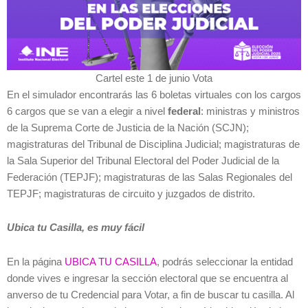
Cartel este 1 de junio Vota
En el simulador encontrarás las 6 boletas virtuales con los cargos
6 cargos que se van a elegir a nivel
federal
: ministras y ministros
de la Suprema Corte de Justicia de la Nación (SCJN);
magistraturas del Tribunal de Disciplina Judicial; magistraturas de
la Sala Superior del Tribunal Electoral del Poder Judicial de la
Federación (TEPJF); magistraturas de las Salas Regionales del
TEPJF; magistraturas de circuito y juzgados de distrito.
Ubica tu Casilla, es muy fácil
En la página
UBICA TU CASILLA
, podrás seleccionar la entidad
donde vives e ingresar la sección electoral que se encuentra al
anverso de tu Credencial para Votar, a fin de buscar tu casilla. Al