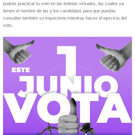
podrás practicar tu voto en las boletas virtuales, las cuales ya
tienen el nombre de las y los candidatos para que puedas
consultar también su trayectoria mientras haces el ejercicio del
voto.