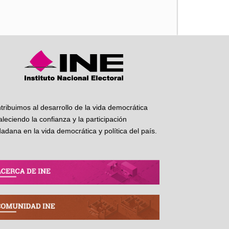
iente
tribuimos al desarrollo de la vida democrática
taleciendo la confianza y la participación
dadana en la vida democrática y política del país.