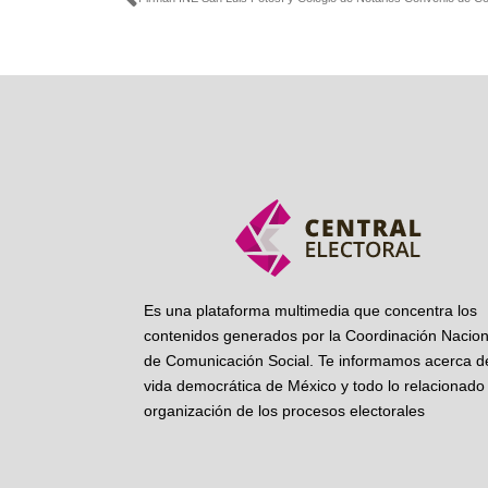
Ant
Es una plataforma multimedia que concentra los
contenidos generados por la Coordinación Nacion
de Comunicación Social. Te informamos acerca de
vida democrática de México y todo lo relacionado 
organización de los procesos electorales