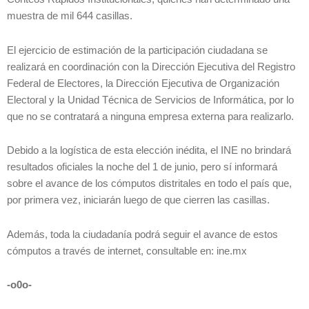
muestra de mil 644 casillas.
El ejercicio de estimación de la participación ciudadana se
realizará en coordinación con la Dirección Ejecutiva del Registro
Federal de Electores, la Dirección Ejecutiva de Organización
Electoral y la Unidad Técnica de Servicios de Informática, por lo
que no se contratará a ninguna empresa externa para realizarlo.
Debido a la logística de esta elección inédita, el INE no brindará
resultados oficiales la noche del 1 de junio, pero sí informará
sobre el avance de los cómputos distritales en todo el país que,
por primera vez, iniciarán luego de que cierren las casillas.
Además, toda la ciudadanía podrá seguir el avance de estos
cómputos a través de internet, consultable en: ine.mx
-o0o-