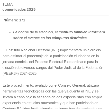
TEMA:
comunicados 2025
Número: 171
La noche de la elección, el Instituto también informará
sobre el avance en los cómputos distritales
El Instituto Nacional Electoral (INE) implementará un ejercicio
para estimar el porcentaje de la participación ciudadana en la
jornada comicial del Proceso Electoral Extraordinario para la
elección de diversos cargos del Poder Judicial de la Federación
(PEEPJF) 2024-2025.
Este procedimiento, avalado por el Consejo General, utilizará
herramientas tecnológicas con las que ya cuenta el INE y se
llevará a cabo bajo la asesoría de dos especialistas con amplia
experiencia en estudios muestrales y que han participado en
Conteos Rápidos Institucionales, quienes han determinado una