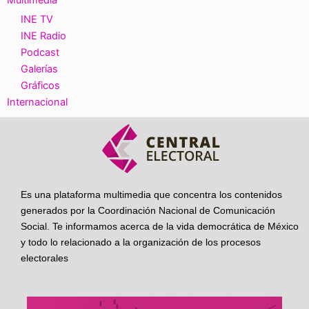
INE TV
INE Radio
Podcast
Galerías
Gráficos
Internacional
Es una plataforma multimedia que concentra los contenidos
generados por la Coordinación Nacional de Comunicación
Social. Te informamos acerca de la vida democrática de México
y todo lo relacionado a la organización de los procesos
electorales