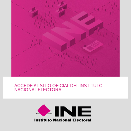
ACCEDE AL SITIO OFICIAL DEL INSTITUTO
NACIONAL ELECTORAL