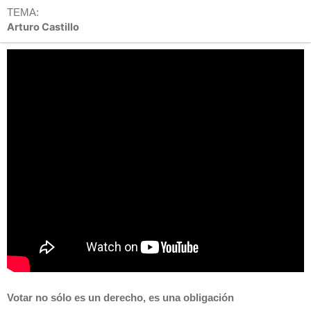
TEMA:
Arturo Castillo
Votar no sólo es un derecho, es una obligación