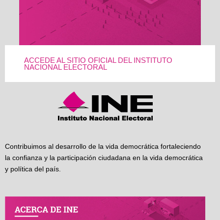
ACCEDE AL SITIO OFICIAL DEL INSTITUTO
NACIONAL ELECTORAL
Contribuimos al desarrollo de la vida democrática fortaleciendo
la confianza y la participación ciudadana en la vida democrática
y política del país.