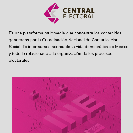
Es una plataforma multimedia que concentra los contenidos
generados por la Coordinación Nacional de Comunicación
Social. Te informamos acerca de la vida democrática de México
y todo lo relacionado a la organización de los procesos
electorales