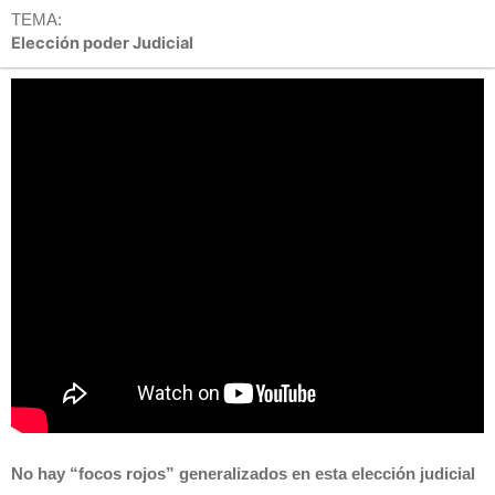
TEMA:
Elección poder Judicial
No hay “focos rojos” generalizados en esta elección judicial