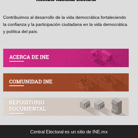
Contribuimos al desarrollo de la vida democrática fortaleciendo
la confianza y la participación ciudadana en la vida democrática
y política del país.
Central Electoral es un sitio de INE.mx