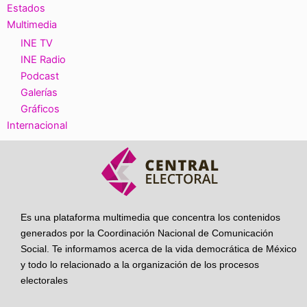
Estados
Multimedia
INE TV
INE Radio
Podcast
Galerías
Gráficos
Internacional
Es una plataforma multimedia que concentra los contenidos
generados por la Coordinación Nacional de Comunicación
Social. Te informamos acerca de la vida democrática de México
y todo lo relacionado a la organización de los procesos
electorales