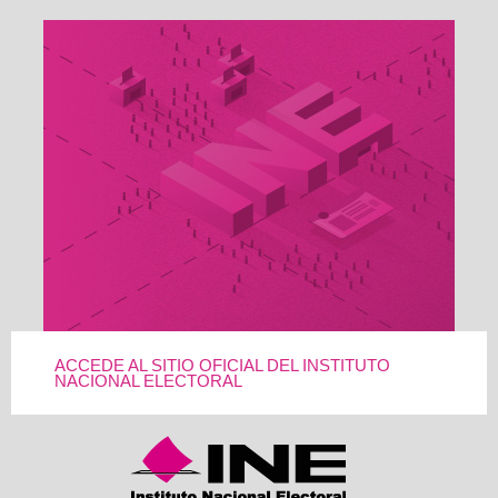
ACCEDE AL SITIO OFICIAL DEL INSTITUTO
NACIONAL ELECTORAL