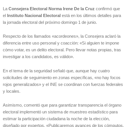
La
Consejera Electoral Norma Irene De la Cruz
confirmó que
el
Instituto Nacional Electoral
está en los últimos detalles para
la jornada electoral del próximo domingo 1 de junio.
Respecto de los llamados «acordeones», la Consejera aclaró la
diferencia entre uso personal y coacción: «Si alguien te impone
cómo votar, es un delito electoral. Pero llevar notas propias, tras
investigar a los candidatos, es válido».
En el tema de la seguridad señaló que, aunque hay cuatro
solicitudes de seguimiento en zonas específicas, «no hay focos
rojos generalizados» y el INE se coordinan con fuerzas federales
y locales.
Asimismo, comentó que para garantizar transparencia el órgano
electoral implementó un sistema de muestreo estadístico para
estimar la participación ciudadana la noche de la elección,
diseñado por expertos. «Publicaremos avances de los cómputos,