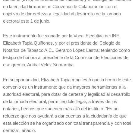
en la entidad firmaron un Convenio de Colaboración con el
objetivo de dar certeza y legalidad al desarrollo de la jornada
electoral este 1 de junio.
Este instrumento fue signado por la Vocal Ejecutiva del INE,
Elizabeth Tapia Quiñones, y por el presidente del Colegio de
Notarios de Tabasco A.C., Gerardo López Lastra; teniendo como
testigo de honora al presidente de la Comisión de Elecciones de
ese gremio, Aníbal Vélez Somarriba.
En su oportunidad, Elizabeth Tapia manifestó que la firma de este
convenio es un instrumento que da mayores herramientas a la
autoridad electoral, para dotar de certeza y legalidad al desarrollo
de la jornada electoral, permitiéndole llegar, a través de los
notarios, hechos que suceden más allá del instituto. “Es un
refuerzo que nos ayudará a dar cuentas a la ciudadanía de que
esta elección se ha organizado con total transparencia y con total
certeza”, añadió.