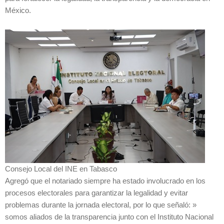
México.
Consejo Local del INE en Tabasco
Agregó que el notariado siempre ha estado involucrado en los
procesos electorales para garantizar la legalidad y evitar
problemas durante la jornada electoral, por lo que señaló: »
somos aliados de la transparencia junto con el Instituto Nacional