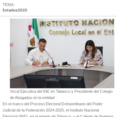
TEMA:
Estados2025
Vocal Ejecutiva del INE en Tabasco y Presidente del Colegio
de Abogados en la entidad
En el marco del Proceso Electoral Extraordinario del Poder
Judicial de la Federación 2024-2025, el Instituto Nacional
Electoral (INE), en el estado de Tabasco, y el Colegio de Notarios