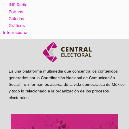
INE Radio
Podcast
Galerías
Gráficos
Internacional
Es una plataforma multimedia que concentra los contenidos
generados por la Coordinación Nacional de Comunicación
Social. Te informamos acerca de la vida democrática de México
y todo lo relacionado a la organización de los procesos
electorales