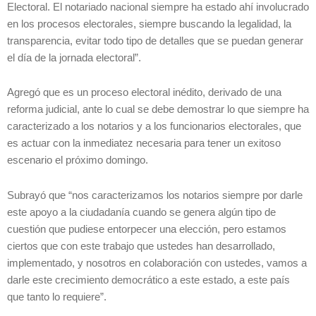
Electoral. El notariado nacional siempre ha estado ahí involucrado
en los procesos electorales, siempre buscando la legalidad, la
transparencia, evitar todo tipo de detalles que se puedan generar
el día de la jornada electoral”.
Agregó que es un proceso electoral inédito, derivado de una
reforma judicial, ante lo cual se debe demostrar lo que siempre ha
caracterizado a los notarios y a los funcionarios electorales, que
es actuar con la inmediatez necesaria para tener un exitoso
escenario el próximo domingo.
Subrayó que “nos caracterizamos los notarios siempre por darle
este apoyo a la ciudadanía cuando se genera algún tipo de
cuestión que pudiese entorpecer una elección, pero estamos
ciertos que con este trabajo que ustedes han desarrollado,
implementado, y nosotros en colaboración con ustedes, vamos a
darle este crecimiento democrático a este estado, a este país
que tanto lo requiere”.