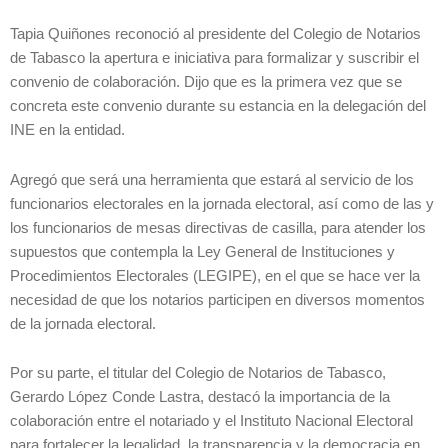
Tapia Quiñones reconoció al presidente del Colegio de Notarios
de Tabasco la apertura e iniciativa para formalizar y suscribir el
convenio de colaboración. Dijo que es la primera vez que se
concreta este convenio durante su estancia en la delegación del
INE en la entidad.
Agregó que será una herramienta que estará al servicio de los
funcionarios electorales en la jornada electoral, así como de las y
los funcionarios de mesas directivas de casilla, para atender los
supuestos que contempla la Ley General de Instituciones y
Procedimientos Electorales (LEGIPE), en el que se hace ver la
necesidad de que los notarios participen en diversos momentos
de la jornada electoral.
Por su parte, el titular del Colegio de Notarios de Tabasco,
Gerardo López Conde Lastra, destacó la importancia de la
colaboración entre el notariado y el Instituto Nacional Electoral
para fortalecer la legalidad, la transparencia y la democracia en