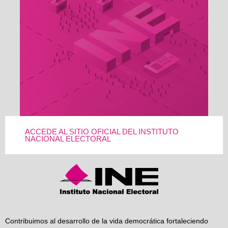
ACCEDE AL SITIO OFICIAL DEL INSTITUTO
NACIONAL ELECTORAL
Contribuimos al desarrollo de la vida democrática fortaleciendo