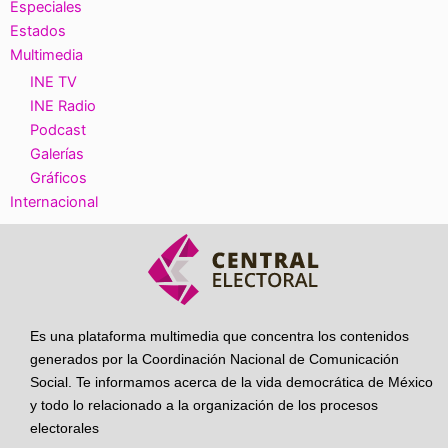
Especiales
Estados
Multimedia
INE TV
INE Radio
Podcast
Galerías
Gráficos
Internacional
Es una plataforma multimedia que concentra los contenidos
generados por la Coordinación Nacional de Comunicación
Social. Te informamos acerca de la vida democrática de México
y todo lo relacionado a la organización de los procesos
electorales