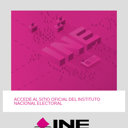
ACCEDE AL SITIO OFICIAL DEL INSTITUTO
NACIONAL ELECTORAL