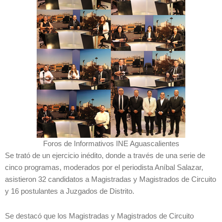
Foros de Informativos INE Aguascalientes
Se trató de un ejercicio inédito, donde a través de una serie de
cinco programas, moderados por el periodista Aníbal Salazar,
asistieron 32 candidatos a Magistradas y Magistrados de Circuito
y 16 postulantes a Juzgados de Distrito.
Se destacó que los Magistradas y Magistrados de Circuito