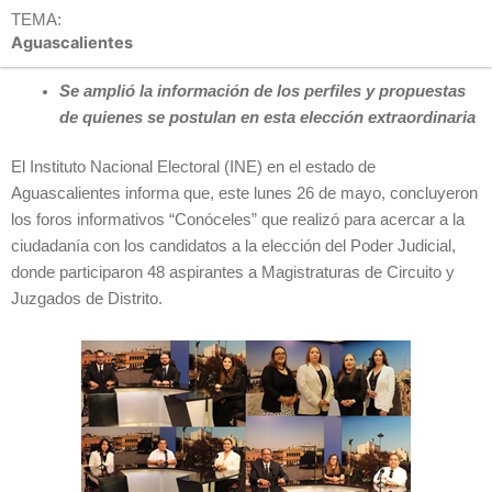
TEMA:
Aguascalientes
Se amplió la información de los perfiles y propuestas
de quienes se postulan en esta elección extraordinaria
El Instituto Nacional Electoral (INE) en el estado de
Aguascalientes informa que, este lunes 26 de mayo, concluyeron
los foros informativos “Conóceles” que realizó para acercar a la
ciudadanía con los candidatos a la elección del Poder Judicial,
donde participaron 48 aspirantes a Magistraturas de Circuito y
Juzgados de Distrito.