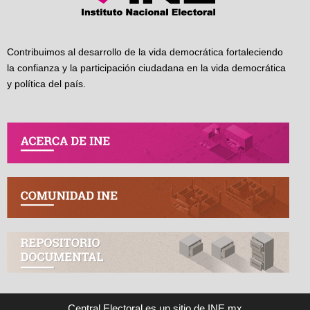
Contribuimos al desarrollo de la vida democrática fortaleciendo
la confianza y la participación ciudadana en la vida democrática
y política del país.
Central Electoral es un sitio de INE.mx