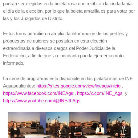
podrán ser elegidos en la boleta rosa que recibirán la ciudadanía
el día de la elección, por lo que la boleta amarilla es para votar por
las y los Juzgados de Distrito.
Estos foros permitieron ampliar la información de los perfiles y
propuestas de quienes se postulan en esta elección
extraordinaria a diversos cargos del Poder Judicial de la
Federación, a fin de que la ciudadanía pueda ejercer un voto
informado.
La serie de programas está disponible en las plataformas de INE
Aguascalientes:
https://sites.google.com/view/ineags/inicio
,
https://www.facebook.com/INEAgs
,
https://x.com/INE_Ags
y
https://www.youtube.com/@INEJLAgs
.