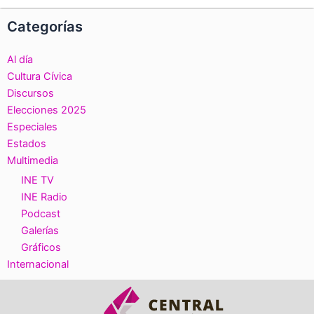
Categorías
Al día
Cultura Cívica
Discursos
Elecciones 2025
Especiales
Estados
Multimedia
INE TV
INE Radio
Podcast
Galerías
Gráficos
Internacional