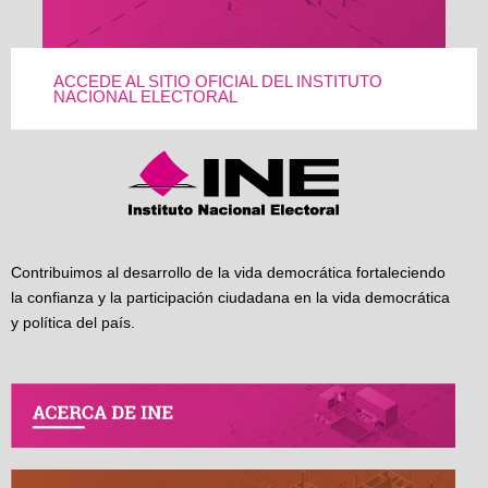
ACCEDE AL SITIO OFICIAL DEL INSTITUTO
NACIONAL ELECTORAL
Contribuimos al desarrollo de la vida democrática fortaleciendo
la confianza y la participación ciudadana en la vida democrática
y política del país.