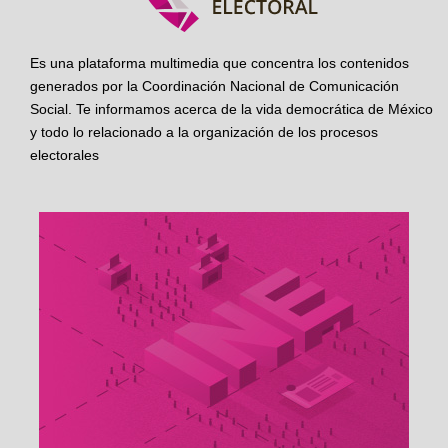
Es una plataforma multimedia que concentra los contenidos
generados por la Coordinación Nacional de Comunicación
Social. Te informamos acerca de la vida democrática de México
y todo lo relacionado a la organización de los procesos
electorales