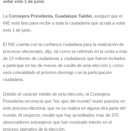
votar este 1 de junio
La
Consejera Presidenta, Guadalupe Taddei
, aseguró que el
INE está listo para recibir a toda la ciudadanía que acuda a votar
este 1 de junio.
El INE cuenta con la confianza ciudadana para la realización de
procesos electorales, dijo, tal como se refrendó en la visita a más
de 13 millones de ciudadanas y ciudadanos que fueron invitados
a participar en las de mesas de casilla de esta elección y como
será convalidado el próximo domingo con la participación
ciudadana.
Debido al carácter inédito de esta elección, la Consejera
Presidenta reconoció que “los ojos del mundo” están puestos en
este proceso electoral, que no se realiza en alguna otra parte del
mundo. Al respecto, resaltó que hay acreditados más de 370
observadores extranjeros que han mostrado interés en el
proceso operativo de la elección.