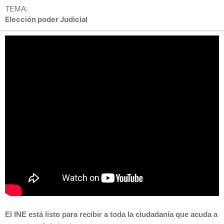
TEMA:
Elección poder Judicial
El INE está listo para recibir a toda la ciudadanía que acuda a