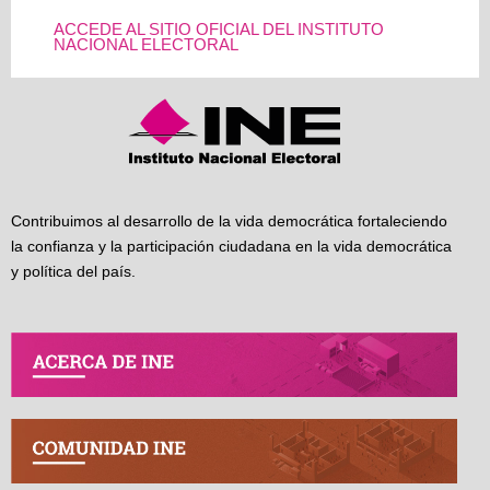
ACCEDE AL SITIO OFICIAL DEL INSTITUTO
NACIONAL ELECTORAL
Contribuimos al desarrollo de la vida democrática fortaleciendo
la confianza y la participación ciudadana en la vida democrática
y política del país.