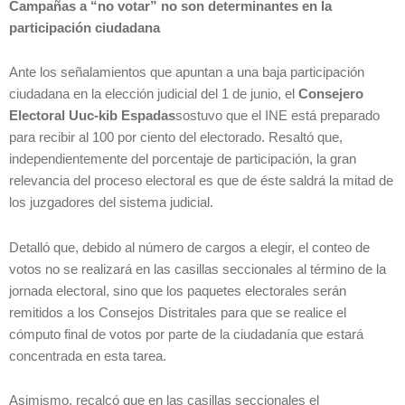
Campañas a “no votar” no son determinantes en la
participación ciudadana
Ante los señalamientos que apuntan a una baja participación
ciudadana en la elección judicial del 1 de junio, el
Consejero
Electoral Uuc-kib Espadas
sostuvo que el INE está preparado
para recibir al 100 por ciento del electorado. Resaltó que,
independientemente del porcentaje de participación, la gran
relevancia del proceso electoral es que de éste saldrá la mitad de
los juzgadores del sistema judicial.
Detalló que, debido al número de cargos a elegir, el conteo de
votos no se realizará en las casillas seccionales al término de la
jornada electoral, sino que los paquetes electorales serán
remitidos a los Consejos Distritales para que se realice el
cómputo final de votos por parte de la ciudadanía que estará
concentrada en esta tarea.
Asimismo, recalcó que en las casillas seccionales el