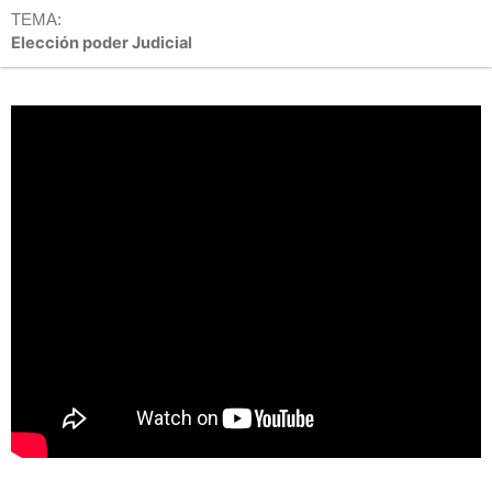
TEMA:
Elección poder Judicial