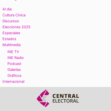
Al día
Cultura Cívica
Discursos
Elecciones 2025
Especiales
Estados
Multimedia
INE TV
INE Radio
Podcast
Galerías
Gráficos
Internacional