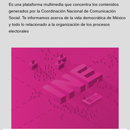
Es una plataforma multimedia que concentra los contenidos
generados por la Coordinación Nacional de Comunicación
Social. Te informamos acerca de la vida democrática de México
y todo lo relacionado a la organización de los procesos
electorales