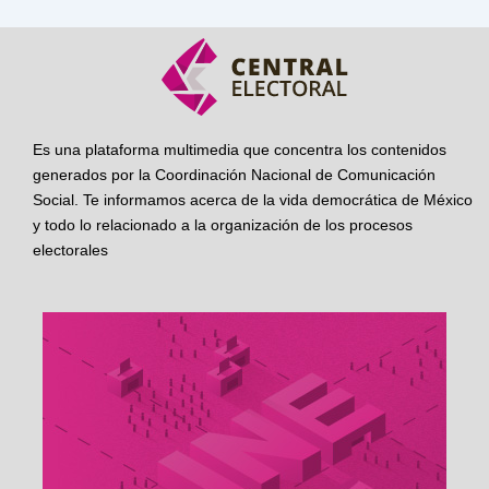
Es una plataforma multimedia que concentra los contenidos
generados por la Coordinación Nacional de Comunicación
Social. Te informamos acerca de la vida democrática de México
y todo lo relacionado a la organización de los procesos
electorales