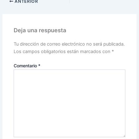
ANTERIOR
Deja una respuesta
Tu dirección de correo electrónico no será publicada.
Los campos obligatorios están marcados con
*
Comentario
*