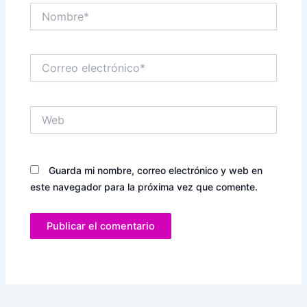
Nombre*
Correo
electrónico*
Web
Guarda mi nombre, correo electrónico y web en
este navegador para la próxima vez que comente.