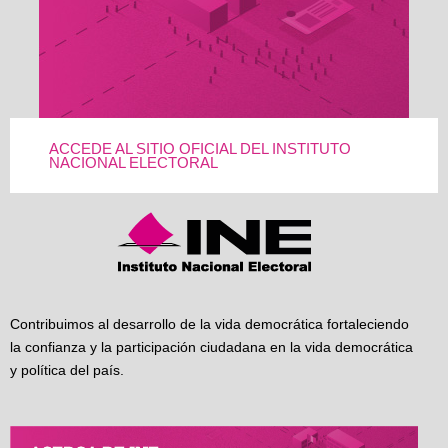
ACCEDE AL SITIO OFICIAL DEL INSTITUTO
NACIONAL ELECTORAL
Contribuimos al desarrollo de la vida democrática fortaleciendo
la confianza y la participación ciudadana en la vida democrática
y política del país.