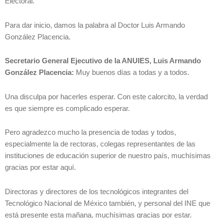
Electoral.
Para dar inicio, damos la palabra al Doctor Luis Armando
González Placencia.
Secretario General Ejecutivo de la ANUIES, Luis Armando
González Placencia:
Muy buenos días a todas y a todos.
Una disculpa por hacerles esperar. Con este calorcito, la verdad
es que siempre es complicado esperar.
Pero agradezco mucho la presencia de todas y todos,
especialmente la de rectoras, colegas representantes de las
instituciones de educación superior de nuestro país, muchísimas
gracias por estar aquí.
Directoras y directores de los tecnológicos integrantes del
Tecnológico Nacional de México también, y personal del INE que
está presente esta mañana, muchísimas gracias por estar.