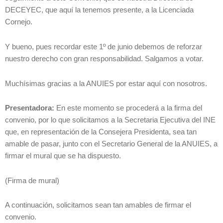
DECEYEC, que aquí la tenemos presente, a la Licenciada
Cornejo.
Y bueno, pues recordar este 1º de junio debemos de reforzar
nuestro derecho con gran responsabilidad. Salgamos a votar.
Muchísimas gracias a la ANUIES por estar aquí con nosotros.
Presentadora:
En este momento se procederá a la firma del
convenio, por lo que solicitamos a la Secretaria Ejecutiva del INE
que, en representación de la Consejera Presidenta, sea tan
amable de pasar, junto con el Secretario General de la ANUIES, a
firmar el mural que se ha dispuesto.
(Firma de mural)
A continuación, solicitamos sean tan amables de firmar el
convenio.