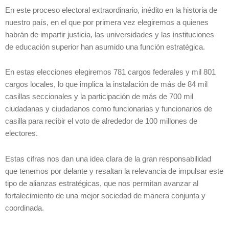
En este proceso electoral extraordinario, inédito en la historia de
nuestro país, en el que por primera vez elegiremos a quienes
habrán de impartir justicia, las universidades y las instituciones
de educación superior han asumido una función estratégica.
En estas elecciones elegiremos 781 cargos federales y mil 801
cargos locales, lo que implica la instalación de más de 84 mil
casillas seccionales y la participación de más de 700 mil
ciudadanas y ciudadanos como funcionarias y funcionarios de
casilla para recibir el voto de alrededor de 100 millones de
electores.
Estas cifras nos dan una idea clara de la gran responsabilidad
que tenemos por delante y resaltan la relevancia de impulsar este
tipo de alianzas estratégicas, que nos permitan avanzar al
fortalecimiento de una mejor sociedad de manera conjunta y
coordinada.