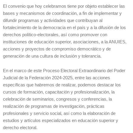
El convenio que hoy celebramos tiene por objeto establecer las
bases y mecanismos de coordinación, a fin de implementar y
difundir programas y actividades que contribuyan al
fortalecimiento de la democracia en el país y a la difusión de los
derechos político-electorales, así como promover con
instituciones de educación superior, asociaciones, a la ANUIES,
acciones y proyectos de compromiso democrático y de
generación de una cultura de inclusión y tolerancia.
En el marco de este Proceso Electoral Extraordinario del Poder
Judicial de la Federación 2024-2025, entre las acciones
específicas que habremos de realizar, podemos destacar los
cursos de formación, capacitación y profesionalización, la
celebración de seminarios, congresos y conferencias, la
realización de programas de investigación, prácticas
profesionales y servicio social, así como la elaboración de
estudios y artículos especializados en educación superior y
derecho electoral.