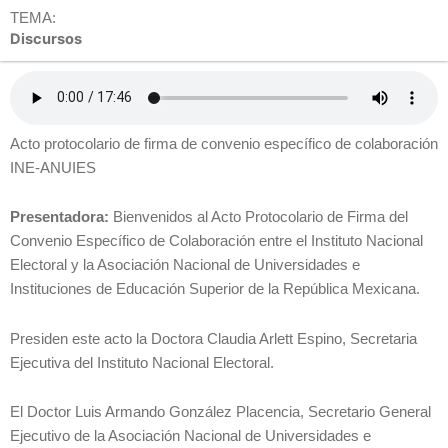
TEMA:
Discursos
Acto protocolario de firma de convenio específico de colaboración
INE-ANUIES
Presentadora:
Bienvenidos al Acto Protocolario de Firma del
Convenio Específico de Colaboración entre el Instituto Nacional
Electoral y la Asociación Nacional de Universidades e
Instituciones de Educación Superior de la República Mexicana.
Presiden este acto la Doctora Claudia Arlett Espino, Secretaria
Ejecutiva del Instituto Nacional Electoral.
El Doctor Luis Armando González Placencia, Secretario General
Ejecutivo de la Asociación Nacional de Universidades e