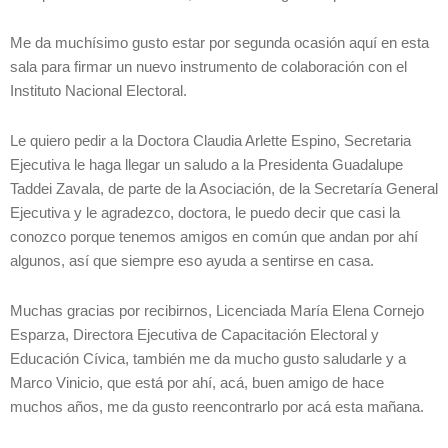
Me da muchísimo gusto estar por segunda ocasión aquí en esta
sala para firmar un nuevo instrumento de colaboración con el
Instituto Nacional Electoral.
Le quiero pedir a la Doctora Claudia Arlette Espino, Secretaria
Ejecutiva le haga llegar un saludo a la Presidenta Guadalupe
Taddei Zavala, de parte de la Asociación, de la Secretaría General
Ejecutiva y le agradezco, doctora, le puedo decir que casi la
conozco porque tenemos amigos en común que andan por ahí
algunos, así que siempre eso ayuda a sentirse en casa.
Muchas gracias por recibirnos, Licenciada María Elena Cornejo
Esparza, Directora Ejecutiva de Capacitación Electoral y
Educación Cívica, también me da mucho gusto saludarle y a
Marco Vinicio, que está por ahí, acá, buen amigo de hace
muchos años, me da gusto reencontrarlo por acá esta mañana.