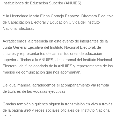
Instituciones de Educación Superior (ANUIES).
Y la Licenciada María Elena Cornejo Esparza, Directora Ejecutiva
de Capacitación Electoral y Educación Cívica del Instituto
Nacional Electoral.
Agradecemos la presencia en este evento de integrantes de la
Junta General Ejecutiva del Instituto Nacional Electoral, de
titulares y representantes de las instituciones de educación
superior afiliadas a la ANUIES, del personal del Instituto Nacional
Electoral, del funcionariado de la ANUIES y representantes de los
medios de comunicación que nos acompañan.
De igual manera, agradecemos el acompañamiento vía remota
de titulares de las vocalías ejecutivas.
Gracias también a quienes siguen la transmisión en vivo a través
de la página
web
y redes sociales oficiales del Instituto Nacional