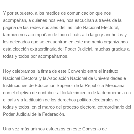
Y por supuesto, a los medios de comunicación que nos
acompañan, a quienes nos ven, nos escuchan a través de la
página de las redes sociales del Instituto Nacional Electoral,
también nos acompañan de todo el país a lo largo y ancho las y
los delegados que se encuentran en este momento organizando
esta elección extraordinaria del Poder Judicial, muchas gracias a
todas y todos por acompañarnos.
Hoy celebramos la firma de este Convenio entre el Instituto
Nacional Electoral y la Asociación Nacional de Universidades e
Instituciones de Educación Superior de la República Mexicana,
con el objetivo de contribuir al fortalecimiento de la democracia en
el país y a la difusión de los derechos político-electorales de
todas y todos, en el marco del proceso electoral extraordinario del
Poder Judicial de la Federación.
Una vez más unimos esfuerzos en este Convenio de