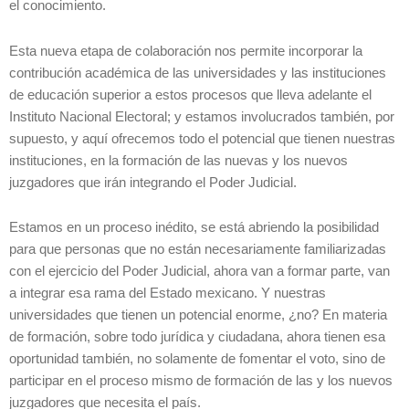
el conocimiento.
Esta nueva etapa de colaboración nos permite incorporar la
contribución académica de las universidades y las instituciones
de educación superior a estos procesos que lleva adelante el
Instituto Nacional Electoral; y estamos involucrados también, por
supuesto, y aquí ofrecemos todo el potencial que tienen nuestras
instituciones, en la formación de las nuevas y los nuevos
juzgadores que irán integrando el Poder Judicial.
Estamos en un proceso inédito, se está abriendo la posibilidad
para que personas que no están necesariamente familiarizadas
con el ejercicio del Poder Judicial, ahora van a formar parte, van
a integrar esa rama del Estado mexicano. Y nuestras
universidades que tienen un potencial enorme, ¿no? En materia
de formación, sobre todo jurídica y ciudadana, ahora tienen esa
oportunidad también, no solamente de fomentar el voto, sino de
participar en el proceso mismo de formación de las y los nuevos
juzgadores que necesita el país.