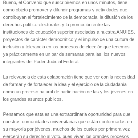
Bueno, el Convenio que suscribiremos en unos minutos, tiene
como objeto promover y difundir programas y actividades que
contribuyan al fortalecimiento de la democracia, la difusión de los
derechos político-electorales y la promoción entre las
instituciones de educación superior asociadas a nuestra ANUIES,
proyectos de carácter democrático y el impulso de una cultura de
inclusión y tolerancia en los procesos de elección que tenemos
ya prácticamente en un par de semanas para las, los nuevos
integrantes del Poder Judicial Federal.
La relevancia de esta colaboración tiene que ver con la necesidad
de formar y de fortalecer la idea y el ejercicio de la ciudadanía
como un proceso natural de participación de las y los jóvenes en
los grandes asuntos públicos.
Pensamos que esta es una extraordinaria oportunidad para que
nuestras comunidades universitarias que están conformadas en
su mayoría por jóvenes, muchos de los cuales por primera vez
ejercerán su derecho al voto, pues vivan los grandes procesos