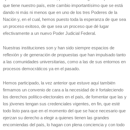
que tiene nuestro país, este cambio importantísimo que se está
dando ni más ni menos que en uno de los tres Poderes de la
Nación y, en el cual, hemos puesto toda la esperanza de que sea
un proceso exitoso, de que sea un proceso que dé lugar
efectivamente a un nuevo Poder Judicial Federal.
Nuestras instituciones son y han sido siempre espacios de
reflexión y de generación de propuestas que han impulsado tanto
a las comunidades universitarias, como a las de sus entornos en
procesos democráticos ya en el pasado.
Hemos participado, la vez anterior que estuve aquí también
firmamos un convenio de cara a la necesidad de ir fortaleciendo
los derechos político-electorales en el país, de fomentar que las y
los jóvenes tengan sus credenciales vigentes, en fin, que esté
todo listo para que en el momento del que se hace necesario que
ejerzan su derecho a elegir a quienes tienen las grandes
encomiendas del país, lo hagan con plena conciencia y con todo