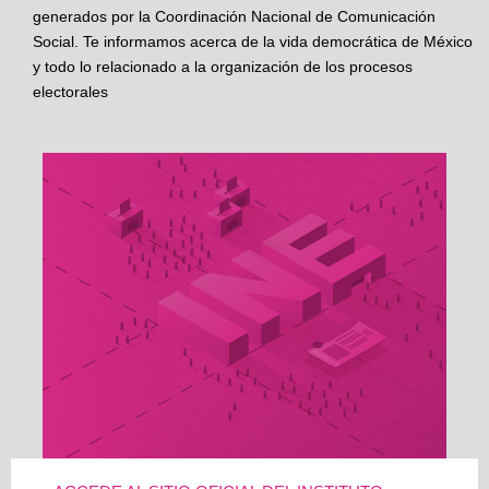
generados por la Coordinación Nacional de Comunicación
Social. Te informamos acerca de la vida democrática de México
y todo lo relacionado a la organización de los procesos
electorales