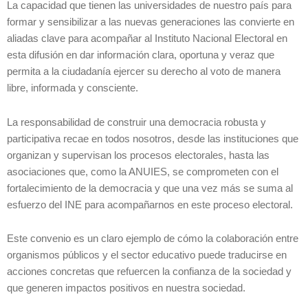
La capacidad que tienen las universidades de nuestro país para
formar y sensibilizar a las nuevas generaciones las convierte en
aliadas clave para acompañar al Instituto Nacional Electoral en
esta difusión en dar información clara, oportuna y veraz que
permita a la ciudadanía ejercer su derecho al voto de manera
libre, informada y consciente.
La responsabilidad de construir una democracia robusta y
participativa recae en todos nosotros, desde las instituciones que
organizan y supervisan los procesos electorales, hasta las
asociaciones que, como la ANUIES, se comprometen con el
fortalecimiento de la democracia y que una vez más se suma al
esfuerzo del INE para acompañarnos en este proceso electoral.
Este convenio es un claro ejemplo de cómo la colaboración entre
organismos públicos y el sector educativo puede traducirse en
acciones concretas que refuercen la confianza de la sociedad y
que generen impactos positivos en nuestra sociedad.