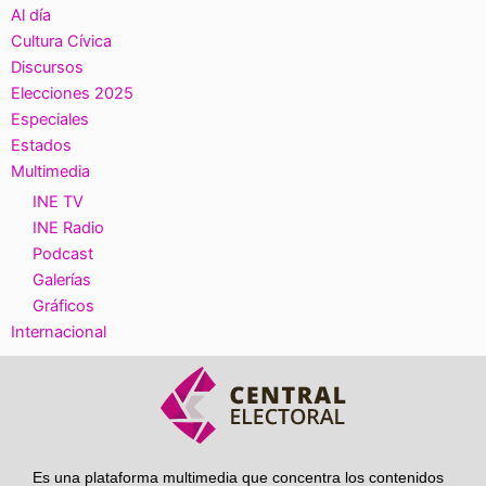
Al día
Cultura Cívica
Discursos
Elecciones 2025
Especiales
Estados
Multimedia
INE TV
INE Radio
Podcast
Galerías
Gráficos
Internacional
Es una plataforma multimedia que concentra los contenidos