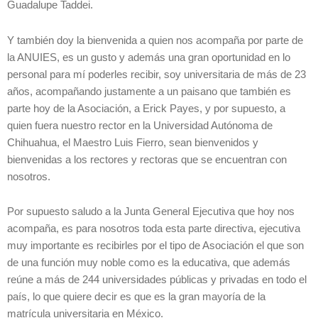
Guadalupe Taddei.
Y también doy la bienvenida a quien nos acompaña por parte de
la ANUIES, es un gusto y además una gran oportunidad en lo
personal para mí poderles recibir, soy universitaria de más de 23
años, acompañando justamente a un paisano que también es
parte hoy de la Asociación, a Erick Payes, y por supuesto, a
quien fuera nuestro rector en la Universidad Autónoma de
Chihuahua, el Maestro Luis Fierro, sean bienvenidos y
bienvenidas a los rectores y rectoras que se encuentran con
nosotros.
Por supuesto saludo a la Junta General Ejecutiva que hoy nos
acompaña, es para nosotros toda esta parte directiva, ejecutiva
muy importante es recibirles por el tipo de Asociación el que son
de una función muy noble como es la educativa, que además
reúne a más de 244 universidades públicas y privadas en todo el
país, lo que quiere decir es que es la gran mayoría de la
matrícula universitaria en México.