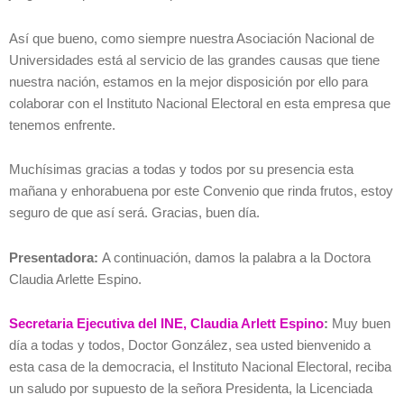
Así que bueno, como siempre nuestra Asociación Nacional de
Universidades está al servicio de las grandes causas que tiene
nuestra nación, estamos en la mejor disposición por ello para
colaborar con el Instituto Nacional Electoral en esta empresa que
tenemos enfrente.
Muchísimas gracias a todas y todos por su presencia esta
mañana y enhorabuena por este Convenio que rinda frutos, estoy
seguro de que así será. Gracias, buen día.
Presentadora:
A continuación, damos la palabra a la Doctora
Claudia Arlette Espino.
Secretaria Ejecutiva del INE, Claudia Arlett Espino
:
Muy buen
día a todas y todos, Doctor González, sea usted bienvenido a
esta casa de la democracia, el Instituto Nacional Electoral, reciba
un saludo por supuesto de la señora Presidenta, la Licenciada