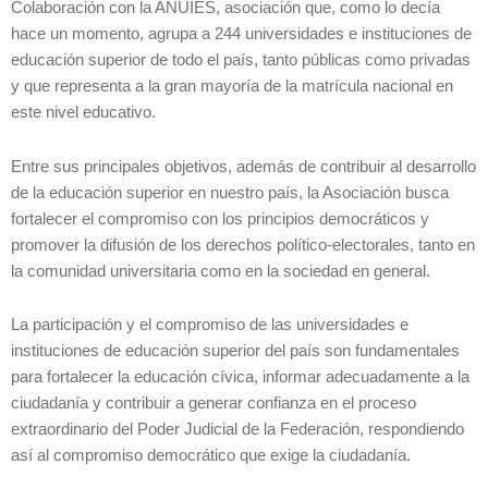
Colaboración con la ANUIES, asociación que, como lo decía
hace un momento, agrupa a 244 universidades e instituciones de
educación superior de todo el país, tanto públicas como privadas
y que representa a la gran mayoría de la matrícula nacional en
este nivel educativo.
Entre sus principales objetivos, además de contribuir al desarrollo
de la educación superior en nuestro país, la Asociación busca
fortalecer el compromiso con los principios democráticos y
promover la difusión de los derechos político-electorales, tanto en
la comunidad universitaria como en la sociedad en general.
La participación y el compromiso de las universidades e
instituciones de educación superior del país son fundamentales
para fortalecer la educación cívica, informar adecuadamente a la
ciudadanía y contribuir a generar confianza en el proceso
extraordinario del Poder Judicial de la Federación, respondiendo
así al compromiso democrático que exige la ciudadanía.