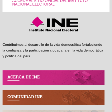
ACCEDE AL SITIO OFICIAL DEL INSTITUTO
NACIONAL ELECTORAL
Contribuimos al desarrollo de la vida democrática fortaleciendo
la confianza y la participación ciudadana en la vida democrática
y política del país.