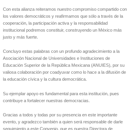
Con esta alianza reiteramos nuestro compromiso compartido con
los valores democráticos y reafirmamos que sólo a través de la
cooperación, la participación activa y la responsabilidad
institucional podremos constituir, construyendo un México más
justo y más fuerte.
Concluyo estas palabras con un profundo agradecimiento a la
Asociación Nacional de Universidades e Instituciones de
Educación Superior de la República Mexicana (ANUIES), por su
valiosa colaboración por coadyuvar como lo hace a la difusión de
la educación cívica y la cultura democrática.
Su ejemplar apoyo es fundamental para esta institución, pues
contribuye a fortalecer nuestras democracias.
Gracias a todos y todas por su presencia en este importante
evento, y agradezco también a quien será responsable de darle
seguimiento a este Convenio, que es nuestra Directora de