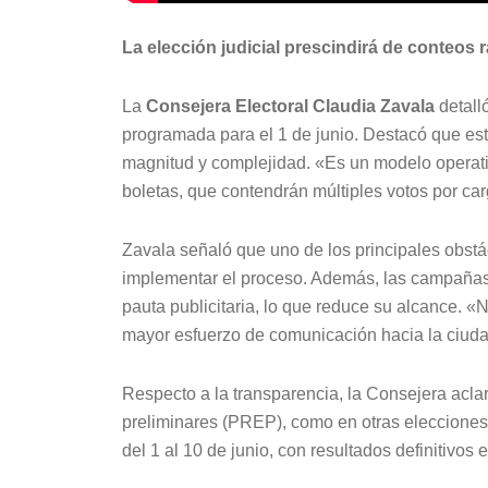
La elección judicial prescindirá de conteos
La
Consejera Electoral Claudia Zavala
detalló
programada para el 1 de junio. Destacó que est
magnitud y complejidad. «Es un modelo operativo
boletas, que contendrán múltiples votos por car
Zavala señaló que uno de los principales obstá
implementar el proceso. Además, las campañas e
pauta publicitaria, lo que reduce su alcance. «N
mayor esfuerzo de comunicación hacia la ciuda
Respecto a la transparencia, la Consejera acla
preliminares (PREP), como en otras elecciones. 
del 1 al 10 de junio, con resultados definitivos 