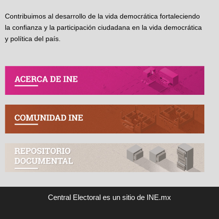
Contribuimos al desarrollo de la vida democrática fortaleciendo
la confianza y la participación ciudadana en la vida democrática
y política del país.
Central Electoral es un sitio de INE.mx