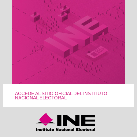
ACCEDE AL SITIO OFICIAL DEL INSTITUTO
NACIONAL ELECTORAL