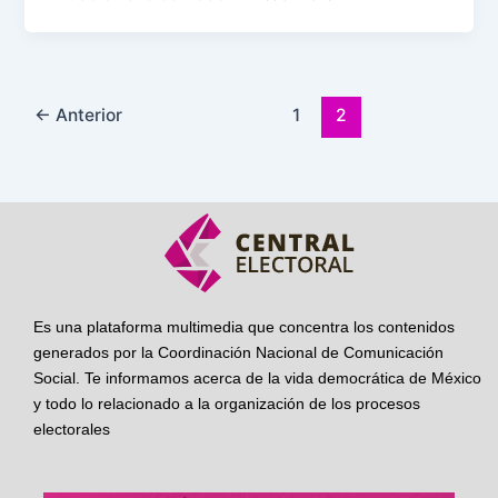
←
Anterior
1
2
Es una plataforma multimedia que concentra los contenidos
generados por la Coordinación Nacional de Comunicación
Social. Te informamos acerca de la vida democrática de México
y todo lo relacionado a la organización de los procesos
electorales