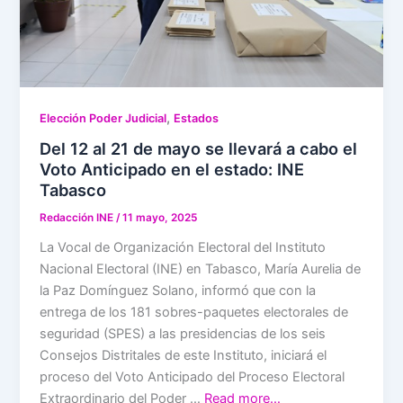
,
Elección Poder Judicial
Estados
Del 12 al 21 de mayo se llevará a cabo el
Voto Anticipado en el estado: INE
Tabasco
Redacción INE
/
11 mayo, 2025
La Vocal de Organización Electoral del Instituto
Nacional Electoral (INE) en Tabasco, María Aurelia de
la Paz Domínguez Solano, informó que con la
entrega de los 181 sobres-paquetes electorales de
seguridad (SPES) a las presidencias de los seis
Consejos Distritales de este Instituto, iniciará el
proceso del Voto Anticipado del Proceso Electoral
Extraordinario del Poder …
Read more…