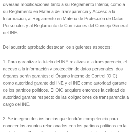
diversas modificaciones tanto a su Reglamento Interior, como a
su Reglamento en Materia de Transparencia y Acceso a la
Información, al Reglamento en Materia de Protección de Datos
Personales y al Reglamento de Comisiones del Consejo General
del INE.
Del acuerdo aprobado destacan los siguientes aspectos:
1. Para garantizar la tutela del INE relativas a la transparencia, el
acceso a la información y protección de datos personales, dos
órganos serán garantes: el Órgano Interno de Control (OIC)
como autoridad garante del INE y el INE como autoridad garante
de los partidos políticos. El OIC adquiere entonces la calidad de
autoridad garante respecto de las obligaciones de transparencia a
cargo del INE.
2. Se integran dos instancias que tendrán competencia para
conocer los asuntos relacionados con los partidos políticos en la