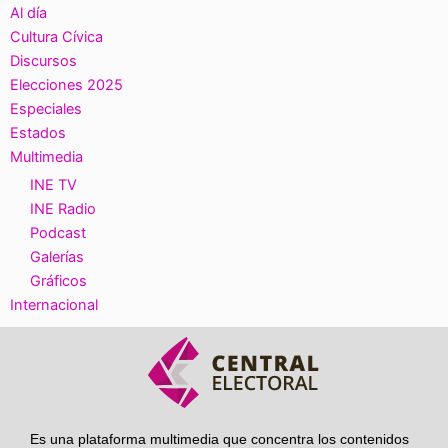
Al día
Cultura Cívica
Discursos
Elecciones 2025
Especiales
Estados
Multimedia
INE TV
INE Radio
Podcast
Galerías
Gráficos
Internacional
Es una plataforma multimedia que concentra los contenidos