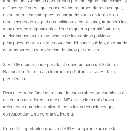
materia: una Comisión conformada por consejerías electorales, y
el Consejo General que conocerá los recursos de revisión que,
en su caso, sean interpuestos por particulares en torno a las
resoluciones de los partidos políticos y, en su caso, impondrá las
sanciones correspondientes. Este esquema permitirá vigilar y
tutelar las acciones u omisiones de los partidos políticos,
principales actores en la renovación del poder público, en materia
de transparencia y protección de datos personales.
3. El INE quedará incorporado al nuevo enfoque del Sistema
Nacional de Acceso a la Información Pública a través de su
presidencia.
Para el correcto funcionamiento de estos rubros se estableció en
el acuerdo de referencia que el INE en un plazo máximo de
treinta días naturales realizará todas las adecuaciones que
correspondan a su normativa interna.
Con esta importante iniciativa del INE, se garantizará que la