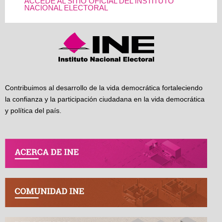
ACCEDE AL SITIO OFICIAL DEL INSTITUTO
NACIONAL ELECTORAL
Contribuimos al desarrollo de la vida democrática fortaleciendo
la confianza y la participación ciudadana en la vida democrática
y política del país.