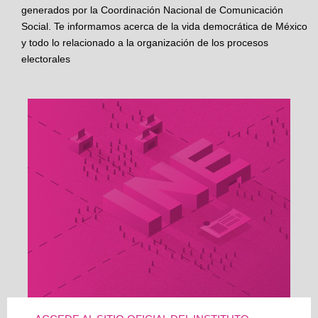
generados por la Coordinación Nacional de Comunicación
Social. Te informamos acerca de la vida democrática de México
y todo lo relacionado a la organización de los procesos
electorales