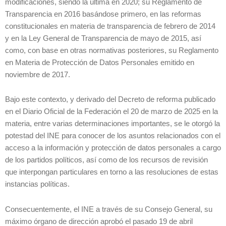
modificaciones, siendo la última en 2020; su Reglamento de
Transparencia en 2016 basándose primero, en las reformas
constitucionales en materia de transparencia de febrero de 2014
y en la Ley General de Transparencia de mayo de 2015, así
como, con base en otras normativas posteriores, su Reglamento
en Materia de Protección de Datos Personales emitido en
noviembre de 2017.
Bajo este contexto, y derivado del Decreto de reforma publicado
en el Diario Oficial de la Federación el 20 de marzo de 2025 en la
materia, entre varias determinaciones importantes, se le otorgó la
potestad del INE para conocer de los asuntos relacionados con el
acceso a la información y protección de datos personales a cargo
de los partidos políticos, así como de los recursos de revisión
que interpongan particulares en torno a las resoluciones de estas
instancias políticas.
Consecuentemente, el INE a través de su Consejo General, su
máximo órgano de dirección aprobó el pasado 19 de abril