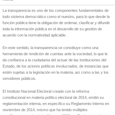
La transparencia es uno de los componentes fundamentales de
todo sistema democrático como el nuestro, para lo que desde la
función pública tiene la obligación de ordenar, clasificar y difundir
toda la información pública en el desarrollo de su gestión de
acuerdo con la normatividad aplicable.
En este sentido, la transparencia se constituye como una
herramienta de rendición de cuentas ante la sociedad, lo que le
da confianza a la ciudadanía del actuar de las instituciones del
Estado, de los actores políticos involucrados, de instancias que
estén sujetas a la legislación en la materia, así como a las y los
servidores públicos.
El Instituto Nacional Electoral creado con la reforma
constitucional en materia político electoral de 2014, emitió su
reglamentación interna, en específico su Reglamento Interno en
noviembre de 2014, mismo que ha tenido múltiples