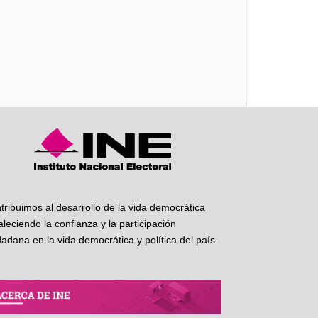
iente
tribuimos al desarrollo de la vida democrática
taleciendo la confianza y la participación
dadana en la vida democrática y política del país.