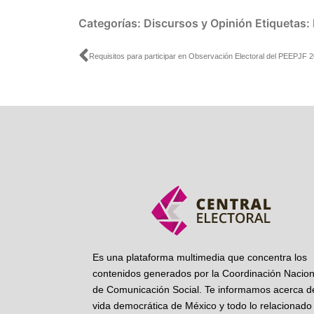
Categorías:
Discursos y Opinión
Etiquetas:
Ant
Es una plataforma multimedia que concentra los
contenidos generados por la Coordinación Nacion
de Comunicación Social. Te informamos acerca de
vida democrática de México y todo lo relacionado 