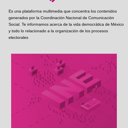
Es una plataforma multimedia que concentra los contenidos
generados por la Coordinación Nacional de Comunicación
Social. Te informamos acerca de la vida democrática de México
y todo lo relacionado a la organización de los procesos
electorales