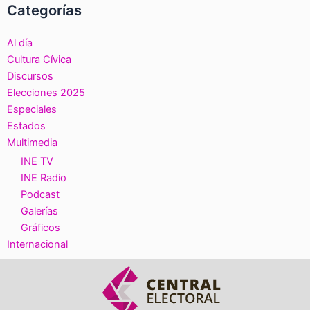
Categorías
Al día
Cultura Cívica
Discursos
Elecciones 2025
Especiales
Estados
Multimedia
INE TV
INE Radio
Podcast
Galerías
Gráficos
Internacional