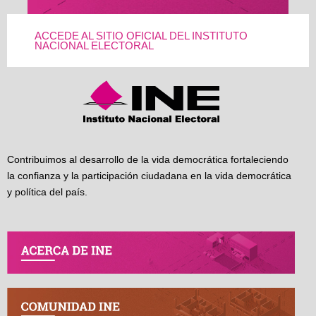
ACCEDE AL SITIO OFICIAL DEL INSTITUTO
NACIONAL ELECTORAL
Contribuimos al desarrollo de la vida democrática fortaleciendo
la confianza y la participación ciudadana en la vida democrática
y política del país.