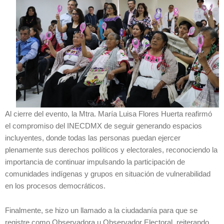
Al cierre del evento, la Mtra. María Luisa Flores Huerta reafirmó
el compromiso del INECDMX de seguir generando espacios
incluyentes, donde todas las personas puedan ejercer
plenamente sus derechos políticos y electorales, reconociendo la
importancia de continuar impulsando la participación de
comunidades indígenas y grupos en situación de vulnerabilidad
en los procesos democráticos.
Finalmente, se hizo un llamado a la ciudadanía para que se
registre como Observadora u Observador Electoral, reiterando