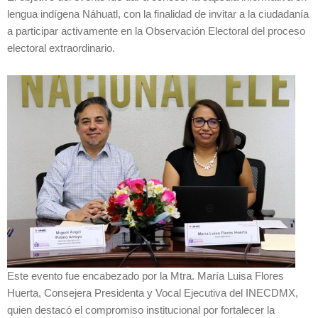
lengua indígena Náhuatl, con la finalidad de invitar a la ciudadanía
a participar activamente en la Observación Electoral del proceso
electoral extraordinario.
Este evento fue encabezado por la Mtra. María Luisa Flores
Huerta, Consejera Presidenta y Vocal Ejecutiva del INECDMX,
quien destacó el compromiso institucional por fortalecer la