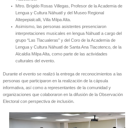
Mtro. Brígido Rosas Villegas, Profesor de la Academia de
Lengua y Cultura Náhuatl y del Museo Regional
Altepepialcalli, Villa Milpa Alta.
Asimismo, las personas asistentes presenciaron
interpretaciones musicales en lengua Náhuatl a cargo del
grupo “Las Tlacualeras” y del Coro de la Academia de
Lengua y Cultura Náhuatl de Santa Ana Tlacotenco, de la
Alcaldía Milpa Alta, como parte de las actividades
culturales del evento.
Durante el evento se realizó la entrega de reconocimientos a las
personas que participaron en la realización de la cápsula
informativa, así como a representantes de la comunidad y
organizaciones que colaboraron en la difusión de la Observación
Electoral con perspectiva de inclusión.