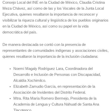
Consejo Local del INE en la Ciudad de México, Claudia Cristina
Meza Chávez, así como de las y los Vocales de la Junta Local
Ejecutiva, quienes resaltaron la importancia de reconocer y
visibilizar la riqueza cultural y lingüística de los pueblos originarios
en la Ciudad de México, así como su papel en la vida
democrática del país.
De manera destacada se contó con la presencia de
representantes de comunidades indígenas y asociaciones civiles,
quienes resaltaron la importancia de la inclusión ciudadana:
Noemí Magaly Rodríguez Lara, Coordinadora del
Desarrollo e Inclusión de Personas con Discapacidad,
Alcaldía Xochimilco.
Elizabeth Zamudio García, en representación de la
Asociación de Invidentes del Distrito Federal.
Mtra. Rita María Romero Bermejo, Presidenta de la
Academia de Lengua y Cultura Náhuatl de Santa Ana
Tlacotenco.