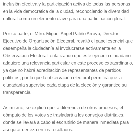
inclusión efectiva y la participación activa de todas las personas
en la vida democrática de la ciudad, reconociendo la diversidad
cultural como un elemento clave para una participación plural.
Por su parte, el Mtro. Miguel Ángel Patiño Arroyo, Director
Ejecutivo de Organización Electoral, resaltó el papel esencial que
desempeña la ciudadanía al involucrarse activamente en la
Observación Electoral, enfatizando que este ejercicio ciudadano
adquiere una relevancia particular en este proceso extraordinario,
ya que no habrá acreditación de representantes de partidos
políticos, por lo que la observación electoral permitirá que la
ciudadanía supervise cada etapa de la elección y garantice su
transparencia.
Asimismo, se explicó que, a diferencia de otros procesos, el
cómputo de los votos se trasladará a los consejos distritales,
donde se llevará a cabo el escrutinio de manera inmediata para
asegurar certeza en los resultados.