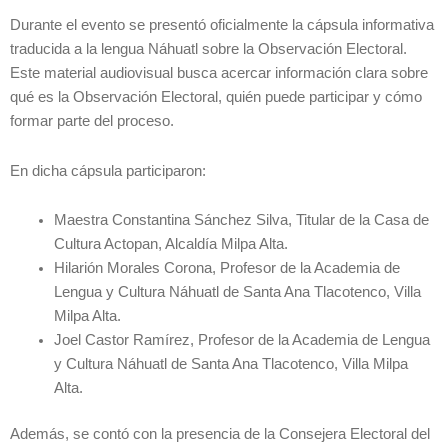
Durante el evento se presentó oficialmente la cápsula informativa
traducida a la lengua Náhuatl sobre la Observación Electoral.
Este material audiovisual busca acercar información clara sobre
qué es la Observación Electoral, quién puede participar y cómo
formar parte del proceso.
En dicha cápsula participaron:
Maestra Constantina Sánchez Silva, Titular de la Casa de
Cultura Actopan, Alcaldía Milpa Alta.
Hilarión Morales Corona, Profesor de la Academia de
Lengua y Cultura Náhuatl de Santa Ana Tlacotenco, Villa
Milpa Alta.
Joel Castor Ramírez, Profesor de la Academia de Lengua
y Cultura Náhuatl de Santa Ana Tlacotenco, Villa Milpa
Alta.
Además, se contó con la presencia de la Consejera Electoral del