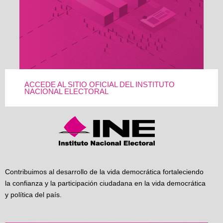
ACCEDE AL SITIO OFICIAL DEL INSTITUTO
NACIONAL ELECTORAL
Contribuimos al desarrollo de la vida democrática fortaleciendo
la confianza y la participación ciudadana en la vida democrática
y política del país.