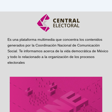
Es una plataforma multimedia que concentra los contenidos
generados por la Coordinación Nacional de Comunicación
Social. Te informamos acerca de la vida democrática de México
y todo lo relacionado a la organización de los procesos
electorales