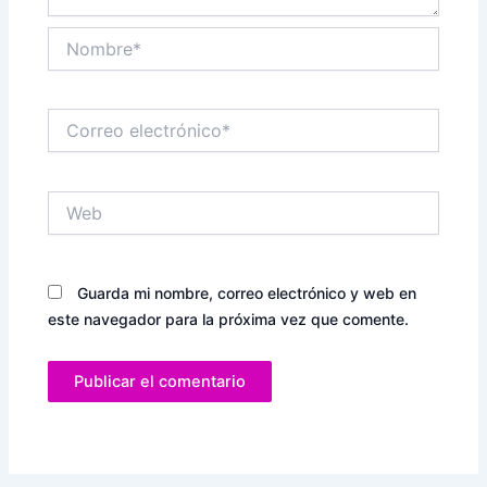
Nombre*
Correo
electrónico*
Web
Guarda mi nombre, correo electrónico y web en
este navegador para la próxima vez que comente.