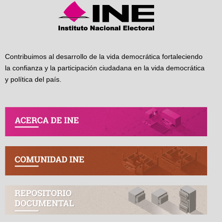
Contribuimos al desarrollo de la vida democrática fortaleciendo
la confianza y la participación ciudadana en la vida democrática
y política del país.