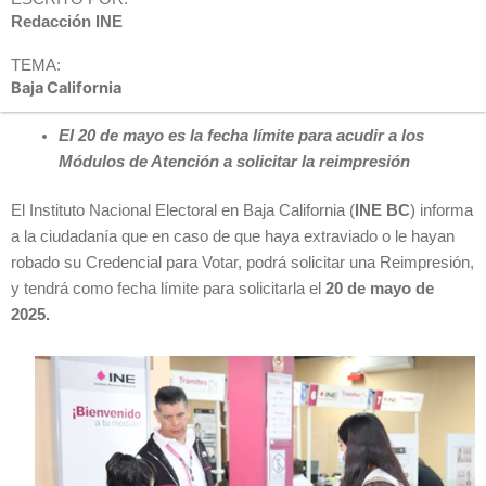
Redacción INE
TEMA:
Baja California
El 20 de mayo es la fecha límite para acudir a los
Módulos de Atención a solicitar la reimpresión
El Instituto Nacional Electoral en Baja California (
INE BC
) informa
a la ciudadanía que en caso de que haya extraviado o le hayan
robado su Credencial para Votar, podrá solicitar una Reimpresión,
y tendrá como fecha límite para solicitarla el
20 de mayo de
2025.