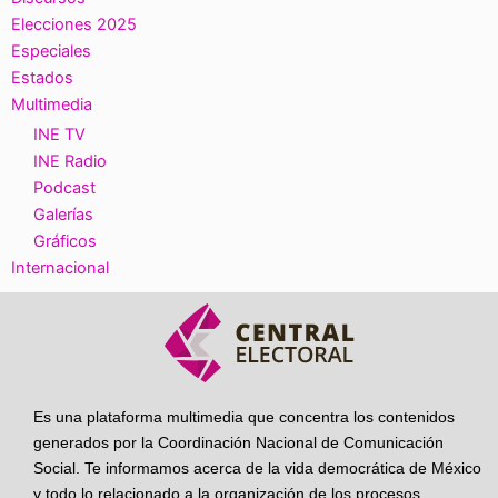
Elecciones 2025
Especiales
Estados
Multimedia
INE TV
INE Radio
Podcast
Galerías
Gráficos
Internacional
Es una plataforma multimedia que concentra los contenidos
generados por la Coordinación Nacional de Comunicación
Social. Te informamos acerca de la vida democrática de México
y todo lo relacionado a la organización de los procesos