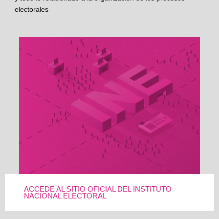
electorales
ACCEDE AL SITIO OFICIAL DEL INSTITUTO
NACIONAL ELECTORAL