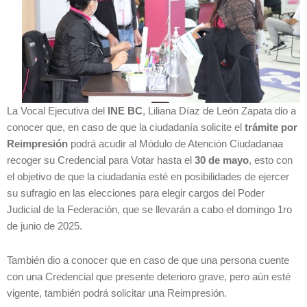
La Vocal Ejecutiva del
INE BC
, Liliana Díaz de León Zapata dio a
conocer que, en caso de que la ciudadanía solicite el
trámite por
Reimpresión
podrá acudir al Módulo de Atención Ciudadanaa
recoger su Credencial para Votar hasta el
30 de mayo
, esto con
el objetivo de que la ciudadanía esté en posibilidades de ejercer
su sufragio en las elecciones para elegir cargos del Poder
Judicial de la Federación, que se llevarán a cabo el domingo 1ro
de junio de 2025.
También dio a conocer que en caso de que una persona cuente
con una Credencial que presente deterioro grave, pero aún esté
vigente, también podrá solicitar una Reimpresión.