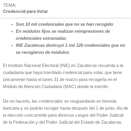
TEMA:
Credencial para Votar
Son 10 mil credenciales que no se han recogido
En módulos fijos se realizan reimpresiones de
credenciales extraviadas
INE Zacatecas destruyó 1 mil 126 credenciales que no
se recogieron de módulos
El Instituto Nacional Electoral (INE) en Zacatecas recuerda a la
ciudadanía que haya tramitado credencial para votar, que tiene
únicamente hasta el lunes 31 de marzo para recogerla en el
Módulo de Atención Ciudadana (MAC) donde la tramitó.
De no hacerlo, las credenciales se resguardarán en bóveda
bancaria y se podrán recoger hasta después del 1 de junio, día de
la elección concurrente para diversos cargos del Poder Judicial
de la Federación y del Poder Judicial del Estado de Zacatecas.