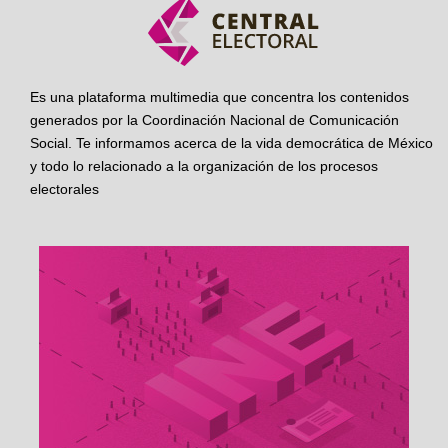
Es una plataforma multimedia que concentra los contenidos
generados por la Coordinación Nacional de Comunicación
Social. Te informamos acerca de la vida democrática de México
y todo lo relacionado a la organización de los procesos
electorales