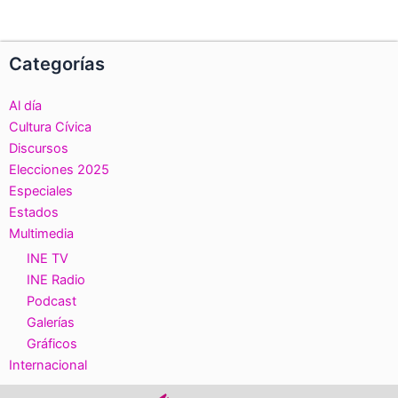
Categorías
Al día
Cultura Cívica
Discursos
Elecciones 2025
Especiales
Estados
Multimedia
INE TV
INE Radio
Podcast
Galerías
Gráficos
Internacional