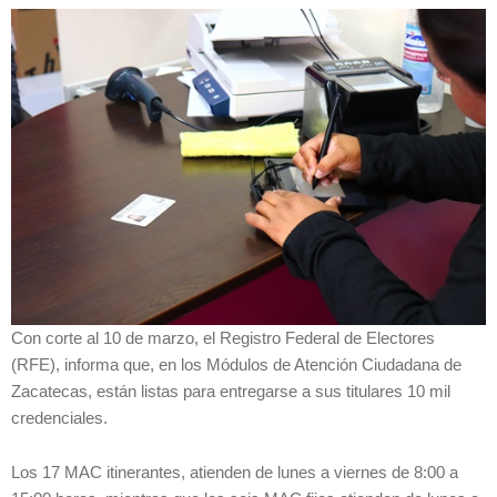
Con corte al 10 de marzo, el Registro Federal de Electores
(RFE), informa que, en los Módulos de Atención Ciudadana de
Zacatecas, están listas para entregarse a sus titulares 10 mil
credenciales.
Los 17 MAC itinerantes, atienden de lunes a viernes de 8:00 a