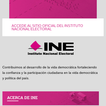
ACCEDE AL SITIO OFICIAL DEL INSTITUTO
NACIONAL ELECTORAL
Contribuimos al desarrollo de la vida democrática fortaleciendo
la confianza y la participación ciudadana en la vida democrática
y política del país.