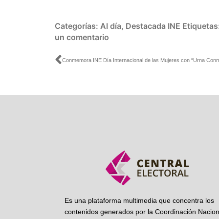
Categorías:
Al día
,
Destacada INE
Etiquetas
un comentario
Ant
Es una plataforma multimedia que concentra los
contenidos generados por la Coordinación Nacion