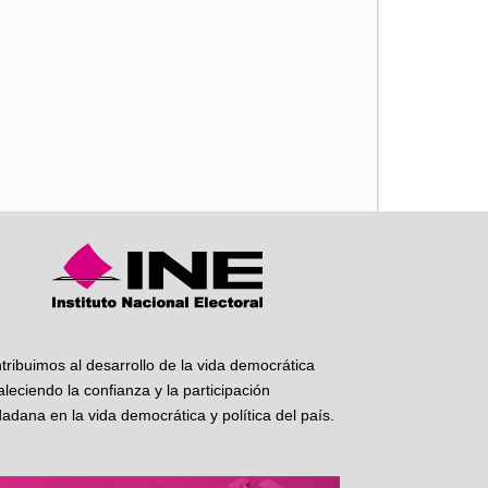
iente
tribuimos al desarrollo de la vida democrática
taleciendo la confianza y la participación
dadana en la vida democrática y política del país.