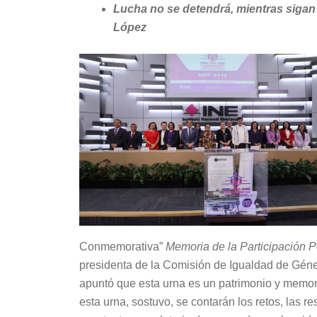
Lucha no se detendrá, mientras sigan 
López
Conmemorativa”
Memoria de la Participación P
presidenta de la Comisión de Igualdad de Géne
apuntó que esta urna es un patrimonio y memori
esta urna, sostuvo, se contarán los retos, las re