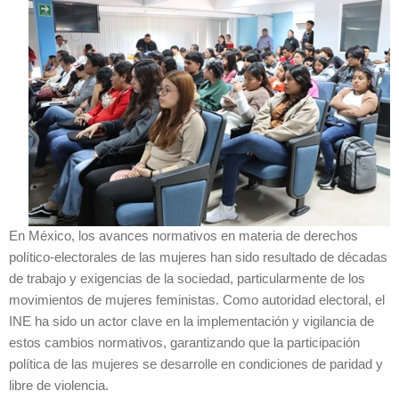
En México, los avances normativos en materia de derechos
político-electorales de las mujeres han sido resultado de décadas
de trabajo y exigencias de la sociedad, particularmente de los
movimientos de mujeres feministas. Como autoridad electoral, el
INE ha sido un actor clave en la implementación y vigilancia de
estos cambios normativos, garantizando que la participación
política de las mujeres se desarrolle en condiciones de paridad y
libre de violencia.