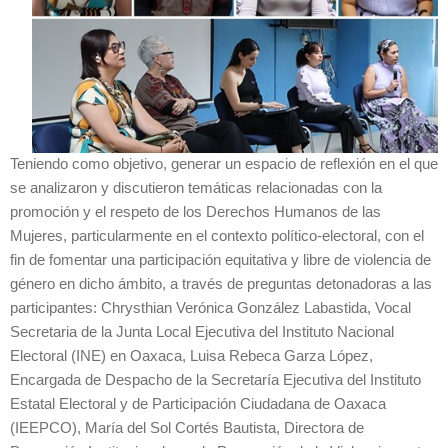
Teniendo como objetivo, generar un espacio de reflexión en el que
se analizaron y discutieron temáticas relacionadas con la
promoción y el respeto de los Derechos Humanos de las
Mujeres, particularmente en el contexto político-electoral, con el
fin de fomentar una participación equitativa y libre de violencia de
género en dicho ámbito, a través de preguntas detonadoras a las
participantes: Chrysthian Verónica González Labastida, Vocal
Secretaria de la Junta Local Ejecutiva del Instituto Nacional
Electoral (INE) en Oaxaca, Luisa Rebeca Garza López,
Encargada de Despacho de la Secretaría Ejecutiva del Instituto
Estatal Electoral y de Participación Ciudadana de Oaxaca
(IEEPCO), María del Sol Cortés Bautista, Directora de