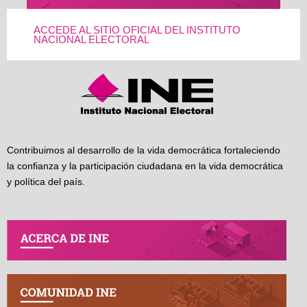
ACCEDE AL SITIO OFICIAL DEL INSTITUTO
NACIONAL ELECTORAL
Contribuimos al desarrollo de la vida democrática fortaleciendo
la confianza y la participación ciudadana en la vida democrática
y política del país.