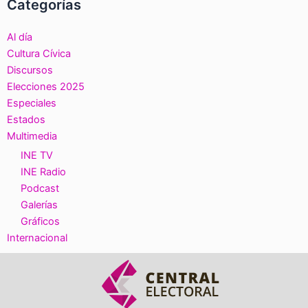
Categorías
Al día
Cultura Cívica
Discursos
Elecciones 2025
Especiales
Estados
Multimedia
INE TV
INE Radio
Podcast
Galerías
Gráficos
Internacional