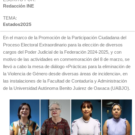
Redacción INE
TEMA:
Estados2025
En el marco de la Promoción de la Participación Ciudadana del
Proceso Electoral Extraordinario para la elección de diversos
cargos del Poder Judicial de la Federación 2024-2025, y con
motivo de las actividades en conmemoración del 8 de marzo, se
llevó a cabo la mesa de diálogo «Prácticas para la eliminación de
la Violencia de Género desde diversas áreas de incidencia», en
las instalaciones de la Facultad de Contaduría y Administración
de la Universidad Autónoma Benito Juárez de Oaxaca (UABJO).