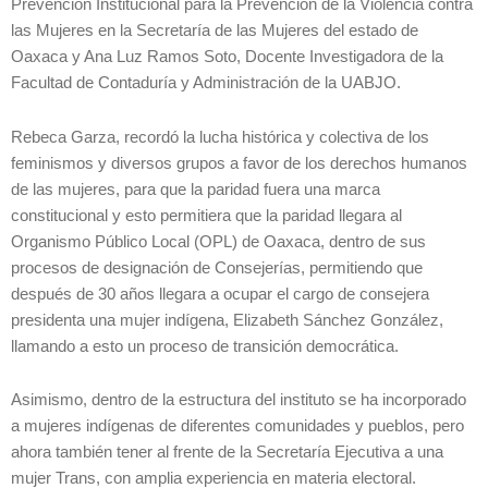
Prevención Institucional para la Prevención de la Violencia contra
las Mujeres en la Secretaría de las Mujeres del estado de
Oaxaca y Ana Luz Ramos Soto, Docente Investigadora de la
Facultad de Contaduría y Administración de la UABJO.
Rebeca Garza, recordó la lucha histórica y colectiva de los
feminismos y diversos grupos a favor de los derechos humanos
de las mujeres, para que la paridad fuera una marca
constitucional y esto permitiera que la paridad llegara al
Organismo Público Local (OPL) de Oaxaca, dentro de sus
procesos de designación de Consejerías, permitiendo que
después de 30 años llegara a ocupar el cargo de consejera
presidenta una mujer indígena, Elizabeth Sánchez González,
llamando a esto un proceso de transición democrática.
Asimismo, dentro de la estructura del instituto se ha incorporado
a mujeres indígenas de diferentes comunidades y pueblos, pero
ahora también tener al frente de la Secretaría Ejecutiva a una
mujer Trans, con amplia experiencia en materia electoral.