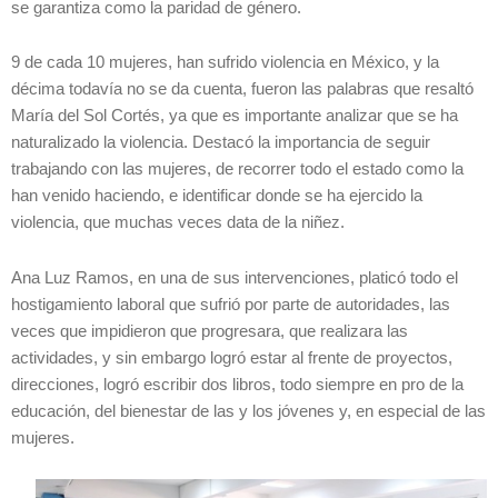
se garantiza como la paridad de género.
9 de cada 10 mujeres, han sufrido violencia en México, y la
décima todavía no se da cuenta, fueron las palabras que resaltó
María del Sol Cortés, ya que es importante analizar que se ha
naturalizado la violencia. Destacó la importancia de seguir
trabajando con las mujeres, de recorrer todo el estado como la
han venido haciendo, e identificar donde se ha ejercido la
violencia, que muchas veces data de la niñez.
Ana Luz Ramos, en una de sus intervenciones, platicó todo el
hostigamiento laboral que sufrió por parte de autoridades, las
veces que impidieron que progresara, que realizara las
actividades, y sin embargo logró estar al frente de proyectos,
direcciones, logró escribir dos libros, todo siempre en pro de la
educación, del bienestar de las y los jóvenes y, en especial de las
mujeres.