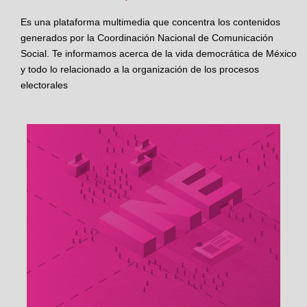
Es una plataforma multimedia que concentra los contenidos
generados por la Coordinación Nacional de Comunicación
Social. Te informamos acerca de la vida democrática de México
y todo lo relacionado a la organización de los procesos
electorales