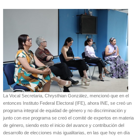
La Vocal Secretaria, Chrysthian González, mencionó que en el
entonces Instituto Federal Electoral (IFE), ahora INE, se creó un
programa integral de equidad de género y no discriminación y
junto con ese programa se creó el comité de expertos en materia
de género, siendo esto el inicio del avance y contribución del
desarrollo de elecciones más igualitarias, en las que hoy en día